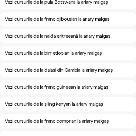
Vezi cursurile de la pula Botswana la ariary malgaș
Vezi cursurile de la franc djiboutian la ariary malgaș
Vezi cursurile de la nakfa eritreeană la ariary malgaș
Vezi cursurile de la birr etiopian la ariary malgaș
Vezi cursurile de la dalasi din Gambia la ariary malgaș
Vezi cursurile de la franc guineean la ariary malgaș
Vezi cursurile de la șiling kenyan la ariary malgaș
Vezi cursurile de la franc comorian la ariary malgaș