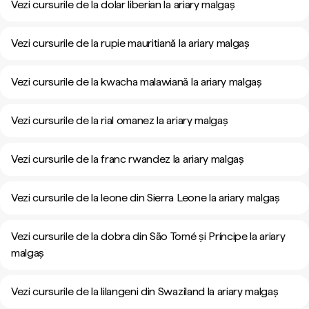
Vezi cursurile de la dolar liberian la ariary malgaș
Vezi cursurile de la rupie mauritiană la ariary malgaș
Vezi cursurile de la kwacha malawiană la ariary malgaș
Vezi cursurile de la rial omanez la ariary malgaș
Vezi cursurile de la franc rwandez la ariary malgaș
Vezi cursurile de la leone din Sierra Leone la ariary malgaș
Vezi cursurile de la dobra din São Tomé și Príncipe la ariary
malgaș
Vezi cursurile de la lilangeni din Swaziland la ariary malgaș