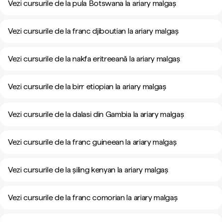
Vezi cursurile de la pula Botswana la ariary malgaș
Vezi cursurile de la franc djiboutian la ariary malgaș
Vezi cursurile de la nakfa eritreeană la ariary malgaș
Vezi cursurile de la birr etiopian la ariary malgaș
Vezi cursurile de la dalasi din Gambia la ariary malgaș
Vezi cursurile de la franc guineean la ariary malgaș
Vezi cursurile de la șiling kenyan la ariary malgaș
Vezi cursurile de la franc comorian la ariary malgaș