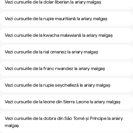
Vezi cursurile de la dolar liberian la ariary malgaș
Vezi cursurile de la rupie mauritiană la ariary malgaș
Vezi cursurile de la kwacha malawiană la ariary malgaș
Vezi cursurile de la rial omanez la ariary malgaș
Vezi cursurile de la franc rwandez la ariary malgaș
Vezi cursurile de la rupie seychelleză la ariary malgaș
Vezi cursurile de la leone din Sierra Leone la ariary malgaș
Vezi cursurile de la dobra din São Tomé și Príncipe la ariary
malgaș