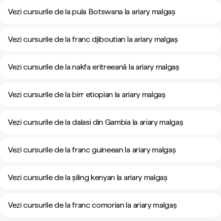
Vezi cursurile de la pula Botswana la ariary malgaș
Vezi cursurile de la franc djiboutian la ariary malgaș
Vezi cursurile de la nakfa eritreeană la ariary malgaș
Vezi cursurile de la birr etiopian la ariary malgaș
Vezi cursurile de la dalasi din Gambia la ariary malgaș
Vezi cursurile de la franc guineean la ariary malgaș
Vezi cursurile de la șiling kenyan la ariary malgaș
Vezi cursurile de la franc comorian la ariary malgaș