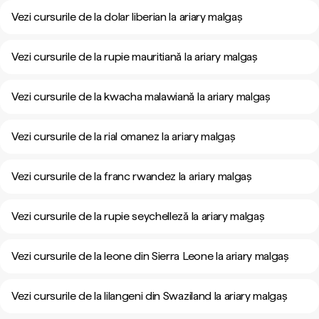
Vezi cursurile de la dolar liberian la ariary malgaș
Vezi cursurile de la rupie mauritiană la ariary malgaș
Vezi cursurile de la kwacha malawiană la ariary malgaș
Vezi cursurile de la rial omanez la ariary malgaș
Vezi cursurile de la franc rwandez la ariary malgaș
Vezi cursurile de la rupie seychelleză la ariary malgaș
Vezi cursurile de la leone din Sierra Leone la ariary malgaș
Vezi cursurile de la lilangeni din Swaziland la ariary malgaș