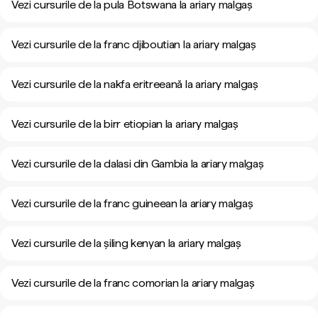
Vezi cursurile de la pula Botswana la ariary malgaș
Vezi cursurile de la franc djiboutian la ariary malgaș
Vezi cursurile de la nakfa eritreeană la ariary malgaș
Vezi cursurile de la birr etiopian la ariary malgaș
Vezi cursurile de la dalasi din Gambia la ariary malgaș
Vezi cursurile de la franc guineean la ariary malgaș
Vezi cursurile de la șiling kenyan la ariary malgaș
Vezi cursurile de la franc comorian la ariary malgaș