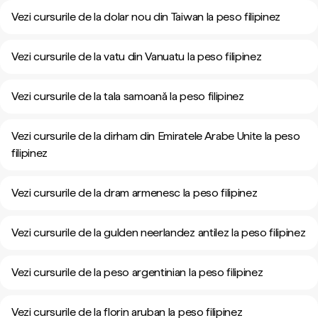
Vezi cursurile de la dolar nou din Taiwan la peso filipinez
Vezi cursurile de la vatu din Vanuatu la peso filipinez
Vezi cursurile de la tala samoană la peso filipinez
Vezi cursurile de la dirham din Emiratele Arabe Unite la peso
filipinez
Vezi cursurile de la dram armenesc la peso filipinez
Vezi cursurile de la gulden neerlandez antilez la peso filipinez
Vezi cursurile de la peso argentinian la peso filipinez
Vezi cursurile de la florin aruban la peso filipinez