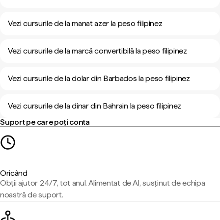
Vezi cursurile de la manat azer la peso filipinez
Vezi cursurile de la marcă convertibilă la peso filipinez
Vezi cursurile de la dolar din Barbados la peso filipinez
Vezi cursurile de la dinar din Bahrain la peso filipinez
Suport pe care poți conta
Oricând
Obții ajutor 24/7, tot anul. Alimentat de AI, susținut de echipa
noastră de suport.