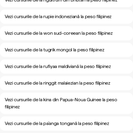
Vezi cursurile de la rupie indoneziană la peso filipinez
Vezi cursurile de la won sud-coreean la peso filipinez
Vezi cursurile de la tugrik mongol la peso filipinez
Vezi cursurile de la rufiyaa maldiviană la peso filipinez
Vezi cursurile de la ringgit malaiezian la peso filipinez
Vezi cursurile de la kina din Papua-Noua Guinee la peso
filipinez
Vezi cursurile de la pa’anga tongană la peso filipinez