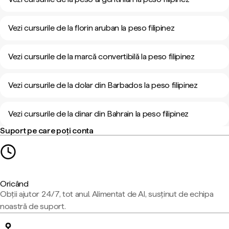
Vezi cursurile de la florin aruban la peso filipinez
Vezi cursurile de la marcă convertibilă la peso filipinez
Vezi cursurile de la dolar din Barbados la peso filipinez
Vezi cursurile de la dinar din Bahrain la peso filipinez
Suport pe care poți conta
Oricând
Obții ajutor 24/7, tot anul. Alimentat de AI, susținut de echipa
noastră de suport.