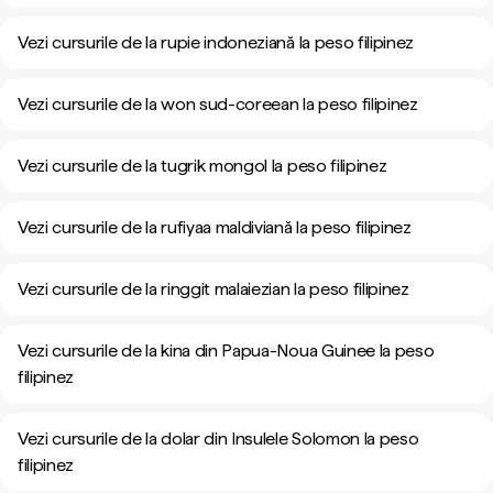
Vezi cursurile de la rupie indoneziană la peso filipinez
Vezi cursurile de la won sud-coreean la peso filipinez
Vezi cursurile de la tugrik mongol la peso filipinez
Vezi cursurile de la rufiyaa maldiviană la peso filipinez
Vezi cursurile de la ringgit malaiezian la peso filipinez
Vezi cursurile de la kina din Papua-Noua Guinee la peso
filipinez
Vezi cursurile de la dolar din Insulele Solomon la peso
filipinez