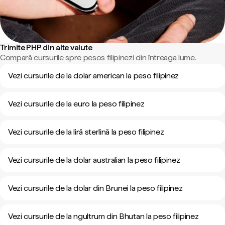
Trimite PHP din alte valute
Compară cursurile spre pesos filipinezi din întreaga lume.
Vezi cursurile de la dolar american la peso filipinez
Vezi cursurile de la euro la peso filipinez
Vezi cursurile de la liră sterlină la peso filipinez
Vezi cursurile de la dolar australian la peso filipinez
Vezi cursurile de la dolar din Brunei la peso filipinez
Vezi cursurile de la ngultrum din Bhutan la peso filipinez