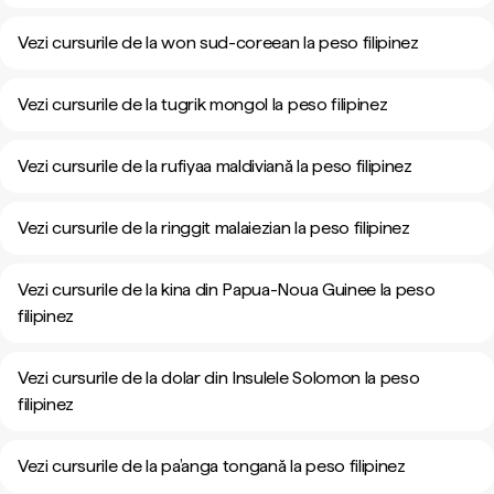
Vezi cursurile de la won sud-coreean la peso filipinez
Vezi cursurile de la tugrik mongol la peso filipinez
Vezi cursurile de la rufiyaa maldiviană la peso filipinez
Vezi cursurile de la ringgit malaiezian la peso filipinez
Vezi cursurile de la kina din Papua-Noua Guinee la peso
filipinez
Vezi cursurile de la dolar din Insulele Solomon la peso
filipinez
Vezi cursurile de la pa’anga tongană la peso filipinez