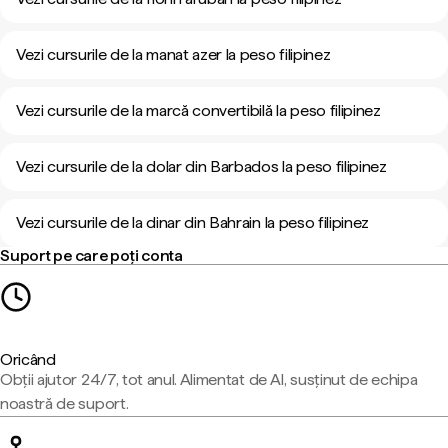
Vezi cursurile de la manat azer la peso filipinez
Vezi cursurile de la marcă convertibilă la peso filipinez
Vezi cursurile de la dolar din Barbados la peso filipinez
Vezi cursurile de la dinar din Bahrain la peso filipinez
Suport pe care poți conta
Oricând
Obții ajutor 24/7, tot anul. Alimentat de AI, susținut de echipa
noastră de suport.