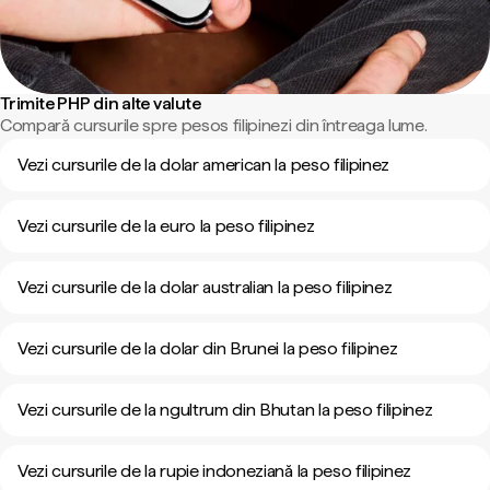
Trimite PHP din alte valute
Compară cursurile spre pesos filipinezi din întreaga lume.
Vezi cursurile de la dolar american la peso filipinez
Vezi cursurile de la euro la peso filipinez
Vezi cursurile de la dolar australian la peso filipinez
Vezi cursurile de la dolar din Brunei la peso filipinez
Vezi cursurile de la ngultrum din Bhutan la peso filipinez
Vezi cursurile de la rupie indoneziană la peso filipinez