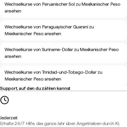
Wechselkurse von Peruanischer Sol zu Mexikanischer Peso
ansehen
Wechselkurse von Paraguayischer Guaraní zu
Mexikanischer Peso ansehen
Wechselkurse von Suriname-Dollar zu Mexikanischer Peso
ansehen
Wechselkurse von Trinidad-und-Tobago-Dollar zu
Mexikanischer Peso ansehen
Support, auf den du zählen kannst
Jederzeit
Erhalte 24/7 Hilfe, das ganze Jahr über. Angetrieben durch KI,