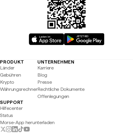
PRODUKT
UNTERNEHMEN
Länder
Karriere
Gebühren
Blog
Krypto
Presse
Währungsrechner
Rechtliche Dokumente
Offenlegungen
SUPPORT
Hilfecenter
Status
Morse-App herunterladen