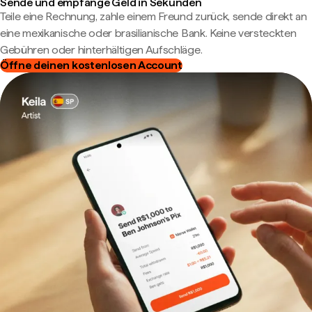
Sende und empfange Geld in Sekunden
Teile eine Rechnung, zahle einem Freund zurück, sende direkt an
eine mexikanische oder brasilianische Bank. Keine versteckten
Gebühren oder hinterhältigen Aufschläge.
Öffne deinen kostenlosen Account