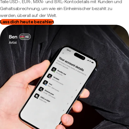
Teile USD-, EUR-, MXN- und BRL-Kontodetails mit Kunden und
Gehaltsabrechnung, um wie ein Einheimischer bezahlt zu
werden, überall auf der Welt.
Lass dich heute bezahlen