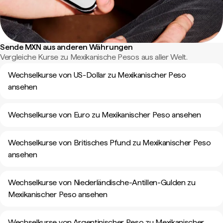
Sende MXN aus anderen Währungen
Vergleiche Kurse zu Mexikanische Pesos aus aller Welt.
Wechselkurse von US-Dollar zu Mexikanischer Peso
ansehen
Wechselkurse von Euro zu Mexikanischer Peso ansehen
Wechselkurse von Britisches Pfund zu Mexikanischer Peso
ansehen
Wechselkurse von Niederländische-Antillen-Gulden zu
Mexikanischer Peso ansehen
Wechselkurse von Argentinischer Peso zu Mexikanischer