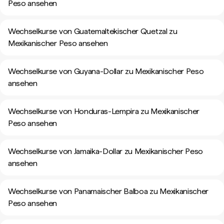
Peso ansehen
Wechselkurse von Guatemaltekischer Quetzal zu
Mexikanischer Peso ansehen
Wechselkurse von Guyana-Dollar zu Mexikanischer Peso
ansehen
Wechselkurse von Honduras-Lempira zu Mexikanischer
Peso ansehen
Wechselkurse von Jamaika-Dollar zu Mexikanischer Peso
ansehen
Wechselkurse von Panamaischer Balboa zu Mexikanischer
Peso ansehen