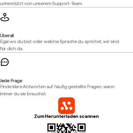
unterstützt von unserem Support-Team.
Überall
Egal wo du bist oder welche Sprache du sprichst, wir sind
für dich da.
Jede Frage
Finde klare Antworten auf häufig gestellte Fragen, wann
immer du sie brauchst.
Zum Herunterladen scannen