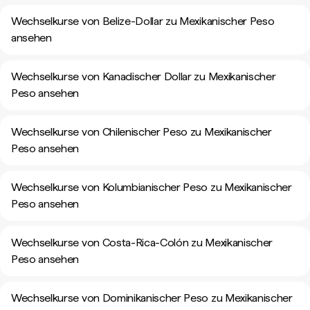
Wechselkurse von Belize-Dollar zu Mexikanischer Peso
ansehen
Wechselkurse von Kanadischer Dollar zu Mexikanischer
Peso ansehen
Wechselkurse von Chilenischer Peso zu Mexikanischer
Peso ansehen
Wechselkurse von Kolumbianischer Peso zu Mexikanischer
Peso ansehen
Wechselkurse von Costa-Rica-Colón zu Mexikanischer
Peso ansehen
Wechselkurse von Dominikanischer Peso zu Mexikanischer