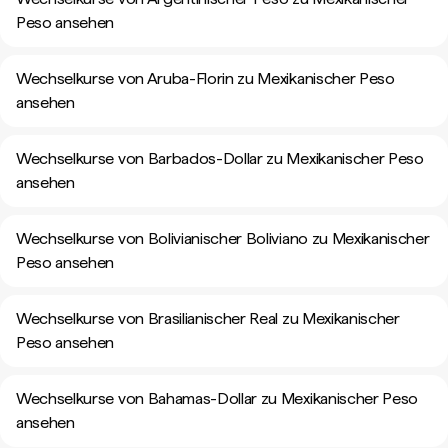
Peso ansehen
Wechselkurse von Aruba-Florin zu Mexikanischer Peso
ansehen
Wechselkurse von Barbados-Dollar zu Mexikanischer Peso
ansehen
Wechselkurse von Bolivianischer Boliviano zu Mexikanischer
Peso ansehen
Wechselkurse von Brasilianischer Real zu Mexikanischer
Peso ansehen
Wechselkurse von Bahamas-Dollar zu Mexikanischer Peso
ansehen