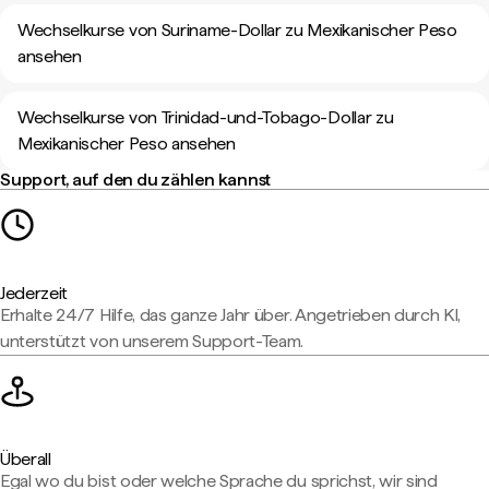
Wechselkurse von Suriname-Dollar zu Mexikanischer Peso
ansehen
Wechselkurse von Trinidad-und-Tobago-Dollar zu
Mexikanischer Peso ansehen
Support, auf den du zählen kannst
Jederzeit
Erhalte 24/7 Hilfe, das ganze Jahr über. Angetrieben durch KI,
unterstützt von unserem Support-Team.
Überall
Egal wo du bist oder welche Sprache du sprichst, wir sind