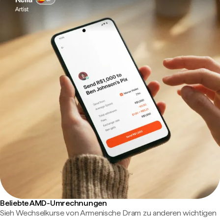
Beliebte AMD-Umrechnungen
Sieh Wechselkurse von Armenische Dram zu anderen wichtigen