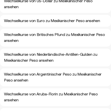
Wechselkurse von US-Dollar zu Mexikanischer Peso
ansehen
Wechselkurse von Euro zu Mexikanischer Peso ansehen
Wechselkurse von Britisches Pfund zu Mexikanischer Peso
ansehen
Wechselkurse von Niederländische-Antillen-Gulden zu
Mexikanischer Peso ansehen
Wechselkurse von Argentinischer Peso zu Mexikanischer
Peso ansehen
Wechselkurse von Aruba-Florin zu Mexikanischer Peso
ansehen