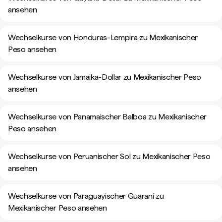
ansehen
Wechselkurse von Honduras-Lempira zu Mexikanischer
Peso ansehen
Wechselkurse von Jamaika-Dollar zu Mexikanischer Peso
ansehen
Wechselkurse von Panamaischer Balboa zu Mexikanischer
Peso ansehen
Wechselkurse von Peruanischer Sol zu Mexikanischer Peso
ansehen
Wechselkurse von Paraguayischer Guaraní zu
Mexikanischer Peso ansehen