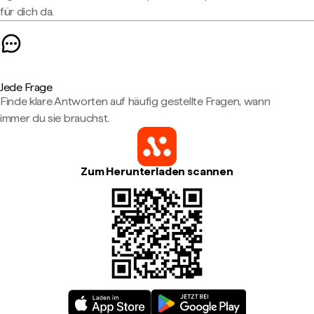
für dich da.
Jede Frage
Finde klare Antworten auf häufig gestellte Fragen, wann
immer du sie brauchst.
Zum Herunterladen scannen