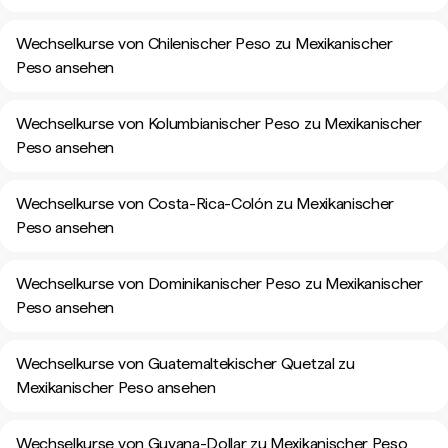
Wechselkurse von Chilenischer Peso zu Mexikanischer
Peso ansehen
Wechselkurse von Kolumbianischer Peso zu Mexikanischer
Peso ansehen
Wechselkurse von Costa-Rica-Colón zu Mexikanischer
Peso ansehen
Wechselkurse von Dominikanischer Peso zu Mexikanischer
Peso ansehen
Wechselkurse von Guatemaltekischer Quetzal zu
Mexikanischer Peso ansehen
Wechselkurse von Guyana-Dollar zu Mexikanischer Peso