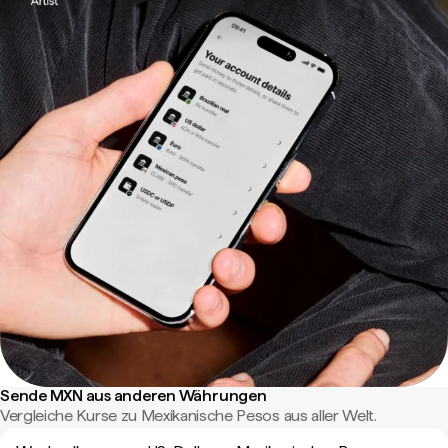
Sende MXN aus anderen Währungen
Vergleiche Kurse zu Mexikanische Pesos aus aller Welt.