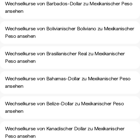
Wechselkurse von Barbados-Dollar zu Mexikanischer Peso
ansehen
Wechselkurse von Bolivianischer Boliviano zu Mexikanischer
Peso ansehen
Wechselkurse von Brasilianischer Real zu Mexikanischer
Peso ansehen
Wechselkurse von Bahamas-Dollar zu Mexikanischer Peso
ansehen
Wechselkurse von Belize-Dollar zu Mexikanischer Peso
ansehen
Wechselkurse von Kanadischer Dollar zu Mexikanischer
Peso ansehen