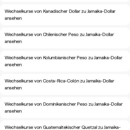
Wechselkurse von Kanadischer Dollar zu Jamaika-Dollar
ansehen
Wechselkurse von Chilenischer Peso zu Jamaika-Dollar
ansehen
Wechselkurse von Kolumbianischer Peso zu Jamaika-Dollar
ansehen
Wechselkurse von Costa-Rica-Colón zu Jamaika-Dollar
ansehen
Wechselkurse von Dominikanischer Peso zu Jamaika-Dollar
ansehen
Wechselkurse von Guatemaltekischer Quetzal zu Jamaika-