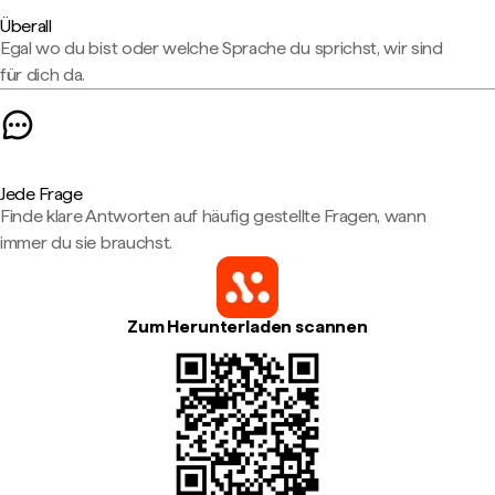
Überall
Egal wo du bist oder welche Sprache du sprichst, wir sind
für dich da.
Jede Frage
Finde klare Antworten auf häufig gestellte Fragen, wann
immer du sie brauchst.
Zum Herunterladen scannen