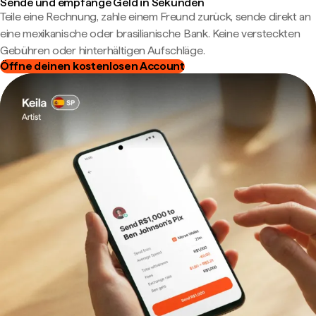
Sende und empfange Geld in Sekunden
Teile eine Rechnung, zahle einem Freund zurück, sende direkt an
eine mexikanische oder brasilianische Bank. Keine versteckten
Gebühren oder hinterhältigen Aufschläge.
Öffne deinen kostenlosen Account