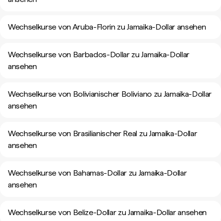
Wechselkurse von Aruba-Florin zu Jamaika-Dollar ansehen
Wechselkurse von Barbados-Dollar zu Jamaika-Dollar
ansehen
Wechselkurse von Bolivianischer Boliviano zu Jamaika-Dollar
ansehen
Wechselkurse von Brasilianischer Real zu Jamaika-Dollar
ansehen
Wechselkurse von Bahamas-Dollar zu Jamaika-Dollar
ansehen
Wechselkurse von Belize-Dollar zu Jamaika-Dollar ansehen