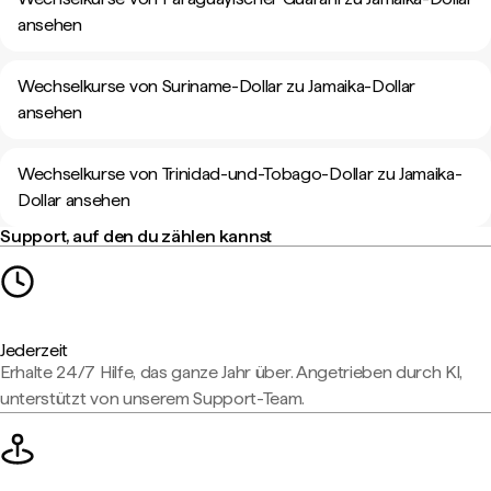
ansehen
Wechselkurse von Suriname-Dollar zu Jamaika-Dollar
ansehen
Wechselkurse von Trinidad-und-Tobago-Dollar zu Jamaika-
Dollar ansehen
Support, auf den du zählen kannst
Jederzeit
Erhalte 24/7 Hilfe, das ganze Jahr über. Angetrieben durch KI,
unterstützt von unserem Support-Team.