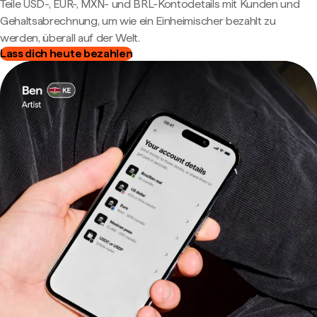
Teile USD-, EUR-, MXN- und BRL-Kontodetails mit Kunden und
Gehaltsabrechnung, um wie ein Einheimischer bezahlt zu
werden, überall auf der Welt.
Lass dich heute bezahlen