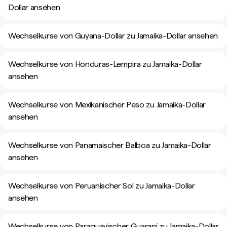
Dollar ansehen
Wechselkurse von Guyana-Dollar zu Jamaika-Dollar ansehen
Wechselkurse von Honduras-Lempira zu Jamaika-Dollar
ansehen
Wechselkurse von Mexikanischer Peso zu Jamaika-Dollar
ansehen
Wechselkurse von Panamaischer Balboa zu Jamaika-Dollar
ansehen
Wechselkurse von Peruanischer Sol zu Jamaika-Dollar
ansehen
Wechselkurse von Paraguayischer Guaraní zu Jamaika-Dollar