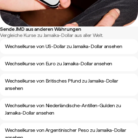
Sende JMD aus anderen Währungen
Vergleiche Kurse zu Jamaika-Dollar aus aller Welt.
Wechselkurse von US-Dollar zu Jamaika-Dollar ansehen
Wechselkurse von Euro zu Jamaika-Dollar ansehen
Wechselkurse von Britisches Pfund zu Jamaika-Dollar
ansehen
Wechselkurse von Niederländische-Antillen-Gulden zu
Jamaika-Dollar ansehen
Wechselkurse von Argentinischer Peso zu Jamaika-Dollar
ansehen