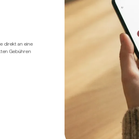
e direkt an eine
ckten Gebühren