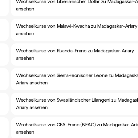
Wechselkurse von Liberianischer Dollar zu Madagaskar-A
ansehen
Wechselkurse von Malawi-Kwacha zu Madagaskar-Ariary
ansehen
Wechselkurse von Ruanda-Franc zu Madagaskar-Ariary
ansehen
Wechselkurse von Sierra-leonischer Leone zu Madagaska
Ariary ansehen
Wechselkurse von Swasiländischer Lilangeni zu Madagas
Ariary ansehen
Wechselkurse von CFA-Franc (BEAC) zu Madagaskar-Ari
ansehen