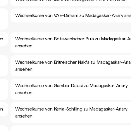
Wechselkurse von VAE-Dirham zu Madagaskar-Ariary an
en
Wechselkurse von Botswanischer Pula zu Madagaskar-Ar
ansehen
Wechselkurse von Eritreischer Nakfa zu Madagaskar-Aria
ansehen
Wechselkurse von Gambia-Dalasi zu Madagaskar-Ariary
ansehen
en
Wechselkurse von Kenia-Schilling zu Madagaskar-Ariary
ansehen