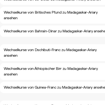
Wechselkurse von Britisches Pfund zu Madagaskar-Ariary
ansehen
Wechselkurse von Bahrain-Dinar zu Madagaskar-Ariary anseh
Wechselkurse von Dschibuti-Franc zu Madagaskar-Ariary
ansehen
Wechselkurse von Äthiopischer Birr zu Madagaskar-Ariary
ansehen
Wechselkurse von Guinea-Franc zu Madagaskar-Ariary anseh