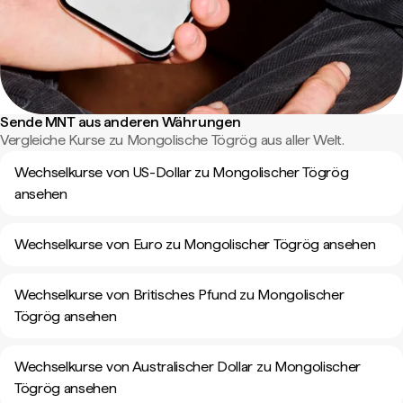
Sende MNT aus anderen Währungen
Vergleiche Kurse zu Mongolische Tögrög aus aller Welt.
Wechselkurse von US-Dollar zu Mongolischer Tögrög
ansehen
Wechselkurse von Euro zu Mongolischer Tögrög ansehen
Wechselkurse von Britisches Pfund zu Mongolischer
Tögrög ansehen
Wechselkurse von Australischer Dollar zu Mongolischer
Tögrög ansehen