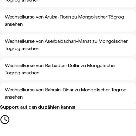
Wechselkurse von Aruba-Florin zu Mongolischer Tögrög
ansehen
Wechselkurse von Aserbaidschan-Manat zu Mongolischer
Tögrög ansehen
Wechselkurse von Barbados-Dollar zu Mongolischer
Tögrög ansehen
Wechselkurse von Bahrain-Dinar zu Mongolischer Tögrög
ansehen
Support, auf den du zählen kannst