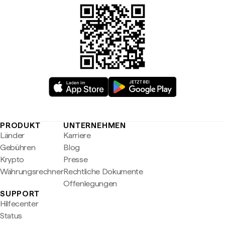
PRODUKT
UNTERNEHMEN
Länder
Karriere
Gebühren
Blog
Krypto
Presse
Währungsrechner
Rechtliche Dokumente
Offenlegungen
SUPPORT
Hilfecenter
Status