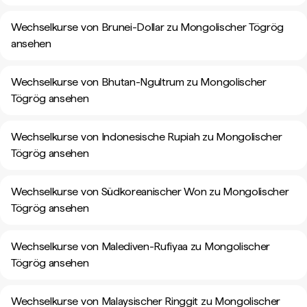
Wechselkurse von Brunei-Dollar zu Mongolischer Tögrög
ansehen
Wechselkurse von Bhutan-Ngultrum zu Mongolischer
Tögrög ansehen
Wechselkurse von Indonesische Rupiah zu Mongolischer
Tögrög ansehen
Wechselkurse von Südkoreanischer Won zu Mongolischer
Tögrög ansehen
Wechselkurse von Malediven-Rufiyaa zu Mongolischer
Tögrög ansehen
Wechselkurse von Malaysischer Ringgit zu Mongolischer