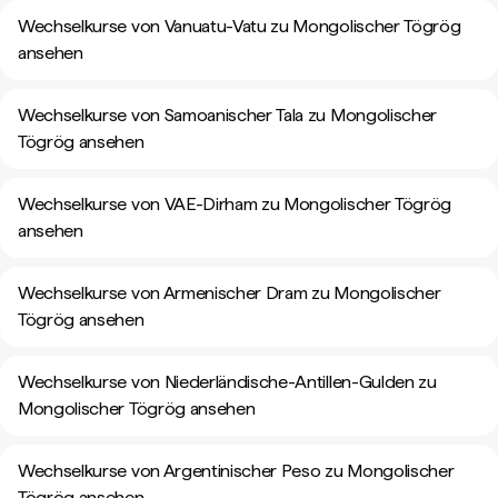
Wechselkurse von Vanuatu-Vatu zu Mongolischer Tögrög
ansehen
Wechselkurse von Samoanischer Tala zu Mongolischer
Tögrög ansehen
Wechselkurse von VAE-Dirham zu Mongolischer Tögrög
ansehen
Wechselkurse von Armenischer Dram zu Mongolischer
Tögrög ansehen
Wechselkurse von Niederländische-Antillen-Gulden zu
Mongolischer Tögrög ansehen
Wechselkurse von Argentinischer Peso zu Mongolischer
Tögrög ansehen