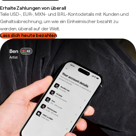
Erhalte Zahlungen von überall
Teile USD-, EUR-, MXN- und BRL-Kontodetails mit Kunden und
Gehaltsabrechnung, um wie ein Einheimischer bezahlt zu
werden, überall auf der Welt.
Lass dich heute bezahlen