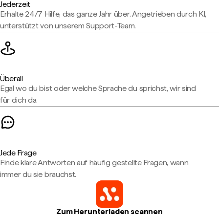
Jederzeit
Erhalte 24/7 Hilfe, das ganze Jahr über. Angetrieben durch KI,
unterstützt von unserem Support-Team.
Überall
Egal wo du bist oder welche Sprache du sprichst, wir sind
für dich da.
Jede Frage
Finde klare Antworten auf häufig gestellte Fragen, wann
immer du sie brauchst.
Zum Herunterladen scannen