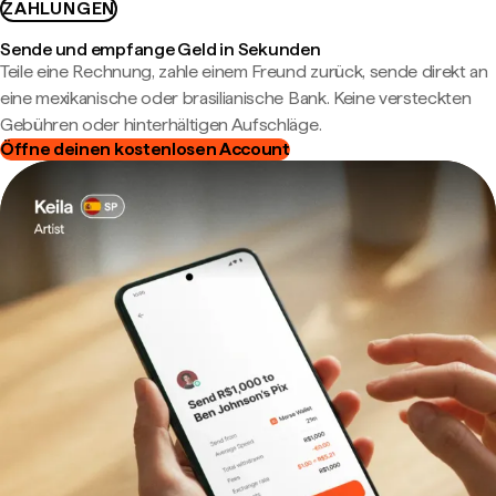
ZAHLUNGEN
Sende und empfange Geld in Sekunden
Teile eine Rechnung, zahle einem Freund zurück, sende direkt an
eine mexikanische oder brasilianische Bank. Keine versteckten
Gebühren oder hinterhältigen Aufschläge.
Öffne deinen kostenlosen Account