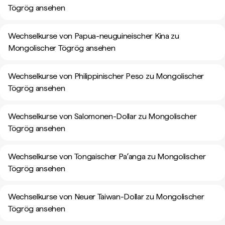
Tögrög ansehen
Wechselkurse von Papua-neuguineischer Kina zu
Mongolischer Tögrög ansehen
Wechselkurse von Philippinischer Peso zu Mongolischer
Tögrög ansehen
Wechselkurse von Salomonen-Dollar zu Mongolischer
Tögrög ansehen
Wechselkurse von Tongaischer Paʻanga zu Mongolischer
Tögrög ansehen
Wechselkurse von Neuer Taiwan-Dollar zu Mongolischer
Tögrög ansehen