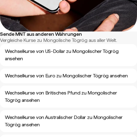
Sende MNT aus anderen Währungen
Vergleiche Kurse zu Mongolische Tögrög aus aller Welt.
Wechselkurse von US-Dollar zu Mongolischer Tögrög
ansehen
Wechselkurse von Euro zu Mongolischer Tögrög ansehen
Wechselkurse von Britisches Pfund zu Mongolischer
Tögrög ansehen
Wechselkurse von Australischer Dollar zu Mongolischer
Tögrög ansehen