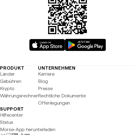
PRODUKT
UNTERNEHMEN
Länder
Karriere
Gebühren
Blog
Krypto
Presse
Währungsrechner
Rechtliche Dokumente
Offenlegungen
SUPPORT
Hilfecenter
Status
Morse-App herunterladen