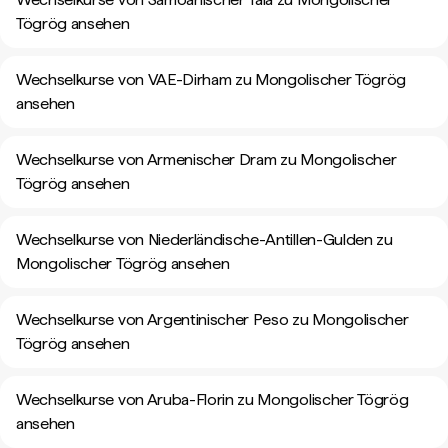
Tögrög ansehen
Wechselkurse von VAE-Dirham zu Mongolischer Tögrög
ansehen
Wechselkurse von Armenischer Dram zu Mongolischer
Tögrög ansehen
Wechselkurse von Niederländische-Antillen-Gulden zu
Mongolischer Tögrög ansehen
Wechselkurse von Argentinischer Peso zu Mongolischer
Tögrög ansehen
Wechselkurse von Aruba-Florin zu Mongolischer Tögrög
ansehen