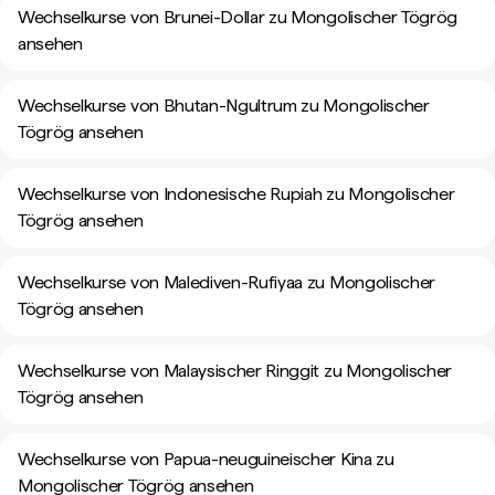
Wechselkurse von Brunei-Dollar zu Mongolischer Tögrög
ansehen
Wechselkurse von Bhutan-Ngultrum zu Mongolischer
Tögrög ansehen
Wechselkurse von Indonesische Rupiah zu Mongolischer
Tögrög ansehen
Wechselkurse von Malediven-Rufiyaa zu Mongolischer
Tögrög ansehen
Wechselkurse von Malaysischer Ringgit zu Mongolischer
Tögrög ansehen
Wechselkurse von Papua-neuguineischer Kina zu
Mongolischer Tögrög ansehen