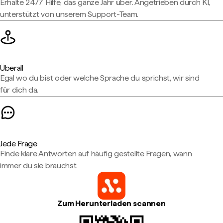
Erhalte 24/7 Hilfe, das ganze Jahr über. Angetrieben durch KI,
unterstützt von unserem Support-Team.
Überall
Egal wo du bist oder welche Sprache du sprichst, wir sind
für dich da.
Jede Frage
Finde klare Antworten auf häufig gestellte Fragen, wann
immer du sie brauchst.
Zum Herunterladen scannen