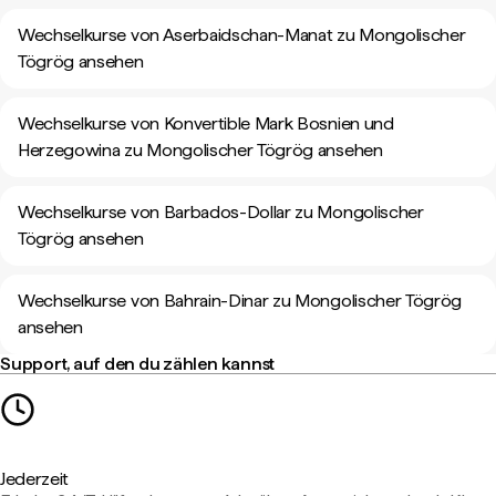
Wechselkurse von Aserbaidschan-Manat zu Mongolischer
Tögrög ansehen
Wechselkurse von Konvertible Mark Bosnien und
Herzegowina zu Mongolischer Tögrög ansehen
Wechselkurse von Barbados-Dollar zu Mongolischer
Tögrög ansehen
Wechselkurse von Bahrain-Dinar zu Mongolischer Tögrög
ansehen
Support, auf den du zählen kannst
Jederzeit