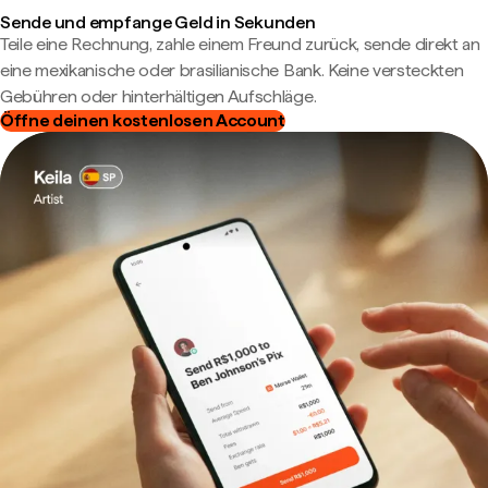
Sende und empfange Geld in Sekunden
Teile eine Rechnung, zahle einem Freund zurück, sende direkt an
eine mexikanische oder brasilianische Bank. Keine versteckten
Gebühren oder hinterhältigen Aufschläge.
Öffne deinen kostenlosen Account