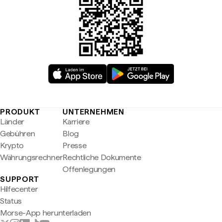
PRODUKT
UNTERNEHMEN
Länder
Karriere
Gebühren
Blog
Krypto
Presse
Währungsrechner
Rechtliche Dokumente
Offenlegungen
SUPPORT
Hilfecenter
Status
Morse-App herunterladen