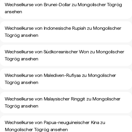
Wechselkurse von Brunei-Dollar zu Mongolischer Tögrög
ansehen
Wechselkurse von Indonesische Rupiah zu Mongolischer
Tögrög ansehen
Wechselkurse von Südkoreanischer Won zu Mongolischer
Tögrög ansehen
Wechselkurse von Malediven-Rufiyaa zu Mongolischer
Tögrög ansehen
Wechselkurse von Malaysischer Ringgit zu Mongolischer
Tögrög ansehen
Wechselkurse von Papua-neuguineischer Kina zu
Mongolischer Tögrög ansehen