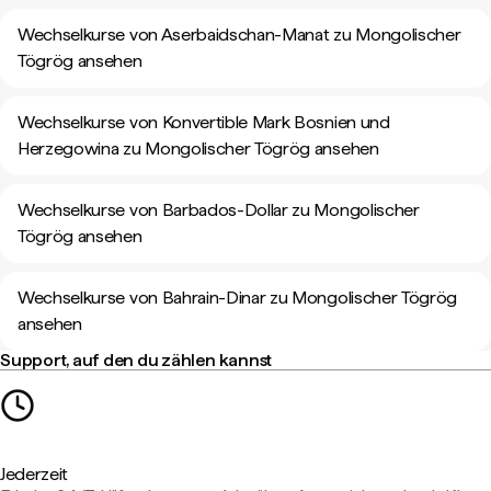
Wechselkurse von Aserbaidschan-Manat zu Mongolischer
Tögrög ansehen
Wechselkurse von Konvertible Mark Bosnien und
Herzegowina zu Mongolischer Tögrög ansehen
Wechselkurse von Barbados-Dollar zu Mongolischer
Tögrög ansehen
Wechselkurse von Bahrain-Dinar zu Mongolischer Tögrög
ansehen
Support, auf den du zählen kannst
Jederzeit