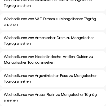
Tögrög ansehen
Wechselkurse von VAE-Dirham zu Mongolischer Tögrög
ansehen
Wechselkurse von Armenischer Dram zu Mongolischer
Tögrög ansehen
Wechselkurse von Niederländische-Antillen-Gulden zu
Mongolischer Tögrög ansehen
Wechselkurse von Argentinischer Peso zu Mongolischer
Tögrög ansehen
Wechselkurse von Aruba-Florin zu Mongolischer Tögrög
ansehen