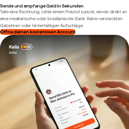
Sende und empfange Geld in Sekunden
Teile eine Rechnung, zahle einem Freund zurück, sende direkt an
eine mexikanische oder brasilianische Bank. Keine versteckten
Gebühren oder hinterhältigen Aufschläge.
Öffne deinen kostenlosen Account