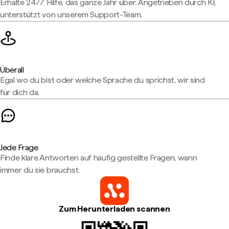
Erhalte 24/7 Hilfe, das ganze Jahr über. Angetrieben durch KI,
unterstützt von unserem Support-Team.
Überall
Egal wo du bist oder welche Sprache du sprichst, wir sind
für dich da.
Jede Frage
Finde klare Antworten auf häufig gestellte Fragen, wann
immer du sie brauchst.
Zum Herunterladen scannen