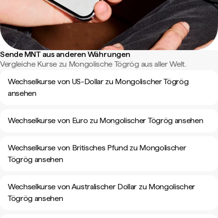
Sende MNT aus anderen Währungen
Vergleiche Kurse zu Mongolische Tögrög aus aller Welt.
Wechselkurse von US-Dollar zu Mongolischer Tögrög
ansehen
Wechselkurse von Euro zu Mongolischer Tögrög ansehen
Wechselkurse von Britisches Pfund zu Mongolischer
Tögrög ansehen
Wechselkurse von Australischer Dollar zu Mongolischer
Tögrög ansehen