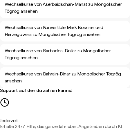
Wechselkurse von Aserbaidschan-Manat zu Mongolischer
Tögrög ansehen
Wechselkurse von Konvertible Mark Bosnien und
Herzegowina zu Mongolischer Tögrög ansehen
Wechselkurse von Barbados-Dollar zu Mongolischer
Tögrög ansehen
Wechselkurse von Bahrain-Dinar zu Mongolischer Tögrög
ansehen
Support, auf den du zählen kannst
Jederzeit
Erhalte 24/7 Hilfe, das ganze Jahr über. Angetrieben durch KI,