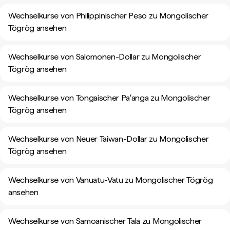
Wechselkurse von Philippinischer Peso zu Mongolischer
Tögrög ansehen
Wechselkurse von Salomonen-Dollar zu Mongolischer
Tögrög ansehen
Wechselkurse von Tongaischer Paʻanga zu Mongolischer
Tögrög ansehen
Wechselkurse von Neuer Taiwan-Dollar zu Mongolischer
Tögrög ansehen
Wechselkurse von Vanuatu-Vatu zu Mongolischer Tögrög
ansehen
Wechselkurse von Samoanischer Tala zu Mongolischer