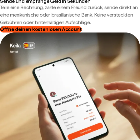
Sende und empfange Geld in Sekunden
Teile eine Rechnung, zahle einem Freund zurück, sende direkt an
eine mexikanische oder brasilianische Bank. Keine versteckten
Gebühren oder hinterhältigen Aufschläge.
Öffne deinen kostenlosen Account