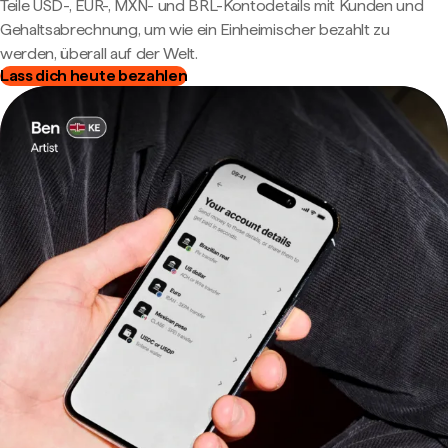
Teile USD-, EUR-, MXN- und BRL-Kontodetails mit Kunden und
Gehaltsabrechnung, um wie ein Einheimischer bezahlt zu
werden, überall auf der Welt.
Lass dich heute bezahlen