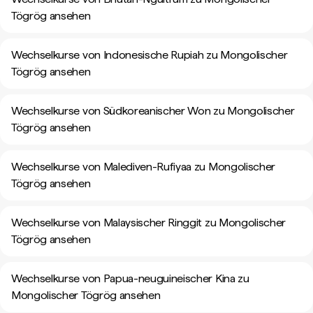
Tögrög ansehen
Wechselkurse von Indonesische Rupiah zu Mongolischer
Tögrög ansehen
Wechselkurse von Südkoreanischer Won zu Mongolischer
Tögrög ansehen
Wechselkurse von Malediven-Rufiyaa zu Mongolischer
Tögrög ansehen
Wechselkurse von Malaysischer Ringgit zu Mongolischer
Tögrög ansehen
Wechselkurse von Papua-neuguineischer Kina zu
Mongolischer Tögrög ansehen