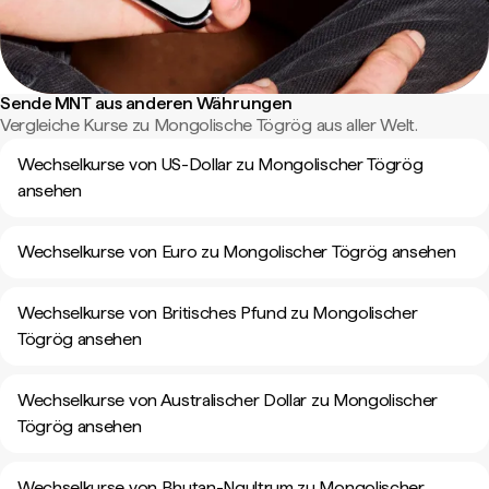
Sende MNT aus anderen Währungen
Vergleiche Kurse zu Mongolische Tögrög aus aller Welt.
Wechselkurse von US-Dollar zu Mongolischer Tögrög
ansehen
Wechselkurse von Euro zu Mongolischer Tögrög ansehen
Wechselkurse von Britisches Pfund zu Mongolischer
Tögrög ansehen
Wechselkurse von Australischer Dollar zu Mongolischer
Tögrög ansehen
Wechselkurse von Bhutan-Ngultrum zu Mongolischer