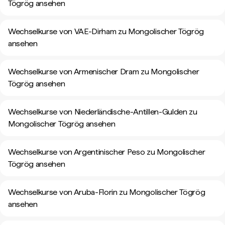
Tögrög ansehen
Wechselkurse von VAE-Dirham zu Mongolischer Tögrög
ansehen
Wechselkurse von Armenischer Dram zu Mongolischer
Tögrög ansehen
Wechselkurse von Niederländische-Antillen-Gulden zu
Mongolischer Tögrög ansehen
Wechselkurse von Argentinischer Peso zu Mongolischer
Tögrög ansehen
Wechselkurse von Aruba-Florin zu Mongolischer Tögrög
ansehen