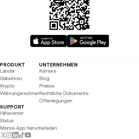
PRODUKT
UNTERNEHMEN
Länder
Karriere
Gebühren
Blog
Krypto
Presse
Währungsrechner
Rechtliche Dokumente
Offenlegungen
SUPPORT
Hilfecenter
Status
Morse-App herunterladen