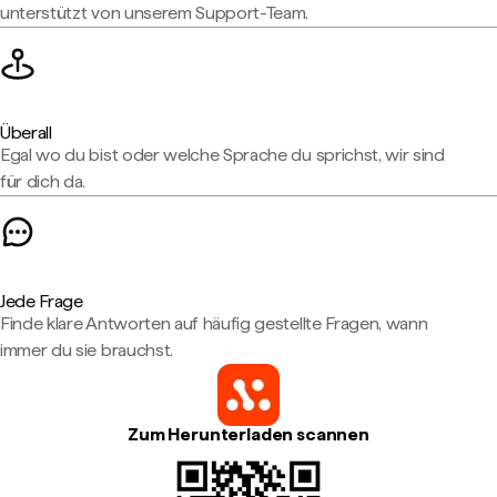
unterstützt von unserem Support-Team.
Überall
Egal wo du bist oder welche Sprache du sprichst, wir sind
für dich da.
Jede Frage
Finde klare Antworten auf häufig gestellte Fragen, wann
immer du sie brauchst.
Zum Herunterladen scannen