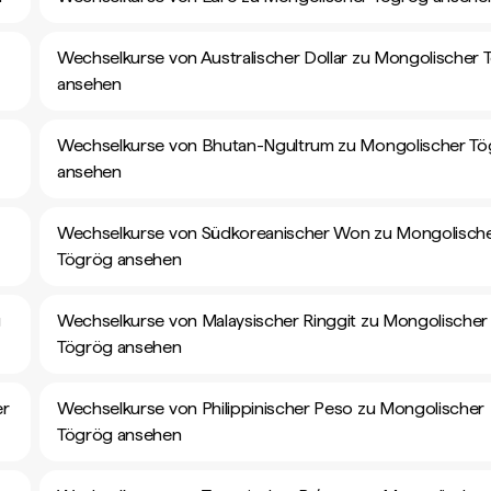
Wechselkurse von Australischer Dollar zu Mongolischer 
ansehen
Wechselkurse von Bhutan-Ngultrum zu Mongolischer T
ansehen
Wechselkurse von Südkoreanischer Won zu Mongolisch
Tögrög ansehen
g
Wechselkurse von Malaysischer Ringgit zu Mongolischer
Tögrög ansehen
er
Wechselkurse von Philippinischer Peso zu Mongolischer
Tögrög ansehen