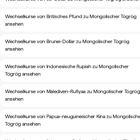
Wechselkurse von Britisches Pfund zu Mongolischer Tögrög
ansehen
Wechselkurse von Brunei-Dollar zu Mongolischer Tögrög
ansehen
Wechselkurse von Indonesische Rupiah zu Mongolischer
Tögrög ansehen
Wechselkurse von Malediven-Rufiyaa zu Mongolischer Tögrö
ansehen
Wechselkurse von Papua-neuguineischer Kina zu Mongolisch
Tögrög ansehen