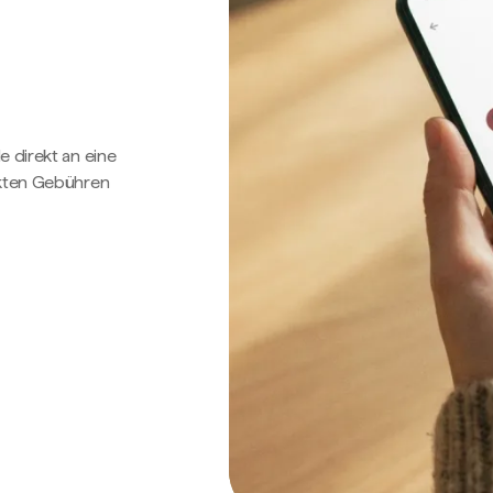
e direkt an eine
ckten Gebühren