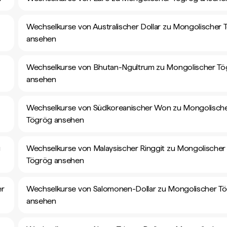
Wechselkurse von Australischer Dollar zu Mongolischer 
ansehen
Wechselkurse von Bhutan-Ngultrum zu Mongolischer T
ansehen
Wechselkurse von Südkoreanischer Won zu Mongolisch
Tögrög ansehen
g
Wechselkurse von Malaysischer Ringgit zu Mongolischer
Tögrög ansehen
er
Wechselkurse von Salomonen-Dollar zu Mongolischer T
ansehen