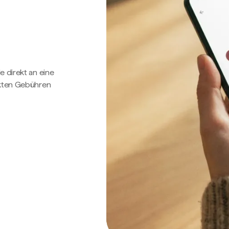
e direkt an eine
ckten Gebühren