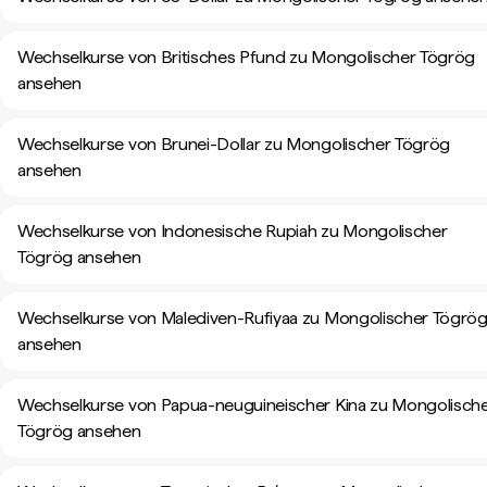
Wechselkurse von Britisches Pfund zu Mongolischer Tögrög
ansehen
Wechselkurse von Brunei-Dollar zu Mongolischer Tögrög
ansehen
Wechselkurse von Indonesische Rupiah zu Mongolischer
Tögrög ansehen
Wechselkurse von Malediven-Rufiyaa zu Mongolischer Tögrö
ansehen
Wechselkurse von Papua-neuguineischer Kina zu Mongolisch
Tögrög ansehen