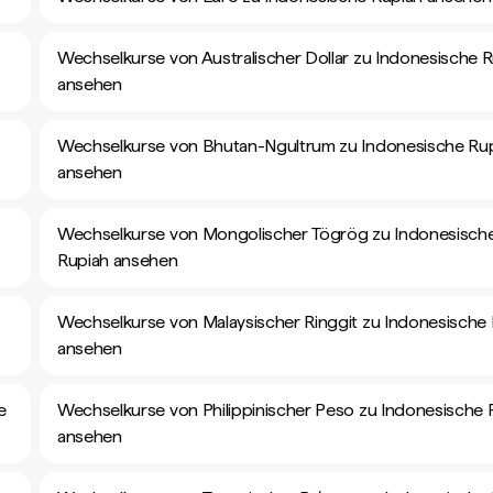
Wechselkurse von Australischer Dollar zu Indonesische 
ansehen
Wechselkurse von Bhutan-Ngultrum zu Indonesische Ru
ansehen
Wechselkurse von Mongolischer Tögrög zu Indonesisch
Rupiah ansehen
Wechselkurse von Malaysischer Ringgit zu Indonesische
ansehen
e
Wechselkurse von Philippinischer Peso zu Indonesische 
ansehen