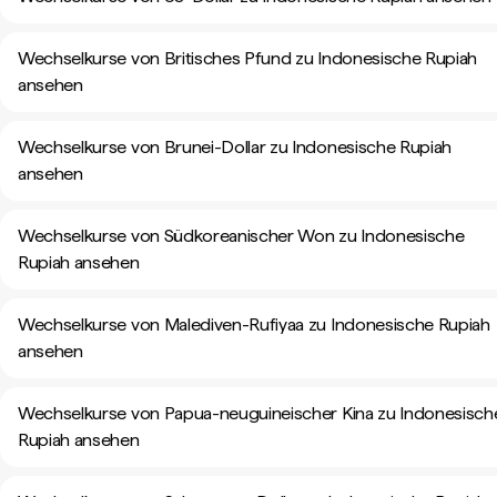
Wechselkurse von Britisches Pfund zu Indonesische Rupiah
ansehen
Wechselkurse von Brunei-Dollar zu Indonesische Rupiah
ansehen
Wechselkurse von Südkoreanischer Won zu Indonesische
Rupiah ansehen
Wechselkurse von Malediven-Rufiyaa zu Indonesische Rupiah
ansehen
Wechselkurse von Papua-neuguineischer Kina zu Indonesisch
Rupiah ansehen