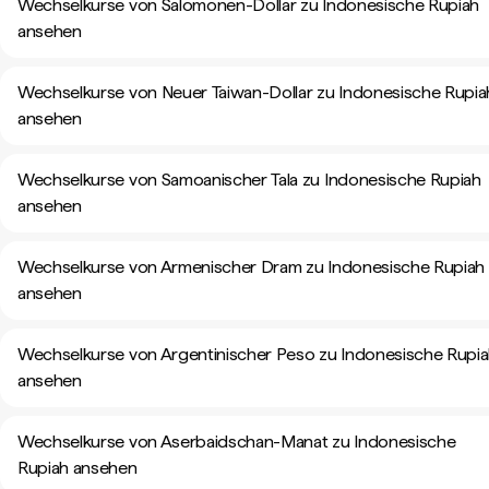
Wechselkurse von Salomonen-Dollar zu Indonesische Rupiah
ansehen
Wechselkurse von Neuer Taiwan-Dollar zu Indonesische Rupia
ansehen
Wechselkurse von Samoanischer Tala zu Indonesische Rupiah
ansehen
Wechselkurse von Armenischer Dram zu Indonesische Rupiah
ansehen
Wechselkurse von Argentinischer Peso zu Indonesische Rupi
ansehen
Wechselkurse von Aserbaidschan-Manat zu Indonesische
Rupiah ansehen