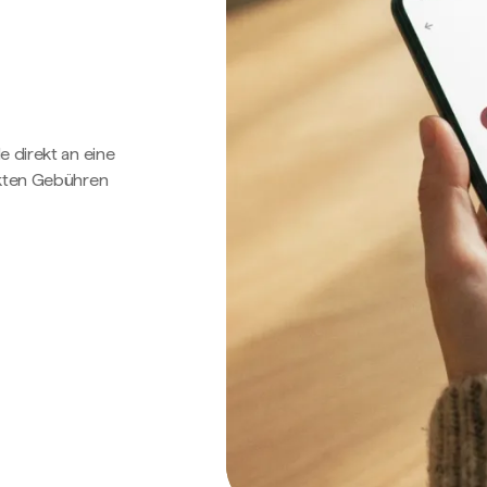
e direkt an eine
ckten Gebühren