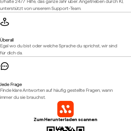
Erhalte 24/7 Hilfe, das ganze Jahr über. Angetrieben durch KI,
unterstützt von unserem Support-Team.
Überall
Egal wo du bist oder welche Sprache du sprichst, wir sind
für dich da.
Jede Frage
Finde klare Antworten auf häufig gestellte Fragen, wann
immer du sie brauchst.
Zum Herunterladen scannen