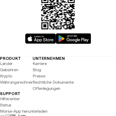
PRODUKT
UNTERNEHMEN
Länder
Karriere
Gebühren
Blog
Krypto
Presse
Währungsrechner
Rechtliche Dokumente
Offenlegungen
SUPPORT
Hilfecenter
Status
Morse-App herunterladen