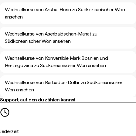
Wechselkurse von Aruba-Florin zu Südkoreanischer Won
ansehen
Wechselkurse von Aserbaidschan-Manat zu
Südkoreanischer Won ansehen
Wechselkurse von Konvertible Mark Bosnien und
Herzegowina zu Südkoreanischer Won ansehen
Wechselkurse von Barbados-Dollar zu Südkoreanischer
Won ansehen
Support, auf den du zählen kannst
Jederzeit