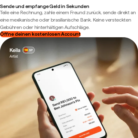
Sende und empfange Geld in Sekunden
Teile eine Rechnung, zahle einem Freund zurück, sende direkt an
eine mexikanische oder brasilianische Bank. Keine versteckten
Gebühren oder hinterhältigen Aufschläge.
Öffne deinen kostenlosen Account