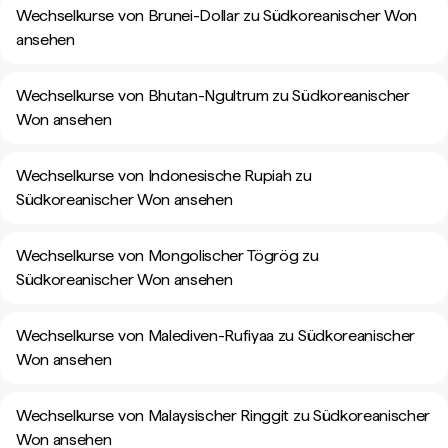
Wechselkurse von Brunei-Dollar zu Südkoreanischer Won
ansehen
Wechselkurse von Bhutan-Ngultrum zu Südkoreanischer
Won ansehen
Wechselkurse von Indonesische Rupiah zu
Südkoreanischer Won ansehen
Wechselkurse von Mongolischer Tögrög zu
Südkoreanischer Won ansehen
Wechselkurse von Malediven-Rufiyaa zu Südkoreanischer
Won ansehen
Wechselkurse von Malaysischer Ringgit zu Südkoreanischer
Won ansehen