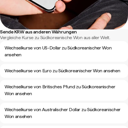
Sende KRW aus anderen Währungen
Vergleiche Kurse zu Südkoreanische Won aus aller Welt.
Wechselkurse von US-Dollar zu Südkoreanischer Won
ansehen
Wechselkurse von Euro zu Südkoreanischer Won ansehen
Wechselkurse von Britisches Pfund zu Südkoreanischer
Won ansehen
Wechselkurse von Australischer Dollar zu Südkoreanischer
Won ansehen