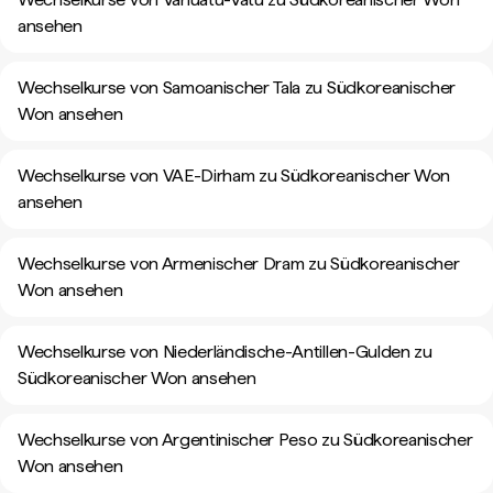
ansehen
Wechselkurse von Samoanischer Tala zu Südkoreanischer
Won ansehen
Wechselkurse von VAE-Dirham zu Südkoreanischer Won
ansehen
Wechselkurse von Armenischer Dram zu Südkoreanischer
Won ansehen
Wechselkurse von Niederländische-Antillen-Gulden zu
Südkoreanischer Won ansehen
Wechselkurse von Argentinischer Peso zu Südkoreanischer
Won ansehen