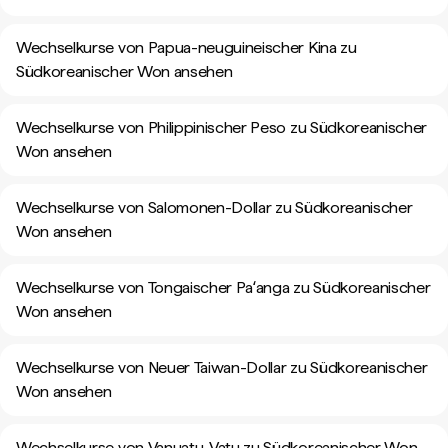
Wechselkurse von Papua-neuguineischer Kina zu
Südkoreanischer Won ansehen
Wechselkurse von Philippinischer Peso zu Südkoreanischer
Won ansehen
Wechselkurse von Salomonen-Dollar zu Südkoreanischer
Won ansehen
Wechselkurse von Tongaischer Paʻanga zu Südkoreanischer
Won ansehen
Wechselkurse von Neuer Taiwan-Dollar zu Südkoreanischer
Won ansehen
Wechselkurse von Vanuatu-Vatu zu Südkoreanischer Won