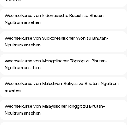
Wechselkurse von Indonesische Rupiah zu Bhutan-
Ngultrum ansehen
Wechselkurse von Südkoreanischer Won zu Bhutan-
Ngultrum ansehen
Wechselkurse von Mongolischer Tögrög zu Bhutan-
Ngultrum ansehen
Wechselkurse von Malediven-Rufiyaa zu Bhutan-Ngultrum
ansehen
Wechselkurse von Malaysischer Ringgit zu Bhutan-
Ngultrum ansehen