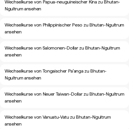
Wechselkurse von Papua-neuguineischer Kina zu Bhutan-
Ngultrum ansehen
Wechselkurse von Philippinischer Peso zu Bhutan-Ngultrum
ansehen
Wechselkurse von Salomonen-Dollar zu Bhutan-Ngultrum
ansehen
Wechselkurse von Tongaischer Paʻanga zu Bhutan-
Ngultrum ansehen
Wechselkurse von Neuer Taiwan-Dollar zu Bhutan-Ngultrum
ansehen
Wechselkurse von Vanuatu-Vatu zu Bhutan-Ngultrum
ansehen