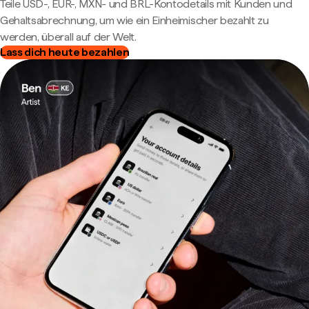
Teile USD-, EUR-, MXN- und BRL-Kontodetails mit Kunden und
Gehaltsabrechnung, um wie ein Einheimischer bezahlt zu
werden, überall auf der Welt.
Lass dich heute bezahlen