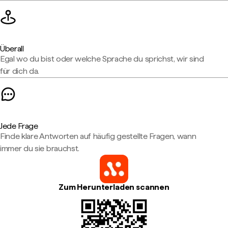
Überall
Egal wo du bist oder welche Sprache du sprichst, wir sind
für dich da.
Jede Frage
Finde klare Antworten auf häufig gestellte Fragen, wann
immer du sie brauchst.
Zum Herunterladen scannen