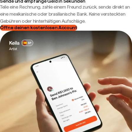
Sende und empfange Geld in Sekunden
Teile eine Rechnung, zahle einem Freund zurück, sende direkt an
eine mexikanische oder brasilianische Bank. Keine versteckten
Gebühren oder hinterhältigen Aufschläge.
Öffne deinen kostenlosen Account