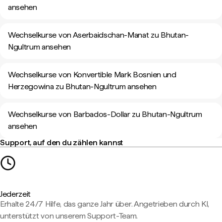
ansehen
Wechselkurse von Aserbaidschan-Manat zu Bhutan-
Ngultrum ansehen
Wechselkurse von Konvertible Mark Bosnien und
Herzegowina zu Bhutan-Ngultrum ansehen
Wechselkurse von Barbados-Dollar zu Bhutan-Ngultrum
ansehen
Support, auf den du zählen kannst
Jederzeit
Erhalte 24/7 Hilfe, das ganze Jahr über. Angetrieben durch KI,
unterstützt von unserem Support-Team.