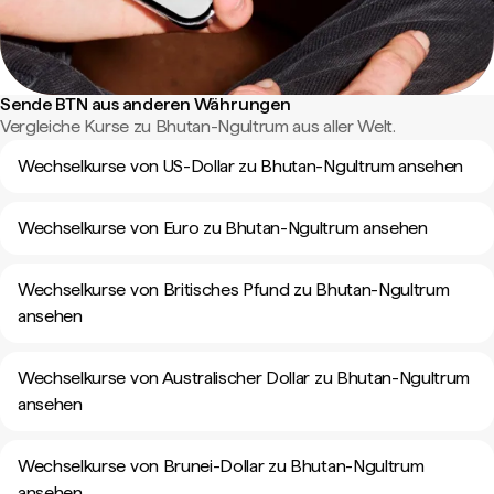
Sende BTN aus anderen Währungen
Vergleiche Kurse zu Bhutan-Ngultrum aus aller Welt.
Wechselkurse von US-Dollar zu Bhutan-Ngultrum ansehen
Wechselkurse von Euro zu Bhutan-Ngultrum ansehen
Wechselkurse von Britisches Pfund zu Bhutan-Ngultrum
ansehen
Wechselkurse von Australischer Dollar zu Bhutan-Ngultrum
ansehen
Wechselkurse von Brunei-Dollar zu Bhutan-Ngultrum
ansehen