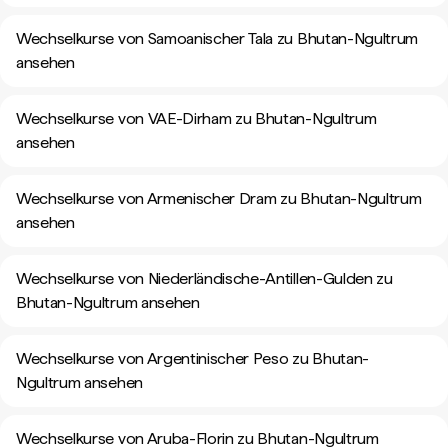
Wechselkurse von Samoanischer Tala zu Bhutan-Ngultrum
ansehen
Wechselkurse von VAE-Dirham zu Bhutan-Ngultrum
ansehen
Wechselkurse von Armenischer Dram zu Bhutan-Ngultrum
ansehen
Wechselkurse von Niederländische-Antillen-Gulden zu
Bhutan-Ngultrum ansehen
Wechselkurse von Argentinischer Peso zu Bhutan-
Ngultrum ansehen
Wechselkurse von Aruba-Florin zu Bhutan-Ngultrum