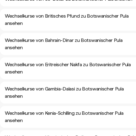
Wechselkurse von Britisches Pfund zu Botswanischer Pula
ansehen
Wechselkurse von Bahrain-Dinar zu Botswanischer Pula
ansehen
Wechselkurse von Eritreischer Nakfa zu Botswanischer Pula
ansehen
Wechselkurse von Gambia-Dalasi zu Botswanischer Pula
ansehen
Wechselkurse von Kenia-Schilling zu Botswanischer Pula
ansehen