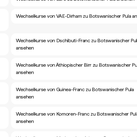
Wechselkurse von VAE-Dirham zu Botswanischer Pula a
Wechselkurse von Dschibuti-Franc zu Botswanischer Pu
ansehen
Wechselkurse von Äthiopischer Birr zu Botswanischer Pu
ansehen
Wechselkurse von Guinea-Franc zu Botswanischer Pula
ansehen
Wechselkurse von Komoren-Franc zu Botswanischer Pul
ansehen