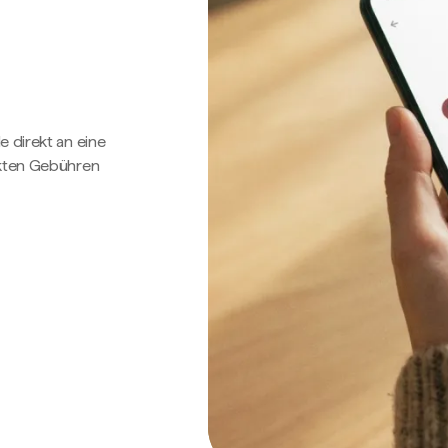
e direkt an eine
ckten Gebühren