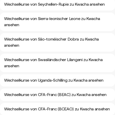
Wechselkurse von Seychellen-Rupie zu Kwacha ansehen
Wechselkurse von Sierra-leonischer Leone zu Kwacha
ansehen
Wechselkurse von São-toméischer Dobra zu Kwacha
ansehen
Wechselkurse von Swasiländischer Lilangeni zu Kwacha
ansehen
Wechselkurse von Uganda-Schilling zu Kwacha ansehen
Wechselkurse von CFA-Franc (BEAC) zu Kwacha ansehen
Wechselkurse von CFA-Franc (BCEAO) zu Kwacha ansehen