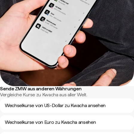
Sende ZMW aus anderen Währungen
Vergleiche Kurse zu Kwacha aus aller Welt.
Wechselkurse von US-Dollar zu Kwacha ansehen
Wechselkurse von Euro zu Kwacha ansehen