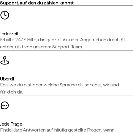
Support, auf den du zählen kannst
Jederzeit
Erhalte 24/7 Hilfe, das ganze Jahr über. Angetrieben durch KI,
unterstützt von unserem Support-Team.
Überall
Egal wo du bist oder welche Sprache du sprichst, wir sind
für dich da.
Jede Frage
Finde klare Antworten auf häufig gestellte Fragen, wann