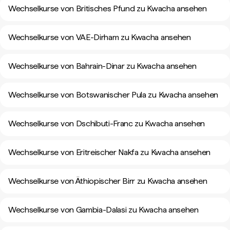
Wechselkurse von Britisches Pfund zu Kwacha ansehen
Wechselkurse von VAE-Dirham zu Kwacha ansehen
Wechselkurse von Bahrain-Dinar zu Kwacha ansehen
Wechselkurse von Botswanischer Pula zu Kwacha ansehen
Wechselkurse von Dschibuti-Franc zu Kwacha ansehen
Wechselkurse von Eritreischer Nakfa zu Kwacha ansehen
Wechselkurse von Äthiopischer Birr zu Kwacha ansehen
Wechselkurse von Gambia-Dalasi zu Kwacha ansehen