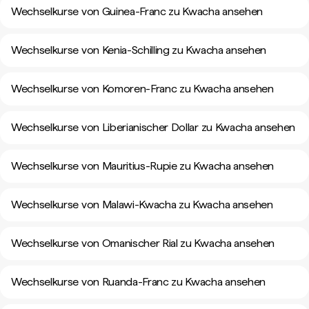
Wechselkurse von Guinea-Franc zu Kwacha ansehen
Wechselkurse von Kenia-Schilling zu Kwacha ansehen
Wechselkurse von Komoren-Franc zu Kwacha ansehen
Wechselkurse von Liberianischer Dollar zu Kwacha ansehen
Wechselkurse von Mauritius-Rupie zu Kwacha ansehen
Wechselkurse von Malawi-Kwacha zu Kwacha ansehen
Wechselkurse von Omanischer Rial zu Kwacha ansehen
Wechselkurse von Ruanda-Franc zu Kwacha ansehen