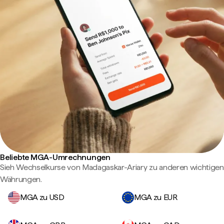
Beliebte MGA-Umrechnungen
Sieh Wechselkurse von Madagaskar-Ariary zu anderen wichtigen
Währungen.
MGA zu USD
MGA zu EUR