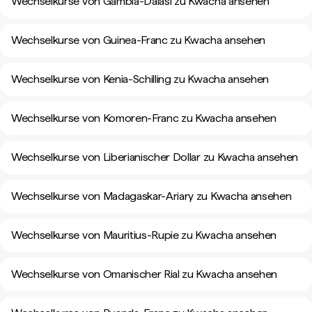
Wechselkurse von Gambia-Dalasi zu Kwacha ansehen
Wechselkurse von Guinea-Franc zu Kwacha ansehen
Wechselkurse von Kenia-Schilling zu Kwacha ansehen
Wechselkurse von Komoren-Franc zu Kwacha ansehen
Wechselkurse von Liberianischer Dollar zu Kwacha ansehen
Wechselkurse von Madagaskar-Ariary zu Kwacha ansehen
Wechselkurse von Mauritius-Rupie zu Kwacha ansehen
Wechselkurse von Omanischer Rial zu Kwacha ansehen