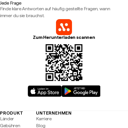
Jede Frage
Finde klare Antworten auf häufig gestellte Fragen, wann
immer du sie brauchst.
Zum Herunterladen scannen
PRODUKT
UNTERNEHMEN
Länder
Karriere
Gebühren
Blog