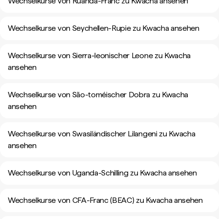
Wechselkurse von Ruanda-Franc zu Kwacha ansehen
Wechselkurse von Seychellen-Rupie zu Kwacha ansehen
Wechselkurse von Sierra-leonischer Leone zu Kwacha
ansehen
Wechselkurse von São-toméischer Dobra zu Kwacha
ansehen
Wechselkurse von Swasiländischer Lilangeni zu Kwacha
ansehen
Wechselkurse von Uganda-Schilling zu Kwacha ansehen
Wechselkurse von CFA-Franc (BEAC) zu Kwacha ansehen