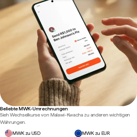
Beliebte MWK-Umrechnungen
Sieh Wechselkurse von Malawi-Kwacha zu anderen wichtigen
Währungen.
MWK zu USD
MWK zu EUR