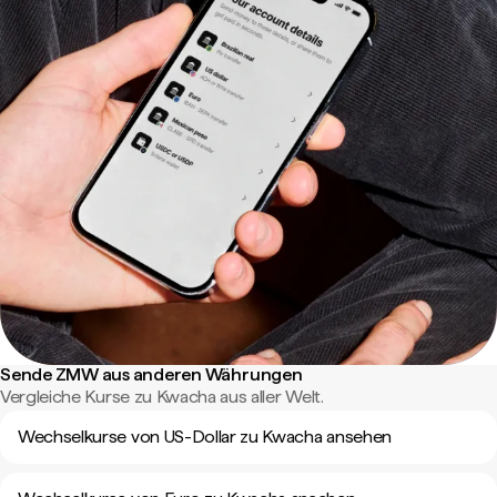
Sende ZMW aus anderen Währungen
Vergleiche Kurse zu Kwacha aus aller Welt.
Wechselkurse von US-Dollar zu Kwacha ansehen