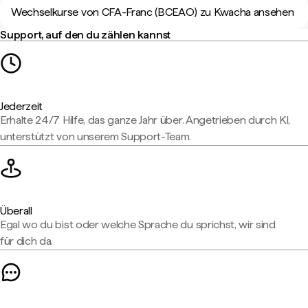
Wechselkurse von CFA-Franc (BCEAO) zu Kwacha ansehen
Support, auf den du zählen kannst
Jederzeit
Erhalte 24/7 Hilfe, das ganze Jahr über. Angetrieben durch KI,
unterstützt von unserem Support-Team.
Überall
Egal wo du bist oder welche Sprache du sprichst, wir sind
für dich da.