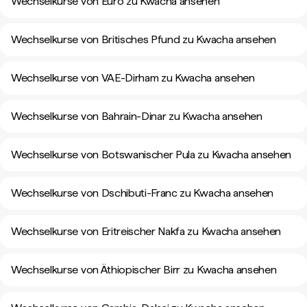
Wechselkurse von Euro zu Kwacha ansehen
Wechselkurse von Britisches Pfund zu Kwacha ansehen
Wechselkurse von VAE-Dirham zu Kwacha ansehen
Wechselkurse von Bahrain-Dinar zu Kwacha ansehen
Wechselkurse von Botswanischer Pula zu Kwacha ansehen
Wechselkurse von Dschibuti-Franc zu Kwacha ansehen
Wechselkurse von Eritreischer Nakfa zu Kwacha ansehen
Wechselkurse von Äthiopischer Birr zu Kwacha ansehen