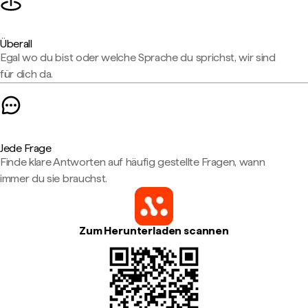
Überall
Egal wo du bist oder welche Sprache du sprichst, wir sind
für dich da.
Jede Frage
Finde klare Antworten auf häufig gestellte Fragen, wann
immer du sie brauchst.
Zum Herunterladen scannen