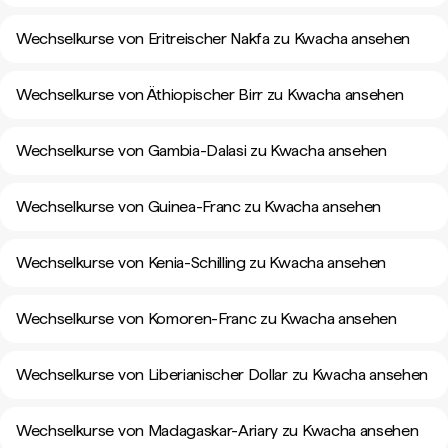
Wechselkurse von Eritreischer Nakfa zu Kwacha ansehen
Wechselkurse von Äthiopischer Birr zu Kwacha ansehen
Wechselkurse von Gambia-Dalasi zu Kwacha ansehen
Wechselkurse von Guinea-Franc zu Kwacha ansehen
Wechselkurse von Kenia-Schilling zu Kwacha ansehen
Wechselkurse von Komoren-Franc zu Kwacha ansehen
Wechselkurse von Liberianischer Dollar zu Kwacha ansehen
Wechselkurse von Madagaskar-Ariary zu Kwacha ansehen