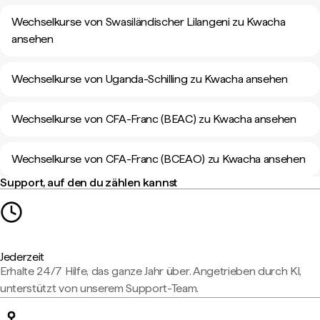
Wechselkurse von Swasiländischer Lilangeni zu Kwacha
ansehen
Wechselkurse von Uganda-Schilling zu Kwacha ansehen
Wechselkurse von CFA-Franc (BEAC) zu Kwacha ansehen
Wechselkurse von CFA-Franc (BCEAO) zu Kwacha ansehen
Support, auf den du zählen kannst
Jederzeit
Erhalte 24/7 Hilfe, das ganze Jahr über. Angetrieben durch KI,
unterstützt von unserem Support-Team.