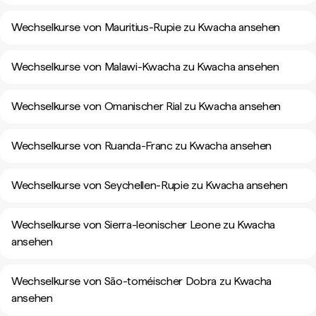
Wechselkurse von Mauritius-Rupie zu Kwacha ansehen
Wechselkurse von Malawi-Kwacha zu Kwacha ansehen
Wechselkurse von Omanischer Rial zu Kwacha ansehen
Wechselkurse von Ruanda-Franc zu Kwacha ansehen
Wechselkurse von Seychellen-Rupie zu Kwacha ansehen
Wechselkurse von Sierra-leonischer Leone zu Kwacha
ansehen
Wechselkurse von São-toméischer Dobra zu Kwacha
ansehen