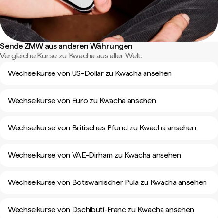
Sende ZMW aus anderen Währungen
Vergleiche Kurse zu Kwacha aus aller Welt.
Wechselkurse von US-Dollar zu Kwacha ansehen
Wechselkurse von Euro zu Kwacha ansehen
Wechselkurse von Britisches Pfund zu Kwacha ansehen
Wechselkurse von VAE-Dirham zu Kwacha ansehen
Wechselkurse von Botswanischer Pula zu Kwacha ansehen
Wechselkurse von Dschibuti-Franc zu Kwacha ansehen