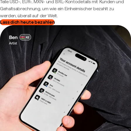
Teile USD-, EUR-, MXN- und BRL-Kontodetails mit Kunden und
Gehaltsabrechnung, um wie ein Einheimischer bezahlt zu
werden, überall auf der Welt.
Lass dich heute bezahlen