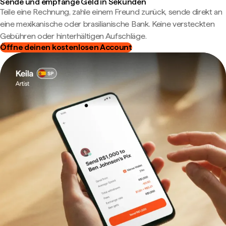
Sende und empfange Geld in Sekunden
Teile eine Rechnung, zahle einem Freund zurück, sende direkt an
eine mexikanische oder brasilianische Bank. Keine versteckten
Gebühren oder hinterhältigen Aufschläge.
Öffne deinen kostenlosen Account