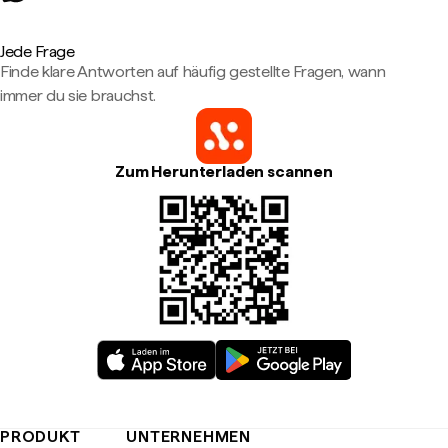
Jede Frage
Finde klare Antworten auf häufig gestellte Fragen, wann
immer du sie brauchst.
Zum Herunterladen scannen
PRODUKT
UNTERNEHMEN