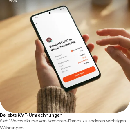
Beliebte KMF-Umrechnungen
Sieh Wechselkurse von Komoren-Francs zu anderen wichtigen
Währungen.