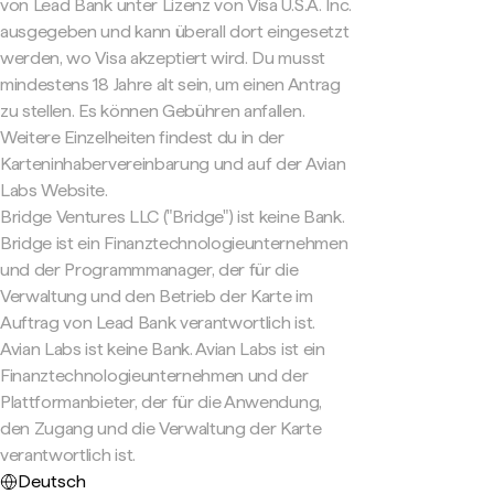
von Lead Bank unter Lizenz von Visa U.S.A. Inc.
ausgegeben und kann überall dort eingesetzt
werden, wo Visa akzeptiert wird. Du musst
mindestens 18 Jahre alt sein, um einen Antrag
zu stellen. Es können Gebühren anfallen.
Weitere Einzelheiten findest du in der
Karteninhabervereinbarung und auf der Avian
Labs Website.
Bridge Ventures LLC ("Bridge") ist keine Bank.
Bridge ist ein Finanztechnologieunternehmen
und der Programmmanager, der für die
Verwaltung und den Betrieb der Karte im
Auftrag von Lead Bank verantwortlich ist.
Avian Labs ist keine Bank. Avian Labs ist ein
Finanztechnologieunternehmen und der
Plattformanbieter, der für die Anwendung,
den Zugang und die Verwaltung der Karte
verantwortlich ist.
Deutsch