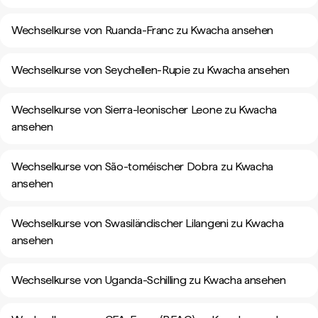
Wechselkurse von Ruanda-Franc zu Kwacha ansehen
Wechselkurse von Seychellen-Rupie zu Kwacha ansehen
Wechselkurse von Sierra-leonischer Leone zu Kwacha
ansehen
Wechselkurse von São-toméischer Dobra zu Kwacha
ansehen
Wechselkurse von Swasiländischer Lilangeni zu Kwacha
ansehen
Wechselkurse von Uganda-Schilling zu Kwacha ansehen