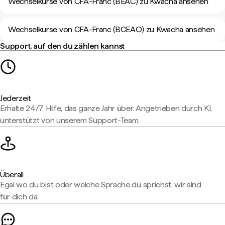
Wechselkurse von CFA-Franc (BEAC) zu Kwacha ansehen
Wechselkurse von CFA-Franc (BCEAO) zu Kwacha ansehen
Support, auf den du zählen kannst
Jederzeit
Erhalte 24/7 Hilfe, das ganze Jahr über. Angetrieben durch KI,
unterstützt von unserem Support-Team.
Überall
Egal wo du bist oder welche Sprache du sprichst, wir sind
für dich da.