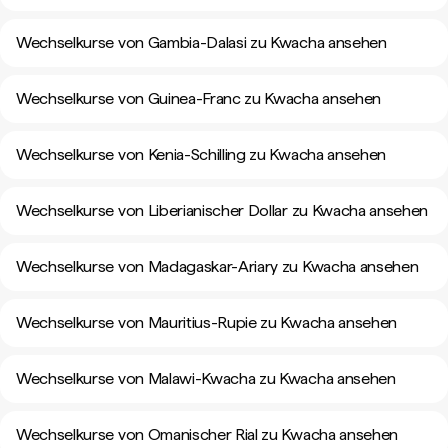
Wechselkurse von Gambia-Dalasi zu Kwacha ansehen
Wechselkurse von Guinea-Franc zu Kwacha ansehen
Wechselkurse von Kenia-Schilling zu Kwacha ansehen
Wechselkurse von Liberianischer Dollar zu Kwacha ansehen
Wechselkurse von Madagaskar-Ariary zu Kwacha ansehen
Wechselkurse von Mauritius-Rupie zu Kwacha ansehen
Wechselkurse von Malawi-Kwacha zu Kwacha ansehen
Wechselkurse von Omanischer Rial zu Kwacha ansehen