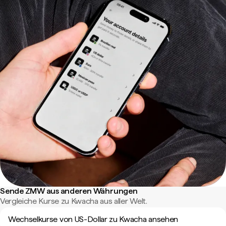
Sende ZMW aus anderen Währungen
Vergleiche Kurse zu Kwacha aus aller Welt.
Wechselkurse von US-Dollar zu Kwacha ansehen