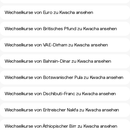
Wechselkurse von Euro zu Kwacha ansehen
Wechselkurse von Britisches Pfund zu Kwacha ansehen
Wechselkurse von VAE-Dirham zu Kwacha ansehen
Wechselkurse von Bahrain-Dinar zu Kwacha ansehen
Wechselkurse von Botswanischer Pula zu Kwacha ansehen
Wechselkurse von Dschibuti-Franc zu Kwacha ansehen
Wechselkurse von Eritreischer Nakfa zu Kwacha ansehen
Wechselkurse von Äthiopischer Birr zu Kwacha ansehen