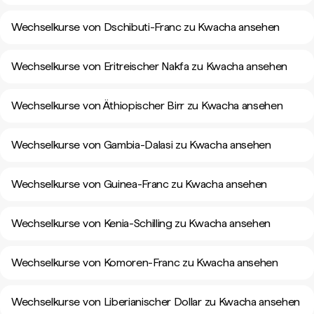
Wechselkurse von Dschibuti-Franc zu Kwacha ansehen
Wechselkurse von Eritreischer Nakfa zu Kwacha ansehen
Wechselkurse von Äthiopischer Birr zu Kwacha ansehen
Wechselkurse von Gambia-Dalasi zu Kwacha ansehen
Wechselkurse von Guinea-Franc zu Kwacha ansehen
Wechselkurse von Kenia-Schilling zu Kwacha ansehen
Wechselkurse von Komoren-Franc zu Kwacha ansehen
Wechselkurse von Liberianischer Dollar zu Kwacha ansehen