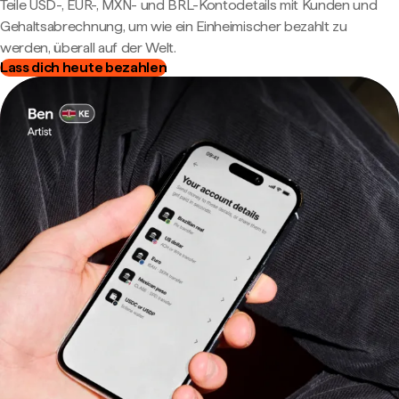
Teile USD-, EUR-, MXN- und BRL-Kontodetails mit Kunden und
Gehaltsabrechnung, um wie ein Einheimischer bezahlt zu
werden, überall auf der Welt.
Lass dich heute bezahlen