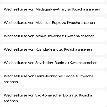
Wechselkurse von Madagaskar-Ariary zu Kwacha ansehen
Wechselkurse von Mauritius-Rupie zu Kwacha ansehen
Wechselkurse von Malawi-Kwacha zu Kwacha ansehen
Wechselkurse von Ruanda-Franc zu Kwacha ansehen
Wechselkurse von Seychellen-Rupie zu Kwacha ansehen
Wechselkurse von Sierra-leonischer Leone zu Kwacha
ansehen
Wechselkurse von São-toméischer Dobra zu Kwacha
ansehen