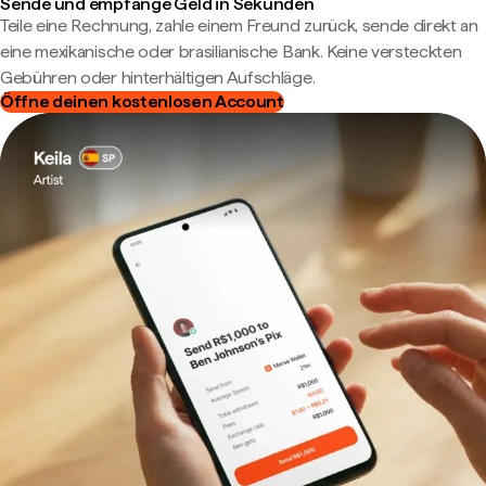
Sende und empfange Geld in Sekunden
Teile eine Rechnung, zahle einem Freund zurück, sende direkt an
eine mexikanische oder brasilianische Bank. Keine versteckten
Gebühren oder hinterhältigen Aufschläge.
Öffne deinen kostenlosen Account