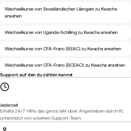
Wechselkurse von Swasiländischer Lilangeni zu Kwacha
ansehen
Wechselkurse von Uganda-Schilling zu Kwacha ansehen
Wechselkurse von CFA-Franc (BEAC) zu Kwacha ansehen
Wechselkurse von CFA-Franc (BCEAO) zu Kwacha ansehen
Support, auf den du zählen kannst
Jederzeit
Erhalte 24/7 Hilfe, das ganze Jahr über. Angetrieben durch KI,
unterstützt von unserem Support-Team.