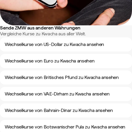
Sende ZMW aus anderen Währungen
Vergleiche Kurse zu Kwacha aus aller Welt.
Wechselkurse von US-Dollar zu Kwacha ansehen
Wechselkurse von Euro zu Kwacha ansehen
Wechselkurse von Britisches Pfund zu Kwacha ansehen
Wechselkurse von VAE-Dirham zu Kwacha ansehen
Wechselkurse von Bahrain-Dinar zu Kwacha ansehen
Wechselkurse von Botswanischer Pula zu Kwacha ansehen