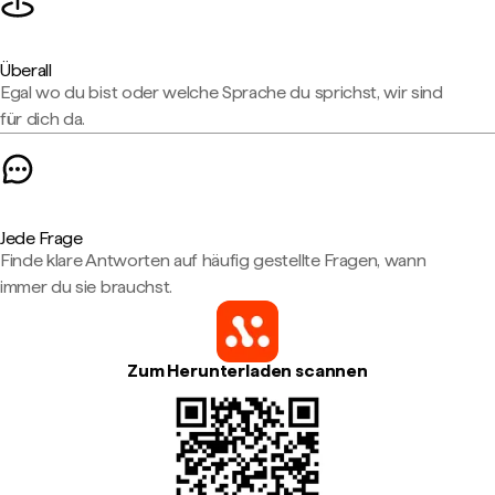
Überall
Egal wo du bist oder welche Sprache du sprichst, wir sind
für dich da.
Jede Frage
Finde klare Antworten auf häufig gestellte Fragen, wann
immer du sie brauchst.
Zum Herunterladen scannen