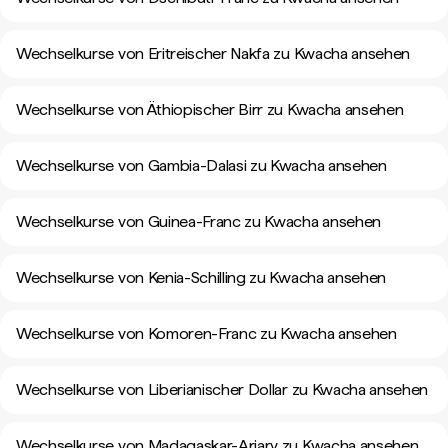
Wechselkurse von Eritreischer Nakfa zu Kwacha ansehen
Wechselkurse von Äthiopischer Birr zu Kwacha ansehen
Wechselkurse von Gambia-Dalasi zu Kwacha ansehen
Wechselkurse von Guinea-Franc zu Kwacha ansehen
Wechselkurse von Kenia-Schilling zu Kwacha ansehen
Wechselkurse von Komoren-Franc zu Kwacha ansehen
Wechselkurse von Liberianischer Dollar zu Kwacha ansehen
Wechselkurse von Madagaskar-Ariary zu Kwacha ansehen