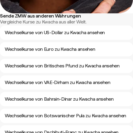
Sende ZMW aus anderen Währungen
Vergleiche Kurse zu Kwacha aus aller Welt.
Wechselkurse von US-Dollar zu Kwacha ansehen
Wechselkurse von Euro zu Kwacha ansehen
Wechselkurse von Britisches Pfund zu Kwacha ansehen
Wechselkurse von VAE-Dirham zu Kwacha ansehen
Wechselkurse von Bahrain-Dinar zu Kwacha ansehen
Wechselkurse von Botswanischer Pula zu Kwacha ansehen
Wechselkurse von Dschibuti-Franc zu Kwacha ansehen