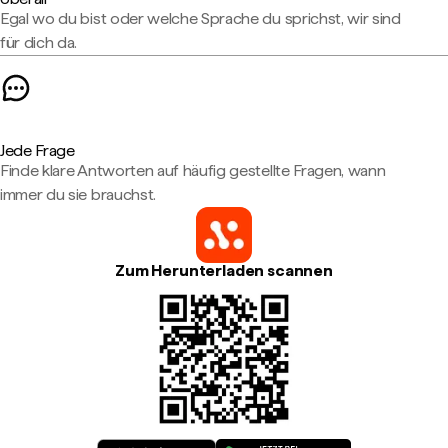
Egal wo du bist oder welche Sprache du sprichst, wir sind
für dich da.
Jede Frage
Finde klare Antworten auf häufig gestellte Fragen, wann
immer du sie brauchst.
Zum Herunterladen scannen