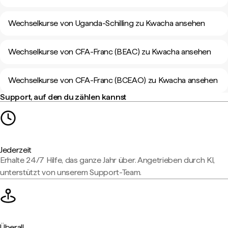
Wechselkurse von Uganda-Schilling zu Kwacha ansehen
Wechselkurse von CFA-Franc (BEAC) zu Kwacha ansehen
Wechselkurse von CFA-Franc (BCEAO) zu Kwacha ansehen
Support, auf den du zählen kannst
Jederzeit
Erhalte 24/7 Hilfe, das ganze Jahr über. Angetrieben durch KI,
unterstützt von unserem Support-Team.
Überall