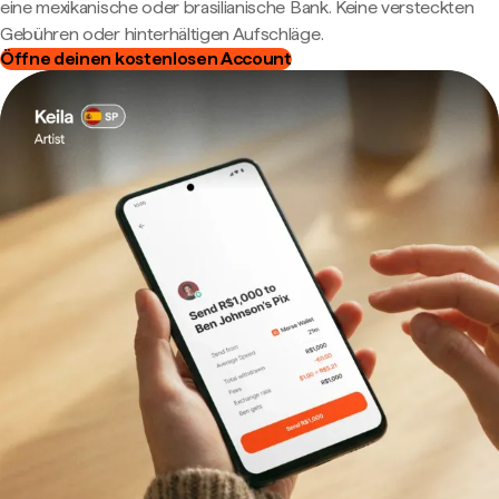
eine mexikanische oder brasilianische Bank. Keine versteckten
Gebühren oder hinterhältigen Aufschläge.
Öffne deinen kostenlosen Account