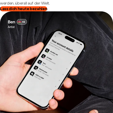
werden, überall auf der Welt.
Lass dich heute bezahlen