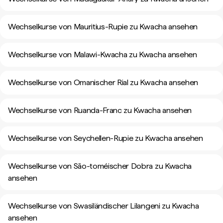
Wechselkurse von Mauritius-Rupie zu Kwacha ansehen
Wechselkurse von Malawi-Kwacha zu Kwacha ansehen
Wechselkurse von Omanischer Rial zu Kwacha ansehen
Wechselkurse von Ruanda-Franc zu Kwacha ansehen
Wechselkurse von Seychellen-Rupie zu Kwacha ansehen
Wechselkurse von São-toméischer Dobra zu Kwacha
ansehen
Wechselkurse von Swasiländischer Lilangeni zu Kwacha
ansehen