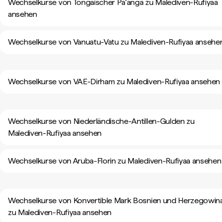
Wechselkurse von Tongaischer Paʻanga zu Malediven-Rufiyaa
ansehen
Wechselkurse von Vanuatu-Vatu zu Malediven-Rufiyaa ansehe
Wechselkurse von VAE-Dirham zu Malediven-Rufiyaa ansehen
Wechselkurse von Niederländische-Antillen-Gulden zu
Malediven-Rufiyaa ansehen
Wechselkurse von Aruba-Florin zu Malediven-Rufiyaa ansehen
Wechselkurse von Konvertible Mark Bosnien und Herzegowin
zu Malediven-Rufiyaa ansehen