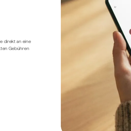
e direkt an eine
ckten Gebühren