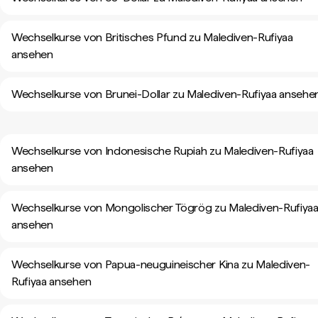
Wechselkurse von Britisches Pfund zu Malediven-Rufiyaa
ansehen
Wechselkurse von Brunei-Dollar zu Malediven-Rufiyaa ansehe
Wechselkurse von Indonesische Rupiah zu Malediven-Rufiyaa
ansehen
Wechselkurse von Mongolischer Tögrög zu Malediven-Rufiya
ansehen
Wechselkurse von Papua-neuguineischer Kina zu Malediven-
Rufiyaa ansehen