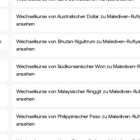
Wechselkurse von Australischer Dollar zu Malediven-Rufi
ansehen
n
Wechselkurse von Bhutan-Ngultrum zu Malediven-Rufiya
ansehen
Wechselkurse von Südkoreanischer Won zu Malediven-R
ansehen
a
Wechselkurse von Malaysischer Ringgit zu Malediven-Ruf
ansehen
Wechselkurse von Philippinischer Peso zu Malediven-Ruf
ansehen