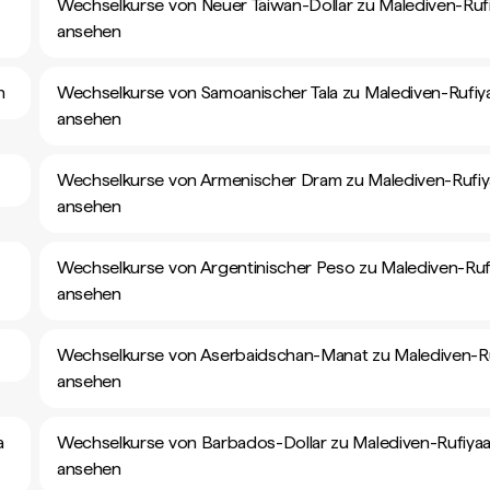
Wechselkurse von Neuer Taiwan-Dollar zu Malediven-Ruf
ansehen
n
Wechselkurse von Samoanischer Tala zu Malediven-Rufiy
ansehen
Wechselkurse von Armenischer Dram zu Malediven-Rufiy
ansehen
Wechselkurse von Argentinischer Peso zu Malediven-Ruf
ansehen
Wechselkurse von Aserbaidschan-Manat zu Malediven-R
ansehen
a
Wechselkurse von Barbados-Dollar zu Malediven-Rufiya
ansehen