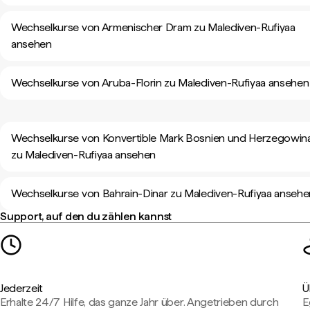
Wechselkurse von Armenischer Dram zu Malediven-Rufiyaa
ansehen
Wechselkurse von Aruba-Florin zu Malediven-Rufiyaa ansehen
Wechselkurse von Konvertible Mark Bosnien und Herzegowin
zu Malediven-Rufiyaa ansehen
Wechselkurse von Bahrain-Dinar zu Malediven-Rufiyaa ansehe
Support, auf den du zählen kannst
Jederzeit
Ü
Erhalte 24/7 Hilfe, das ganze Jahr über. Angetrieben durch
E