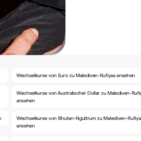
Wechselkurse von Euro zu Malediven-Rufiyaa ansehen
Wechselkurse von Australischer Dollar zu Malediven-Rufi
ansehen
n
Wechselkurse von Bhutan-Ngultrum zu Malediven-Rufiya
ansehen