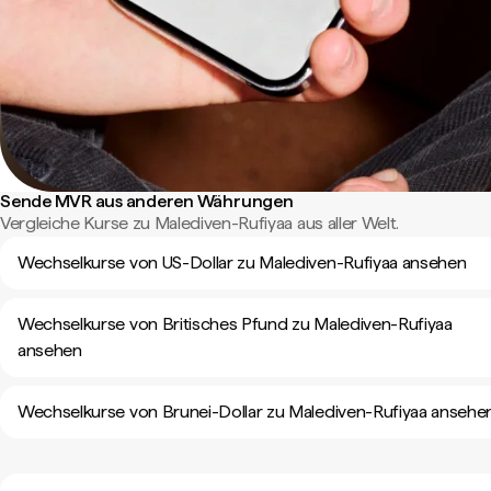
Sende MVR aus anderen Währungen
Vergleiche Kurse zu Malediven-Rufiyaa aus aller Welt.
Wechselkurse von US-Dollar zu Malediven-Rufiyaa ansehen
Wechselkurse von Britisches Pfund zu Malediven-Rufiyaa
ansehen
Wechselkurse von Brunei-Dollar zu Malediven-Rufiyaa ansehe