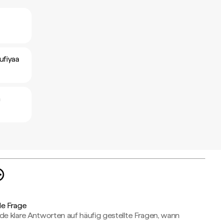
ufiyaa
a
de Frage
de klare Antworten auf häufig gestellte Fragen, wann