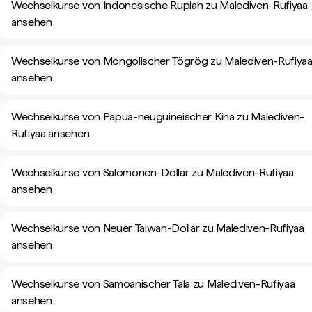
Wechselkurse von Indonesische Rupiah zu Malediven-Rufiyaa
ansehen
Wechselkurse von Mongolischer Tögrög zu Malediven-Rufiya
ansehen
Wechselkurse von Papua-neuguineischer Kina zu Malediven-
Rufiyaa ansehen
Wechselkurse von Salomonen-Dollar zu Malediven-Rufiyaa
ansehen
Wechselkurse von Neuer Taiwan-Dollar zu Malediven-Rufiyaa
ansehen
Wechselkurse von Samoanischer Tala zu Malediven-Rufiyaa
ansehen