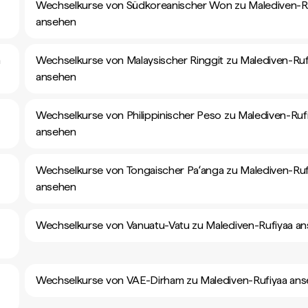
Wechselkurse von Südkoreanischer Won zu Malediven-R
ansehen
a
Wechselkurse von Malaysischer Ringgit zu Malediven-Ruf
ansehen
Wechselkurse von Philippinischer Peso zu Malediven-Ruf
ansehen
Wechselkurse von Tongaischer Paʻanga zu Malediven-Ruf
ansehen
Wechselkurse von Vanuatu-Vatu zu Malediven-Rufiyaa a
Wechselkurse von VAE-Dirham zu Malediven-Rufiyaa an