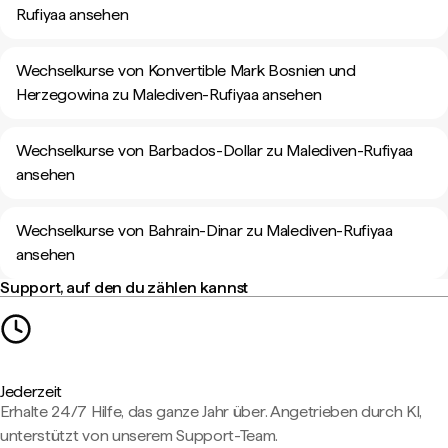
Rufiyaa ansehen
Wechselkurse von Konvertible Mark Bosnien und
Herzegowina zu Malediven-Rufiyaa ansehen
Wechselkurse von Barbados-Dollar zu Malediven-Rufiyaa
ansehen
Wechselkurse von Bahrain-Dinar zu Malediven-Rufiyaa
ansehen
Support, auf den du zählen kannst
Jederzeit
Erhalte 24/7 Hilfe, das ganze Jahr über. Angetrieben durch KI,
unterstützt von unserem Support-Team.