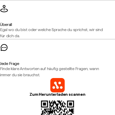
Überall
Egal wo du bist oder welche Sprache du sprichst, wir sind
für dich da.
Jede Frage
Finde klare Antworten auf häufig gestellte Fragen, wann
immer du sie brauchst.
Zum Herunterladen scannen