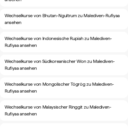
Wechselkurse von Bhutan-Ngultrum zu Malediven-Rufiyaa
ansehen
Wechselkurse von Indonesische Rupiah zu Malediven-
Rufiyaa ansehen
Wechselkurse von Südkoreanischer Won zu Malediven-
Rufiyaa ansehen
Wechselkurse von Mongolischer Tögrög zu Malediven-
Rufiyaa ansehen
Wechselkurse von Malaysischer Ringgit zu Malediven-
Rufiyaa ansehen