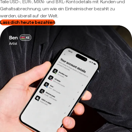
Teile USD-, EUR-, MXN- und BRL-Kontodetails mit Kunden und
Gehaltsabrechnung, um wie ein Einheimischer bezahlt zu
werden, überall auf der Welt.
Lass dich heute bezahlen