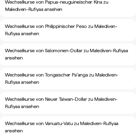
Wechselkurse von Papua-neuguineischer Kina zu
Malediven-Rufiyaa ansehen
Wechselkurse von Philippinischer Peso zu Malediven-
Rufiyaa ansehen
Wechselkurse von Salomonen-Dollar zu Malediven-Rufiyaa
ansehen
Wechselkurse von Tongaischer Paʻanga zu Malediven-
Rufiyaa ansehen
Wechselkurse von Neuer Taiwan-Dollar zu Malediven-
Rufiyaa ansehen
Wechselkurse von Vanuatu-Vatu zu Malediven-Rufiyaa
ansehen