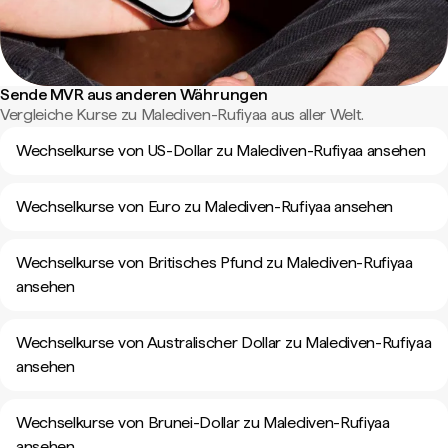
Sende MVR aus anderen Währungen
Vergleiche Kurse zu Malediven-Rufiyaa aus aller Welt.
Wechselkurse von US-Dollar zu Malediven-Rufiyaa ansehen
Wechselkurse von Euro zu Malediven-Rufiyaa ansehen
Wechselkurse von Britisches Pfund zu Malediven-Rufiyaa
ansehen
Wechselkurse von Australischer Dollar zu Malediven-Rufiyaa
ansehen
Wechselkurse von Brunei-Dollar zu Malediven-Rufiyaa
ansehen