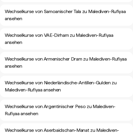
Wechselkurse von Samoanischer Tala zu Malediven-Rufiyaa
ansehen
Wechselkurse von VAE-Dirham zu Malediven-Rufiyaa
ansehen
Wechselkurse von Armenischer Dram zu Malediven-Rufiyaa
ansehen
Wechselkurse von Niederländische-Antillen-Gulden zu
Malediven-Rufiyaa ansehen
Wechselkurse von Argentinischer Peso zu Malediven-
Rufiyaa ansehen
Wechselkurse von Aserbaidschan-Manat zu Malediven-