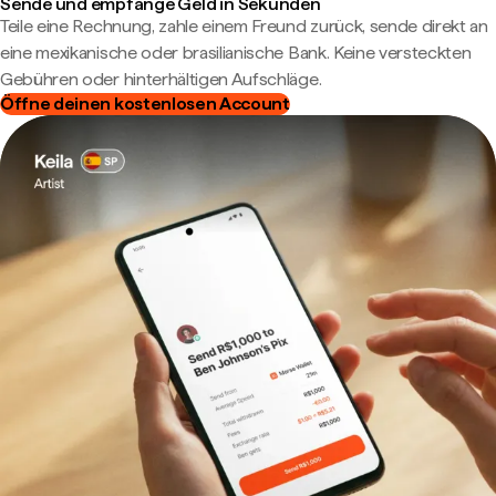
Sende und empfange Geld in Sekunden
Teile eine Rechnung, zahle einem Freund zurück, sende direkt an
eine mexikanische oder brasilianische Bank. Keine versteckten
Gebühren oder hinterhältigen Aufschläge.
Öffne deinen kostenlosen Account