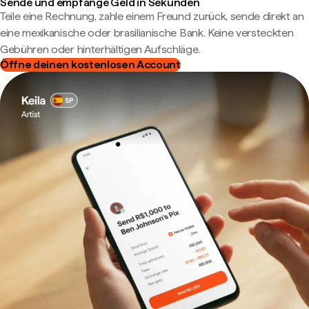
Sende und empfange Geld in Sekunden
Teile eine Rechnung, zahle einem Freund zurück, sende direkt an
eine mexikanische oder brasilianische Bank. Keine versteckten
Gebühren oder hinterhältigen Aufschläge.
Öffne deinen kostenlosen Account