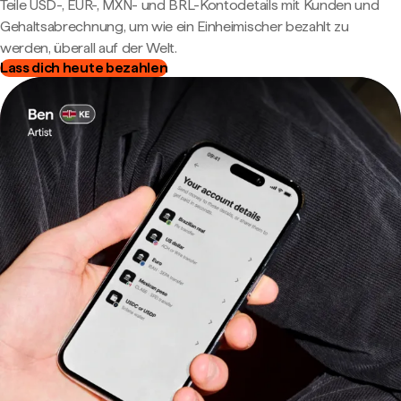
Teile USD-, EUR-, MXN- und BRL-Kontodetails mit Kunden und
Gehaltsabrechnung, um wie ein Einheimischer bezahlt zu
werden, überall auf der Welt.
Lass dich heute bezahlen