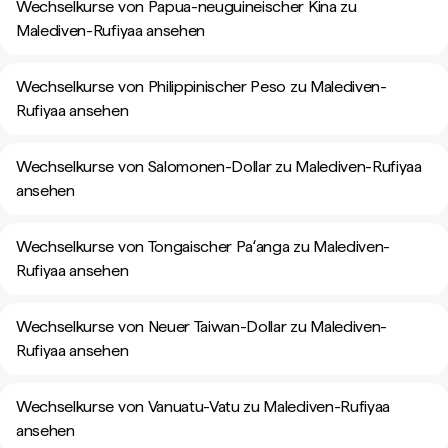
Wechselkurse von Papua-neuguineischer Kina zu
Malediven-Rufiyaa ansehen
Wechselkurse von Philippinischer Peso zu Malediven-
Rufiyaa ansehen
Wechselkurse von Salomonen-Dollar zu Malediven-Rufiyaa
ansehen
Wechselkurse von Tongaischer Paʻanga zu Malediven-
Rufiyaa ansehen
Wechselkurse von Neuer Taiwan-Dollar zu Malediven-
Rufiyaa ansehen
Wechselkurse von Vanuatu-Vatu zu Malediven-Rufiyaa
ansehen