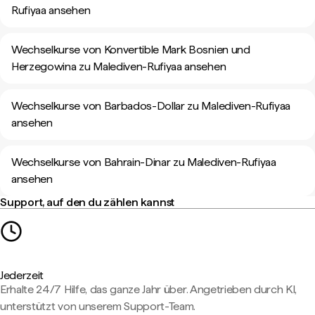
Rufiyaa ansehen
Wechselkurse von Konvertible Mark Bosnien und
Herzegowina zu Malediven-Rufiyaa ansehen
Wechselkurse von Barbados-Dollar zu Malediven-Rufiyaa
ansehen
Wechselkurse von Bahrain-Dinar zu Malediven-Rufiyaa
ansehen
Support, auf den du zählen kannst
Jederzeit
Erhalte 24/7 Hilfe, das ganze Jahr über. Angetrieben durch KI,
unterstützt von unserem Support-Team.