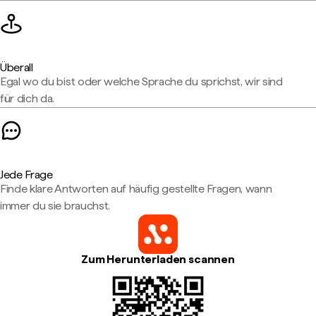
Überall
Egal wo du bist oder welche Sprache du sprichst, wir sind
für dich da.
Jede Frage
Finde klare Antworten auf häufig gestellte Fragen, wann
immer du sie brauchst.
Zum Herunterladen scannen