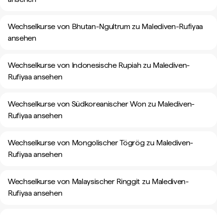
Wechselkurse von Bhutan-Ngultrum zu Malediven-Rufiyaa
ansehen
Wechselkurse von Indonesische Rupiah zu Malediven-
Rufiyaa ansehen
Wechselkurse von Südkoreanischer Won zu Malediven-
Rufiyaa ansehen
Wechselkurse von Mongolischer Tögrög zu Malediven-
Rufiyaa ansehen
Wechselkurse von Malaysischer Ringgit zu Malediven-
Rufiyaa ansehen