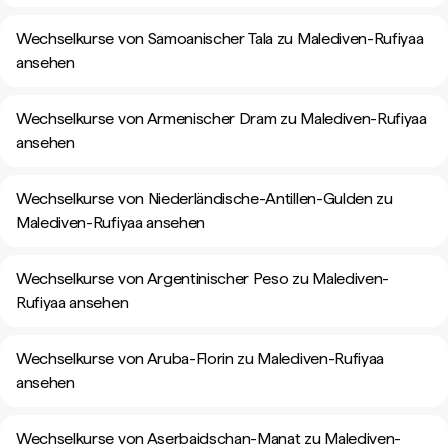
Wechselkurse von Samoanischer Tala zu Malediven-Rufiyaa
ansehen
Wechselkurse von Armenischer Dram zu Malediven-Rufiyaa
ansehen
Wechselkurse von Niederländische-Antillen-Gulden zu
Malediven-Rufiyaa ansehen
Wechselkurse von Argentinischer Peso zu Malediven-
Rufiyaa ansehen
Wechselkurse von Aruba-Florin zu Malediven-Rufiyaa
ansehen
Wechselkurse von Aserbaidschan-Manat zu Malediven-