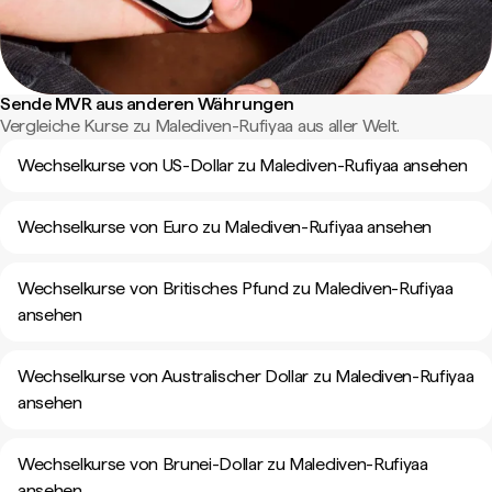
Sende MVR aus anderen Währungen
Vergleiche Kurse zu Malediven-Rufiyaa aus aller Welt.
Wechselkurse von US-Dollar zu Malediven-Rufiyaa ansehen
Wechselkurse von Euro zu Malediven-Rufiyaa ansehen
Wechselkurse von Britisches Pfund zu Malediven-Rufiyaa
ansehen
Wechselkurse von Australischer Dollar zu Malediven-Rufiyaa
ansehen
Wechselkurse von Brunei-Dollar zu Malediven-Rufiyaa
ansehen