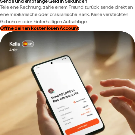
Sende und empfange Geld in Sekunden
Teile eine Rechnung, zahle einem Freund zurück, sende direkt an
eine mexikanische oder brasilianische Bank. Keine versteckten
Gebühren oder hinterhältigen Aufschläge.
Öffne deinen kostenlosen Account