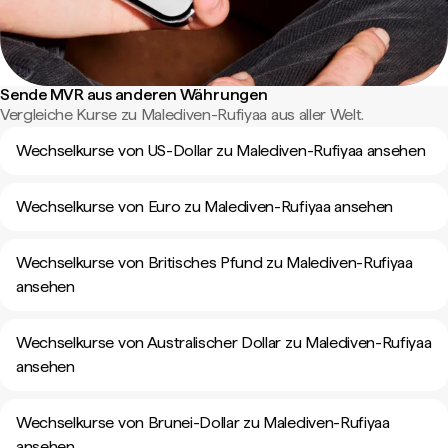
Sende MVR aus anderen Währungen
Vergleiche Kurse zu Malediven-Rufiyaa aus aller Welt.
Wechselkurse von US-Dollar zu Malediven-Rufiyaa ansehen
Wechselkurse von Euro zu Malediven-Rufiyaa ansehen
Wechselkurse von Britisches Pfund zu Malediven-Rufiyaa
ansehen
Wechselkurse von Australischer Dollar zu Malediven-Rufiyaa
ansehen
Wechselkurse von Brunei-Dollar zu Malediven-Rufiyaa
ansehen