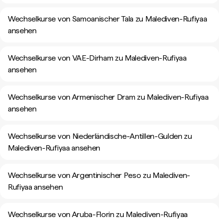
Wechselkurse von Samoanischer Tala zu Malediven-Rufiyaa
ansehen
Wechselkurse von VAE-Dirham zu Malediven-Rufiyaa
ansehen
Wechselkurse von Armenischer Dram zu Malediven-Rufiyaa
ansehen
Wechselkurse von Niederländische-Antillen-Gulden zu
Malediven-Rufiyaa ansehen
Wechselkurse von Argentinischer Peso zu Malediven-
Rufiyaa ansehen
Wechselkurse von Aruba-Florin zu Malediven-Rufiyaa