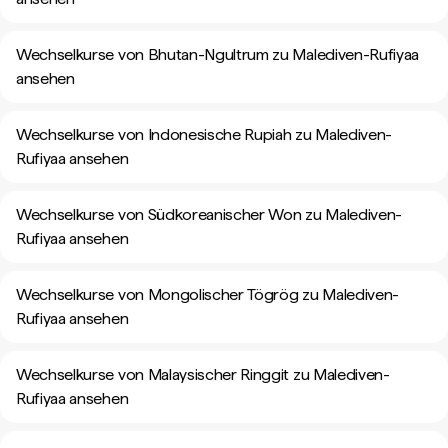
Wechselkurse von Bhutan-Ngultrum zu Malediven-Rufiyaa
ansehen
Wechselkurse von Indonesische Rupiah zu Malediven-
Rufiyaa ansehen
Wechselkurse von Südkoreanischer Won zu Malediven-
Rufiyaa ansehen
Wechselkurse von Mongolischer Tögrög zu Malediven-
Rufiyaa ansehen
Wechselkurse von Malaysischer Ringgit zu Malediven-
Rufiyaa ansehen