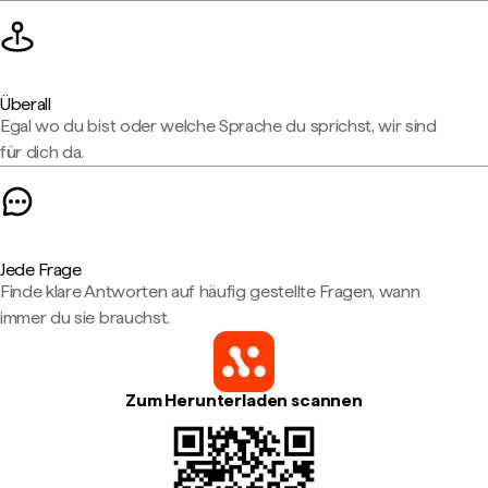
Überall
Egal wo du bist oder welche Sprache du sprichst, wir sind
für dich da.
Jede Frage
Finde klare Antworten auf häufig gestellte Fragen, wann
immer du sie brauchst.
Zum Herunterladen scannen