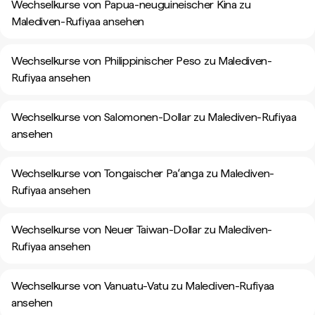
Wechselkurse von Papua-neuguineischer Kina zu
Malediven-Rufiyaa ansehen
Wechselkurse von Philippinischer Peso zu Malediven-
Rufiyaa ansehen
Wechselkurse von Salomonen-Dollar zu Malediven-Rufiyaa
ansehen
Wechselkurse von Tongaischer Paʻanga zu Malediven-
Rufiyaa ansehen
Wechselkurse von Neuer Taiwan-Dollar zu Malediven-
Rufiyaa ansehen
Wechselkurse von Vanuatu-Vatu zu Malediven-Rufiyaa
ansehen