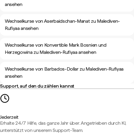
ansehen
Wechselkurse von Aserbaidschan-Manat zu Malediven-
Rufiyaa ansehen
Wechselkurse von Konvertible Mark Bosnien und
Herzegowina zu Malediven-Rufiyaa ansehen
Wechselkurse von Barbados-Dollar zu Malediven-Rufiyaa
ansehen
Support, auf den du zählen kannst
Jederzeit
Erhalte 24/7 Hilfe, das ganze Jahr über. Angetrieben durch KI,
unterstützt von unserem Support-Team.