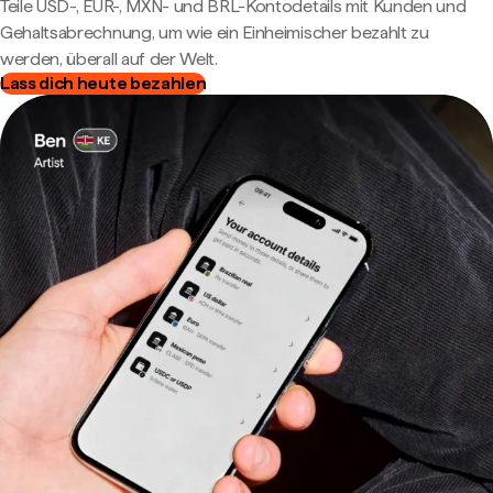
Teile USD-, EUR-, MXN- und BRL-Kontodetails mit Kunden und
Gehaltsabrechnung, um wie ein Einheimischer bezahlt zu
werden, überall auf der Welt.
Lass dich heute bezahlen