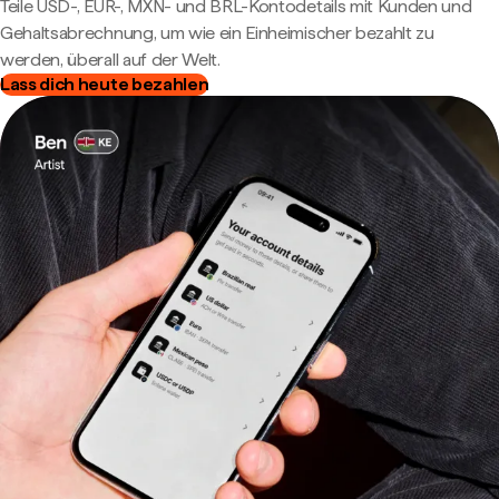
Teile USD-, EUR-, MXN- und BRL-Kontodetails mit Kunden und
Gehaltsabrechnung, um wie ein Einheimischer bezahlt zu
werden, überall auf der Welt.
Lass dich heute bezahlen