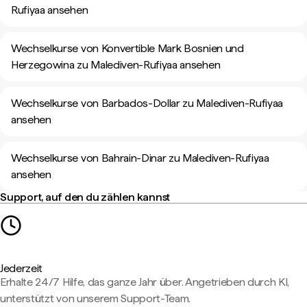
Rufiyaa ansehen
Wechselkurse von Konvertible Mark Bosnien und
Herzegowina zu Malediven-Rufiyaa ansehen
Wechselkurse von Barbados-Dollar zu Malediven-Rufiyaa
ansehen
Wechselkurse von Bahrain-Dinar zu Malediven-Rufiyaa
ansehen
Support, auf den du zählen kannst
Jederzeit
Erhalte 24/7 Hilfe, das ganze Jahr über. Angetrieben durch KI,
unterstützt von unserem Support-Team.