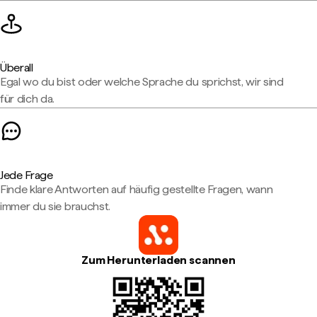
Überall
Egal wo du bist oder welche Sprache du sprichst, wir sind
für dich da.
Jede Frage
Finde klare Antworten auf häufig gestellte Fragen, wann
immer du sie brauchst.
Zum Herunterladen scannen