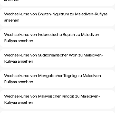
Wechselkurse von Bhutan-Ngultrum zu Malediven-Rufiyaa
ansehen
Wechselkurse von Indonesische Rupiah zu Malediven-
Rufiyaa ansehen
Wechselkurse von Südkoreanischer Won zu Malediven-
Rufiyaa ansehen
Wechselkurse von Mongolischer Tögrög zu Malediven-
Rufiyaa ansehen
Wechselkurse von Malaysischer Ringgit zu Malediven-
Rufiyaa ansehen