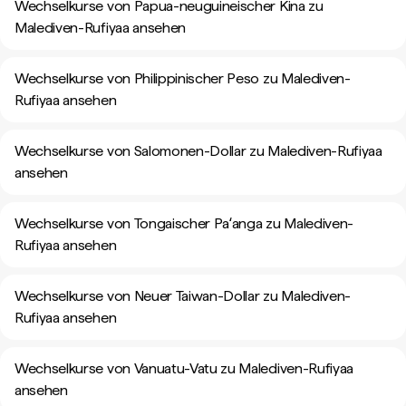
Wechselkurse von Papua-neuguineischer Kina zu
Malediven-Rufiyaa ansehen
Wechselkurse von Philippinischer Peso zu Malediven-
Rufiyaa ansehen
Wechselkurse von Salomonen-Dollar zu Malediven-Rufiyaa
ansehen
Wechselkurse von Tongaischer Paʻanga zu Malediven-
Rufiyaa ansehen
Wechselkurse von Neuer Taiwan-Dollar zu Malediven-
Rufiyaa ansehen
Wechselkurse von Vanuatu-Vatu zu Malediven-Rufiyaa
ansehen