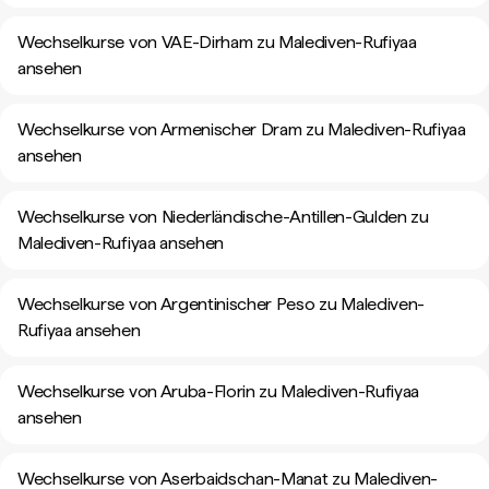
Wechselkurse von VAE-Dirham zu Malediven-Rufiyaa
ansehen
Wechselkurse von Armenischer Dram zu Malediven-Rufiyaa
ansehen
Wechselkurse von Niederländische-Antillen-Gulden zu
Malediven-Rufiyaa ansehen
Wechselkurse von Argentinischer Peso zu Malediven-
Rufiyaa ansehen
Wechselkurse von Aruba-Florin zu Malediven-Rufiyaa
ansehen
Wechselkurse von Aserbaidschan-Manat zu Malediven-