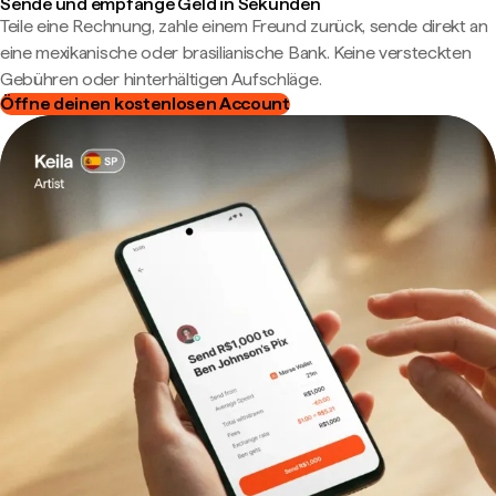
Sende und empfange Geld in Sekunden
Teile eine Rechnung, zahle einem Freund zurück, sende direkt an
eine mexikanische oder brasilianische Bank. Keine versteckten
Gebühren oder hinterhältigen Aufschläge.
Öffne deinen kostenlosen Account