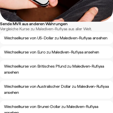
Sende MVR aus anderen Währungen
Vergleiche Kurse zu Malediven-Rufiyaa aus aller Welt.
Wechselkurse von US-Dollar zu Malediven-Rufiyaa ansehen
Wechselkurse von Euro zu Malediven-Rufiyaa ansehen
Wechselkurse von Britisches Pfund zu Malediven-Rufiyaa
ansehen
Wechselkurse von Australischer Dollar zu Malediven-Rufiyaa
ansehen
Wechselkurse von Brunei-Dollar zu Malediven-Rufiyaa
ansehen