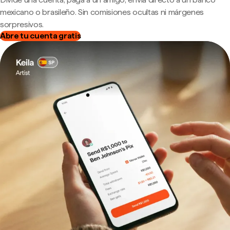
mexicano o brasileño. Sin comisiones ocultas ni márgenes
sorpresivos.
Abre tu cuenta gratis