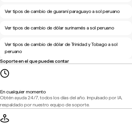
Ver tipos de cambio de guaraní paraguayo a sol peruano
Ver tipos de cambio de dólar surinamés a sol peruano
Ver tipos de cambio de dólar de Trinidad y Tobago a sol
peruano
Soporte en el que puedes contar
En cualquier momento
Obtén ayuda 24/7, todos los días del año. Impulsado por IA,
respaldado por nuestro equipo de soporte.