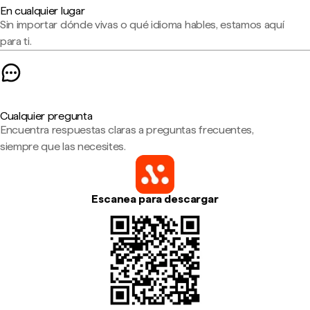
En cualquier lugar
Sin importar dónde vivas o qué idioma hables, estamos aquí
para ti.
Cualquier pregunta
Encuentra respuestas claras a preguntas frecuentes,
siempre que las necesites.
Escanea para descargar