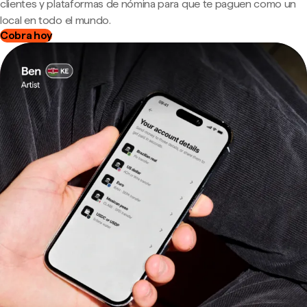
clientes y plataformas de nómina para que te paguen como un
local en todo el mundo.
Cobra hoy