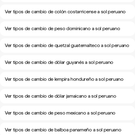
Ver tipos de cambio de colón costarricense a sol peruano
Ver tipos de cambio de peso dominicano a sol peruano
Ver tipos de cambio de quetzal guatemalteco a sol peruano
Ver tipos de cambio de dólar guyanés a sol peruano
Ver tipos de cambio de lempira hondureño a sol peruano
Ver tipos de cambio de dólar jamaicano a sol peruano
Ver tipos de cambio de peso mexicano a sol peruano
Ver tipos de cambio de balboa panameño a sol peruano