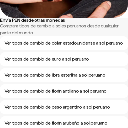
Envía PEN desde otras monedas
Compara tipos de cambio a soles peruanos desde cualquier
parte del mundo.
Ver tipos de cambio de dólar estadounidense a sol peruano
Ver tipos de cambio de euro a sol peruano
Ver tipos de cambio de libra esterlina a sol peruano
Ver tipos de cambio de florín antillano a sol peruano
Ver tipos de cambio de peso argentino a sol peruano
Ver tipos de cambio de florín arubeño a sol peruano