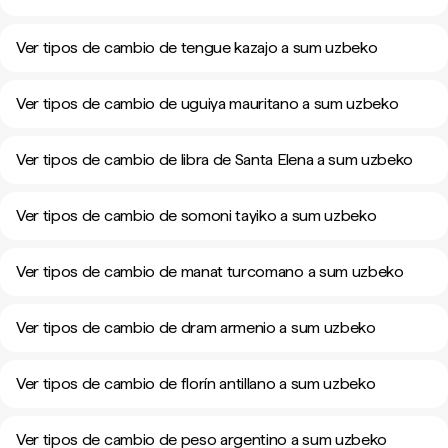
Ver tipos de cambio de tengue kazajo a sum uzbeko
Ver tipos de cambio de uguiya mauritano a sum uzbeko
Ver tipos de cambio de libra de Santa Elena a sum uzbeko
Ver tipos de cambio de somoni tayiko a sum uzbeko
Ver tipos de cambio de manat turcomano a sum uzbeko
Ver tipos de cambio de dram armenio a sum uzbeko
Ver tipos de cambio de florín antillano a sum uzbeko
Ver tipos de cambio de peso argentino a sum uzbeko