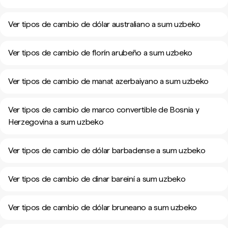
Ver tipos de cambio de dólar australiano a sum uzbeko
Ver tipos de cambio de florín arubeño a sum uzbeko
Ver tipos de cambio de manat azerbaiyano a sum uzbeko
Ver tipos de cambio de marco convertible de Bosnia y
Herzegovina a sum uzbeko
Ver tipos de cambio de dólar barbadense a sum uzbeko
Ver tipos de cambio de dinar bareiní a sum uzbeko
Ver tipos de cambio de dólar bruneano a sum uzbeko