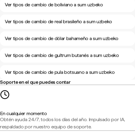
Ver tipos de cambio de boliviano a sum uzbeko
Ver tipos de cambio de real brasileño a sum uzbeko
Ver tipos de cambio de dólar bahameño a sum uzbeko
Ver tipos de cambio de gultrum butanés a sum uzbeko
Ver tipos de cambio de pula botsuano a sum uzbeko
Soporte en el que puedes contar
En cualquier momento
Obtén ayuda 24/7, todos los días del año. Impulsado por IA,
respaldado por nuestro equipo de soporte.