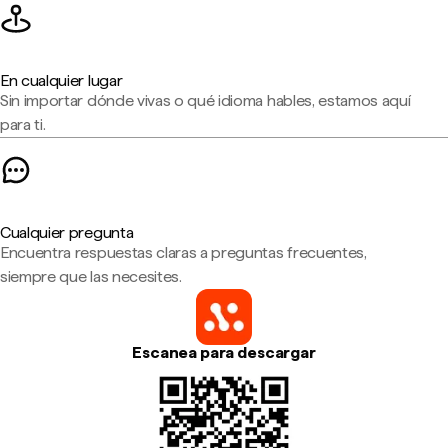
En cualquier lugar
Sin importar dónde vivas o qué idioma hables, estamos aquí
para ti.
Cualquier pregunta
Encuentra respuestas claras a preguntas frecuentes,
siempre que las necesites.
Escanea para descargar