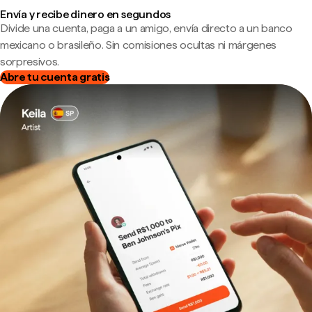
Envía y recibe dinero en segundos
Divide una cuenta, paga a un amigo, envía directo a un banco
mexicano o brasileño. Sin comisiones ocultas ni márgenes
sorpresivos.
Abre tu cuenta gratis