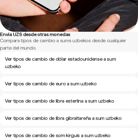
Envía UZS desde otras monedas
Compara tipos de cambio a sums uzbekos desde cualquier
parte del mundo.
Ver tipos de cambio de dólar estadounidense a sum
uzbeko
Ver tipos de cambio de euro a sum uzbeko
Ver tipos de cambio de libra esterlina a sum uzbeko
Ver tipos de cambio de libra gibraltareña a sum uzbeko
Ver tipos de cambio de som kirguís a sum uzbeko