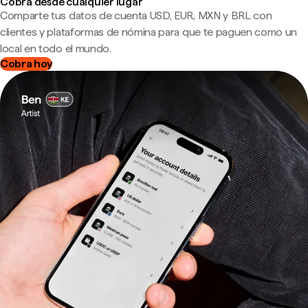
Cobra desde cualquier lugar
Comparte tus datos de cuenta USD, EUR, MXN y BRL con
clientes y plataformas de nómina para que te paguen como un
local en todo el mundo.
Cobra hoy