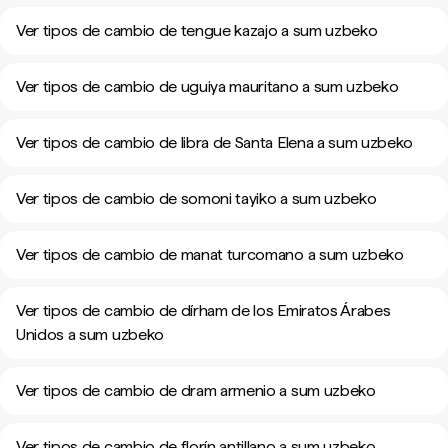
Ver tipos de cambio de tengue kazajo a sum uzbeko
Ver tipos de cambio de uguiya mauritano a sum uzbeko
Ver tipos de cambio de libra de Santa Elena a sum uzbeko
Ver tipos de cambio de somoni tayiko a sum uzbeko
Ver tipos de cambio de manat turcomano a sum uzbeko
Ver tipos de cambio de dírham de los Emiratos Árabes
Unidos a sum uzbeko
Ver tipos de cambio de dram armenio a sum uzbeko
Ver tipos de cambio de florín antillano a sum uzbeko