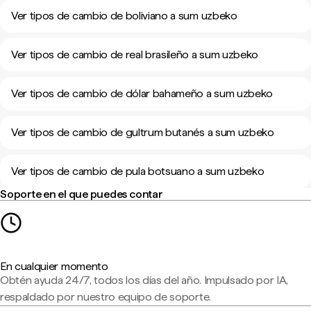
Ver tipos de cambio de boliviano a sum uzbeko
Ver tipos de cambio de real brasileño a sum uzbeko
Ver tipos de cambio de dólar bahameño a sum uzbeko
Ver tipos de cambio de gultrum butanés a sum uzbeko
Ver tipos de cambio de pula botsuano a sum uzbeko
Soporte en el que puedes contar
En cualquier momento
Obtén ayuda 24/7, todos los días del año. Impulsado por IA,
respaldado por nuestro equipo de soporte.