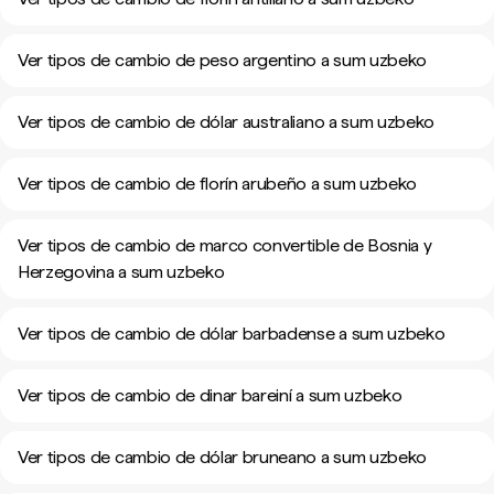
Ver tipos de cambio de peso argentino a sum uzbeko
Ver tipos de cambio de dólar australiano a sum uzbeko
Ver tipos de cambio de florín arubeño a sum uzbeko
Ver tipos de cambio de marco convertible de Bosnia y
Herzegovina a sum uzbeko
Ver tipos de cambio de dólar barbadense a sum uzbeko
Ver tipos de cambio de dinar bareiní a sum uzbeko
Ver tipos de cambio de dólar bruneano a sum uzbeko