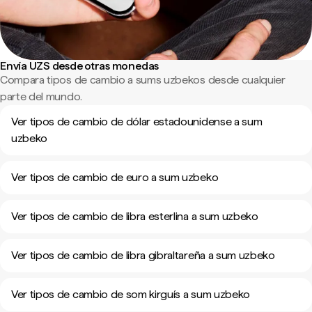
Envía UZS desde otras monedas
Compara tipos de cambio a sums uzbekos desde cualquier
parte del mundo.
Ver tipos de cambio de dólar estadounidense a sum
uzbeko
Ver tipos de cambio de euro a sum uzbeko
Ver tipos de cambio de libra esterlina a sum uzbeko
Ver tipos de cambio de libra gibraltareña a sum uzbeko
Ver tipos de cambio de som kirguís a sum uzbeko