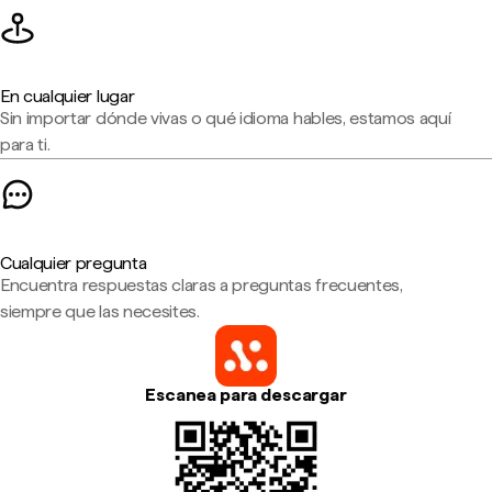
En cualquier lugar
Sin importar dónde vivas o qué idioma hables, estamos aquí
para ti.
Cualquier pregunta
Encuentra respuestas claras a preguntas frecuentes,
siempre que las necesites.
Escanea para descargar