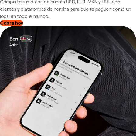
Comparte tus datos de cuenta USD, EUR, MXN y BRL con
clientes y plataformas de nómina para que te paguen como un
local en todo el mundo.
Cobra hoy