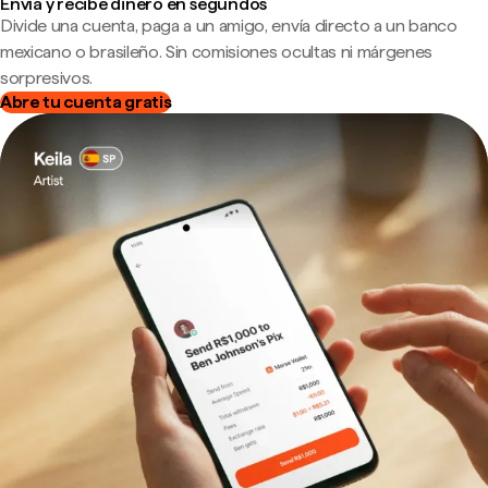
Envía y recibe dinero en segundos
Divide una cuenta, paga a un amigo, envía directo a un banco
mexicano o brasileño. Sin comisiones ocultas ni márgenes
sorpresivos.
Abre tu cuenta gratis