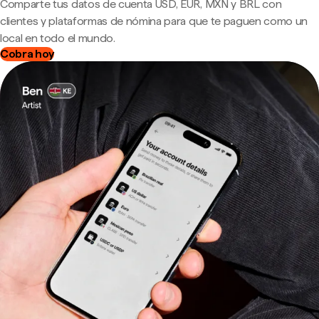
Comparte tus datos de cuenta USD, EUR, MXN y BRL con
clientes y plataformas de nómina para que te paguen como un
local en todo el mundo.
Cobra hoy