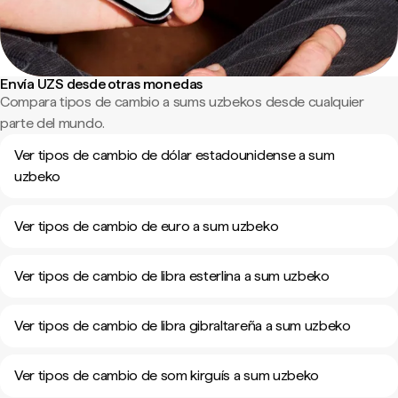
Envía UZS desde otras monedas
Compara tipos de cambio a sums uzbekos desde cualquier
parte del mundo.
Ver tipos de cambio de dólar estadounidense a sum
uzbeko
Ver tipos de cambio de euro a sum uzbeko
Ver tipos de cambio de libra esterlina a sum uzbeko
Ver tipos de cambio de libra gibraltareña a sum uzbeko
Ver tipos de cambio de som kirguís a sum uzbeko