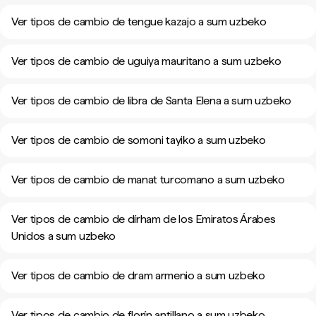
Ver tipos de cambio de tengue kazajo a sum uzbeko
Ver tipos de cambio de uguiya mauritano a sum uzbeko
Ver tipos de cambio de libra de Santa Elena a sum uzbeko
Ver tipos de cambio de somoni tayiko a sum uzbeko
Ver tipos de cambio de manat turcomano a sum uzbeko
Ver tipos de cambio de dírham de los Emiratos Árabes
Unidos a sum uzbeko
Ver tipos de cambio de dram armenio a sum uzbeko
Ver tipos de cambio de florín antillano a sum uzbeko