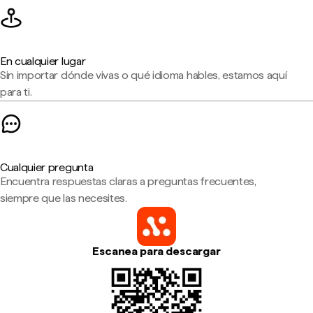
En cualquier lugar
Sin importar dónde vivas o qué idioma hables, estamos aquí
para ti.
Cualquier pregunta
Encuentra respuestas claras a preguntas frecuentes,
siempre que las necesites.
Escanea para descargar