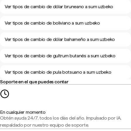
Ver tipos de cambio de dólar bruneano a sum uzbeko
Ver tipos de cambio de boliviano a sum uzbeko
Ver tipos de cambio de dólar bahameño a sum uzbeko
Ver tipos de cambio de gultrum butanés a sum uzbeko
Ver tipos de cambio de pula botsuano a sum uzbeko
Soporte en el que puedes contar
En cualquier momento
Obtén ayuda 24/7, todos los días del año. Impulsado por IA,
respaldado por nuestro equipo de soporte.