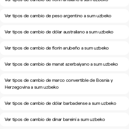
Ver tipos de cambio de peso argentino a sum uzbeko
Ver tipos de cambio de dólar australiano a sum uzbeko
Ver tipos de cambio de florín arubeño a sum uzbeko
Ver tipos de cambio de manat azerbaiyano a sum uzbeko
Ver tipos de cambio de marco convertible de Bosnia y
Herzegovina a sum uzbeko
Ver tipos de cambio de dólar barbadense a sum uzbeko
Ver tipos de cambio de dinar bareiní a sum uzbeko