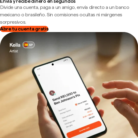
Envía y recibe dinero en segundos
Divide una cuenta, paga a un amigo, envía directo a un banco
mexicano o brasileño. Sin comisiones ocultas ni márgenes
sorpresivos.
Abre tu cuenta gratis