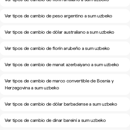
Ver tipos de cambio de peso argentino a sum uzbeko
Ver tipos de cambio de dólar australiano a sum uzbeko
Ver tipos de cambio de florín arubeño a sum uzbeko
Ver tipos de cambio de manat azerbaiyano a sum uzbeko
Ver tipos de cambio de marco convertible de Bosnia y
Herzegovina a sum uzbeko
Ver tipos de cambio de dólar barbadense a sum uzbeko
Ver tipos de cambio de dinar bareiní a sum uzbeko