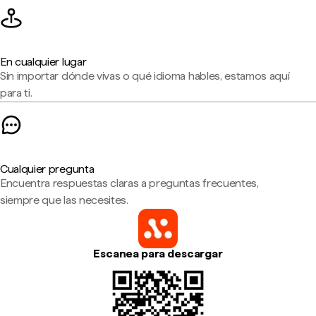
En cualquier lugar
Sin importar dónde vivas o qué idioma hables, estamos aquí
para ti.
Cualquier pregunta
Encuentra respuestas claras a preguntas frecuentes,
siempre que las necesites.
Escanea para descargar