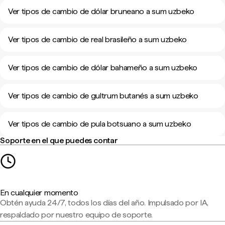
Ver tipos de cambio de dólar bruneano a sum uzbeko
Ver tipos de cambio de real brasileño a sum uzbeko
Ver tipos de cambio de dólar bahameño a sum uzbeko
Ver tipos de cambio de gultrum butanés a sum uzbeko
Ver tipos de cambio de pula botsuano a sum uzbeko
Soporte en el que puedes contar
En cualquier momento
Obtén ayuda 24/7, todos los días del año. Impulsado por IA,
respaldado por nuestro equipo de soporte.