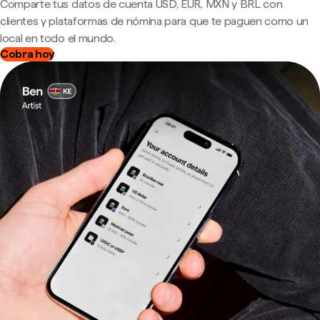
Comparte tus datos de cuenta USD, EUR, MXN y BRL con
clientes y plataformas de nómina para que te paguen como un
local en todo el mundo.
Cobra hoy