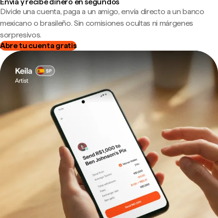
Envía y recibe dinero en segundos
Divide una cuenta, paga a un amigo, envía directo a un banco
mexicano o brasileño. Sin comisiones ocultas ni márgenes
sorpresivos.
Abre tu cuenta gratis