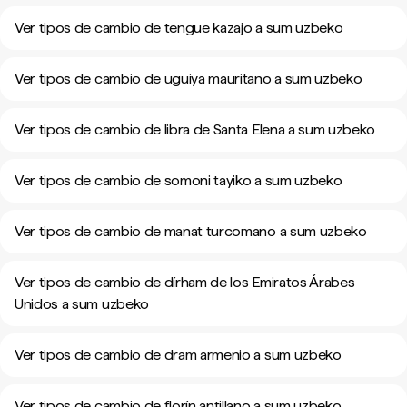
Ver tipos de cambio de tengue kazajo a sum uzbeko
Ver tipos de cambio de uguiya mauritano a sum uzbeko
Ver tipos de cambio de libra de Santa Elena a sum uzbeko
Ver tipos de cambio de somoni tayiko a sum uzbeko
Ver tipos de cambio de manat turcomano a sum uzbeko
Ver tipos de cambio de dírham de los Emiratos Árabes
Unidos a sum uzbeko
Ver tipos de cambio de dram armenio a sum uzbeko
Ver tipos de cambio de florín antillano a sum uzbeko