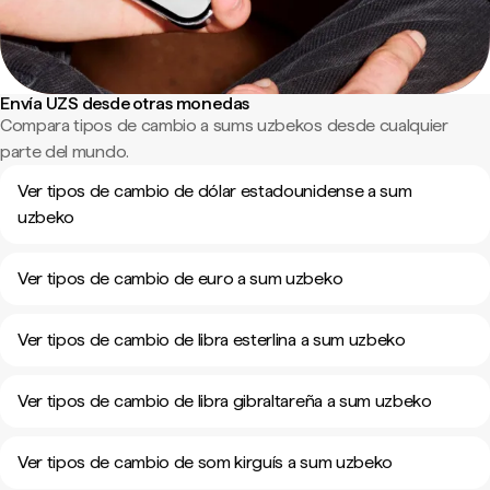
Envía UZS desde otras monedas
Compara tipos de cambio a sums uzbekos desde cualquier
parte del mundo.
Ver tipos de cambio de dólar estadounidense a sum
uzbeko
Ver tipos de cambio de euro a sum uzbeko
Ver tipos de cambio de libra esterlina a sum uzbeko
Ver tipos de cambio de libra gibraltareña a sum uzbeko
Ver tipos de cambio de som kirguís a sum uzbeko