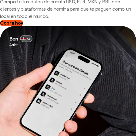
Comparte tus datos de cuenta USD, EUR, MXN y BRL con
clientes y plataformas de nómina para que te paguen como un
local en todo el mundo.
Cobra hoy