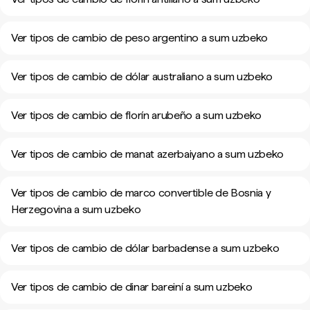
Ver tipos de cambio de peso argentino a sum uzbeko
Ver tipos de cambio de dólar australiano a sum uzbeko
Ver tipos de cambio de florín arubeño a sum uzbeko
Ver tipos de cambio de manat azerbaiyano a sum uzbeko
Ver tipos de cambio de marco convertible de Bosnia y
Herzegovina a sum uzbeko
Ver tipos de cambio de dólar barbadense a sum uzbeko
Ver tipos de cambio de dinar bareiní a sum uzbeko