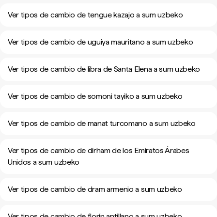
Ver tipos de cambio de tengue kazajo a sum uzbeko
Ver tipos de cambio de uguiya mauritano a sum uzbeko
Ver tipos de cambio de libra de Santa Elena a sum uzbeko
Ver tipos de cambio de somoni tayiko a sum uzbeko
Ver tipos de cambio de manat turcomano a sum uzbeko
Ver tipos de cambio de dírham de los Emiratos Árabes
Unidos a sum uzbeko
Ver tipos de cambio de dram armenio a sum uzbeko
Ver tipos de cambio de florín antillano a sum uzbeko