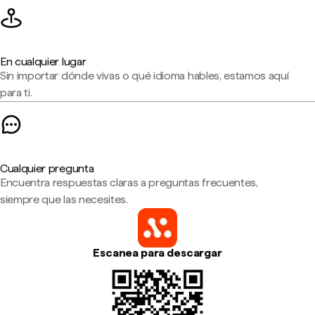
En cualquier lugar
Sin importar dónde vivas o qué idioma hables, estamos aquí
para ti.
Cualquier pregunta
Encuentra respuestas claras a preguntas frecuentes,
siempre que las necesites.
Escanea para descargar