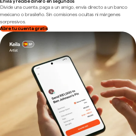
Envía y recibe dinero en segundos
Divide una cuenta, paga a un amigo, envía directo a un banco
mexicano o brasileño. Sin comisiones ocultas ni márgenes
sorpresivos.
Abre tu cuenta gratis