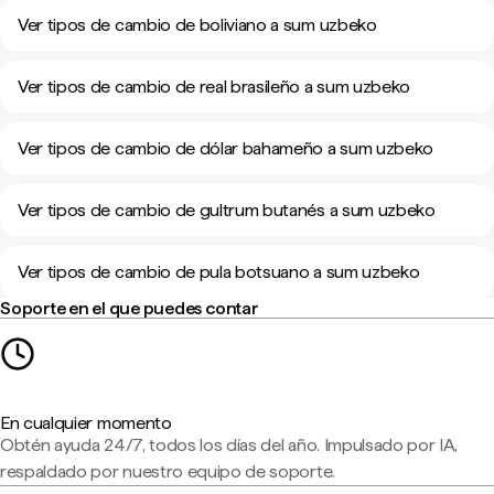
Ver tipos de cambio de boliviano a sum uzbeko
Ver tipos de cambio de real brasileño a sum uzbeko
Ver tipos de cambio de dólar bahameño a sum uzbeko
Ver tipos de cambio de gultrum butanés a sum uzbeko
Ver tipos de cambio de pula botsuano a sum uzbeko
Soporte en el que puedes contar
En cualquier momento
Obtén ayuda 24/7, todos los días del año. Impulsado por IA,
respaldado por nuestro equipo de soporte.