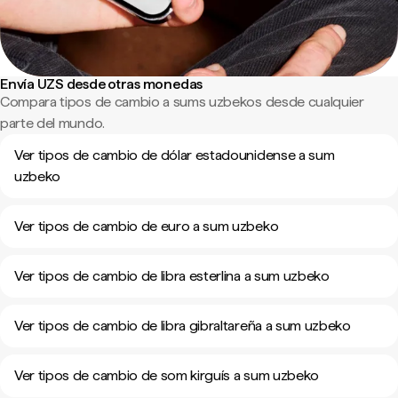
Envía UZS desde otras monedas
Compara tipos de cambio a sums uzbekos desde cualquier
parte del mundo.
Ver tipos de cambio de dólar estadounidense a sum
uzbeko
Ver tipos de cambio de euro a sum uzbeko
Ver tipos de cambio de libra esterlina a sum uzbeko
Ver tipos de cambio de libra gibraltareña a sum uzbeko
Ver tipos de cambio de som kirguís a sum uzbeko