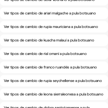
Ver tipos de cambio de ariari malgache a pula botsuano
Ver tipos de cambio de rupia mauriciana a pula botsuano
Ver tipos de cambio de kuacha malauí a pula botsuano
Ver tipos de cambio de rial omaní a pula botsuano
Ver tipos de cambio de franco ruandés a pula botsuano
Ver tipos de cambio de rupia seychellense a pula botsuano
Ver tipos de cambio de leona sierraleonesa a pula botsuano
Ver tipos de cambio de dobra santotomense a pula