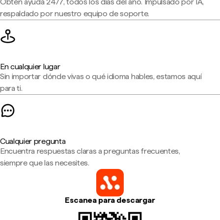
Obtén ayuda 24/7, todos los días del año. Impulsado por IA,
respaldado por nuestro equipo de soporte.
En cualquier lugar
Sin importar dónde vivas o qué idioma hables, estamos aquí
para ti.
Cualquier pregunta
Encuentra respuestas claras a preguntas frecuentes,
siempre que las necesites.
Escanea para descargar