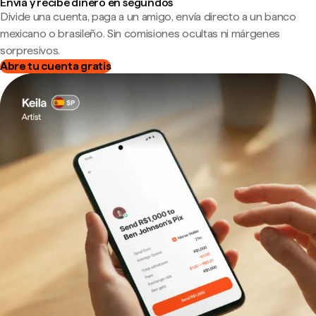
Envía y recibe dinero en segundos
Divide una cuenta, paga a un amigo, envía directo a un banco
mexicano o brasileño. Sin comisiones ocultas ni márgenes
sorpresivos.
Abre tu cuenta gratis