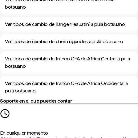
botsuano
Ver tipos de cambio de lilangeni esuatiní a pula botsuano
Ver tipos de cambio de chelín ugandés a pula botsuano
Ver tipos de cambio de franco CFA de África Central a pula
botsuano
Ver tipos de cambio de franco CFA de África Occidental a
pula botsuano
Soporte en el que puedes contar
En cualquier momento