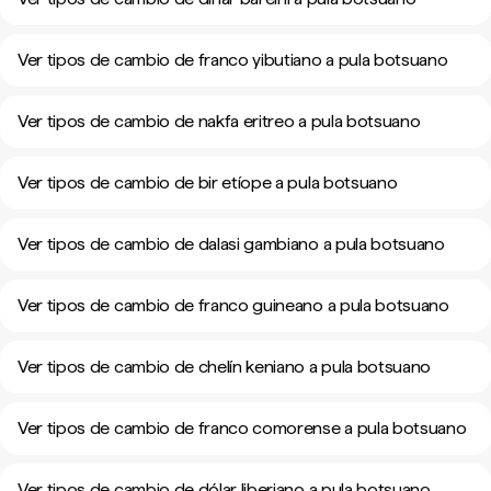
Ver tipos de cambio de franco yibutiano a pula botsuano
Ver tipos de cambio de nakfa eritreo a pula botsuano
Ver tipos de cambio de bir etíope a pula botsuano
Ver tipos de cambio de dalasi gambiano a pula botsuano
Ver tipos de cambio de franco guineano a pula botsuano
Ver tipos de cambio de chelín keniano a pula botsuano
Ver tipos de cambio de franco comorense a pula botsuano
Ver tipos de cambio de dólar liberiano a pula botsuano