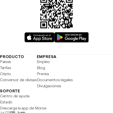
PRODUCTO
EMPRESA
Países
Empleo
Tarifas
Blog
Cripto
Prensa
Conversor de divisas
Documentos legales
Divulgaciones
SOPORTE
Centro de ayuda
Estado
Descarga la app de Morse