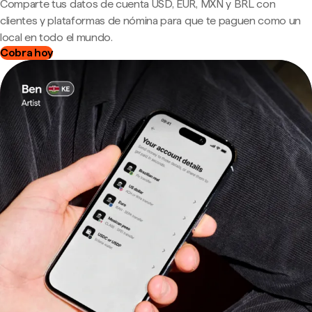
Comparte tus datos de cuenta USD, EUR, MXN y BRL con
clientes y plataformas de nómina para que te paguen como un
local en todo el mundo.
Cobra hoy