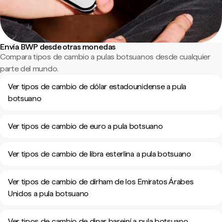
Envía BWP desde otras monedas
Compara tipos de cambio a pulas botsuanos desde cualquier
parte del mundo.
Ver tipos de cambio de dólar estadounidense a pula
botsuano
Ver tipos de cambio de euro a pula botsuano
Ver tipos de cambio de libra esterlina a pula botsuano
Ver tipos de cambio de dírham de los Emiratos Árabes
Unidos a pula botsuano
Ver tipos de cambio de dinar bareiní a pula botsuano