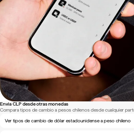
Envía CLP desde otras monedas
Compara tipos de cambio a pesos chilenos desde cualquier part
Ver tipos de cambio de dólar estadounidense a peso chileno