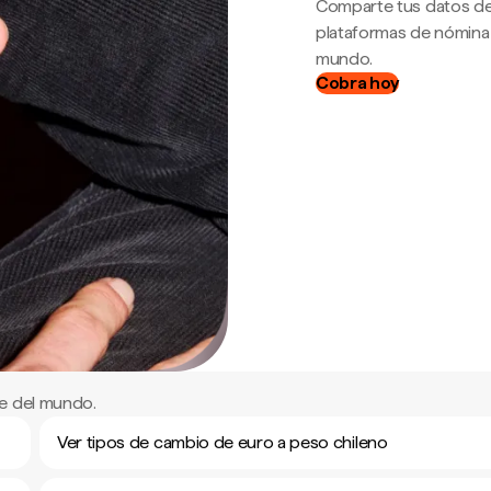
Comparte tus datos de
plataformas de nómina
mundo.
Cobra hoy
e del mundo.
Ver tipos de cambio de euro a peso chileno