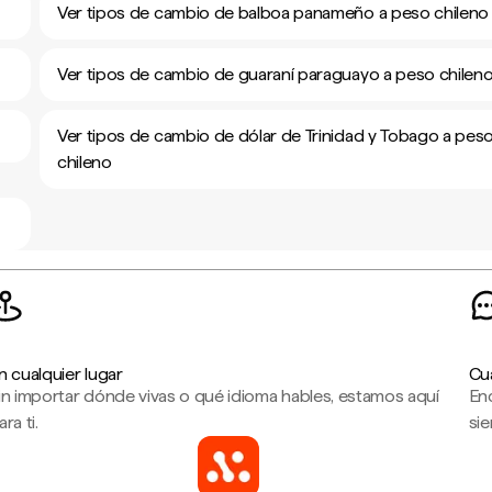
Ver tipos de cambio de balboa panameño a peso chileno
Ver tipos de cambio de guaraní paraguayo a peso chilen
Ver tipos de cambio de dólar de Trinidad y Tobago a pes
chileno
n cualquier lugar
Cu
in importar dónde vivas o qué idioma hables, estamos aquí
En
ara ti.
sie