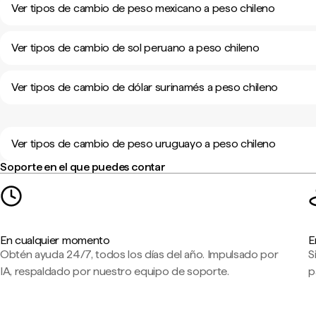
Ver tipos de cambio de peso mexicano a peso chileno
Ver tipos de cambio de sol peruano a peso chileno
Ver tipos de cambio de dólar surinamés a peso chileno
Ver tipos de cambio de peso uruguayo a peso chileno
Soporte en el que puedes contar
En cualquier momento
E
Obtén ayuda 24/7, todos los días del año. Impulsado por
S
IA, respaldado por nuestro equipo de soporte.
p