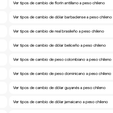
Ver tipos de cambio de florín antillano a peso chileno
Ver tipos de cambio de dólar barbadense a peso chileno
Ver tipos de cambio de real brasileño a peso chileno
Ver tipos de cambio de dólar beliceño a peso chileno
Ver tipos de cambio de peso colombiano a peso chileno
Ver tipos de cambio de peso dominicano a peso chileno
Ver tipos de cambio de dólar guyanés a peso chileno
Ver tipos de cambio de dólar jamaicano a peso chileno