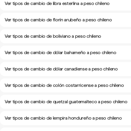
Ver tipos de cambio de libra esterlina a peso chileno
Ver tipos de cambio de florín arubeño a peso chileno
Ver tipos de cambio de boliviano a peso chileno
Ver tipos de cambio de dólar bahameño a peso chileno
Ver tipos de cambio de dólar canadiense a peso chileno
Ver tipos de cambio de colón costarricense a peso chileno
Ver tipos de cambio de quetzal guatemalteco a peso chileno
Ver tipos de cambio de lempira hondureño a peso chileno