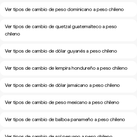
Ver tipos de cambio de peso dominicano a peso chileno
Ver tipos de cambio de quetzal guatemalteco a peso
chileno
Ver tipos de cambio de dólar guyanés a peso chileno
Ver tipos de cambio de lempira hondureño a peso chileno
Ver tipos de cambio de dólar jamaicano a peso chileno
Ver tipos de cambio de peso mexicano a peso chileno
Ver tipos de cambio de balboa panameño a peso chileno
Ver tipos de cambio de sol peruano a peso chileno