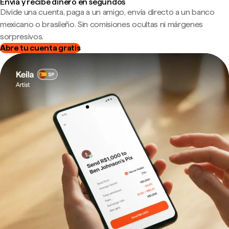
Envía y recibe dinero en segundos
Divide una cuenta, paga a un amigo, envía directo a un banco
mexicano o brasileño. Sin comisiones ocultas ni márgenes
sorpresivos.
Abre tu cuenta gratis