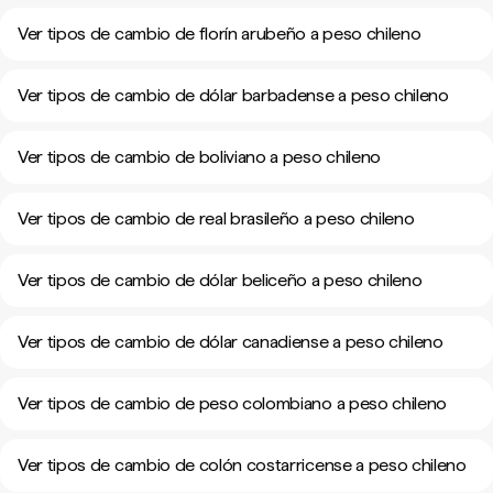
Ver tipos de cambio de florín arubeño a peso chileno
Ver tipos de cambio de dólar barbadense a peso chileno
Ver tipos de cambio de boliviano a peso chileno
Ver tipos de cambio de real brasileño a peso chileno
Ver tipos de cambio de dólar beliceño a peso chileno
Ver tipos de cambio de dólar canadiense a peso chileno
Ver tipos de cambio de peso colombiano a peso chileno
Ver tipos de cambio de colón costarricense a peso chileno