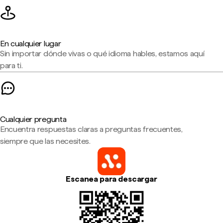
En cualquier lugar
Sin importar dónde vivas o qué idioma hables, estamos aquí
para ti.
Cualquier pregunta
Encuentra respuestas claras a preguntas frecuentes,
siempre que las necesites.
Escanea para descargar