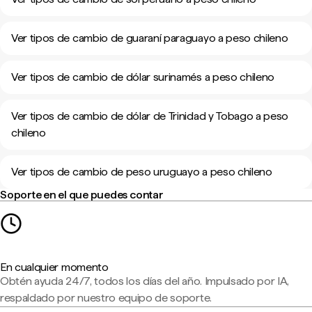
Ver tipos de cambio de guaraní paraguayo a peso chileno
Ver tipos de cambio de dólar surinamés a peso chileno
Ver tipos de cambio de dólar de Trinidad y Tobago a peso
chileno
Ver tipos de cambio de peso uruguayo a peso chileno
Soporte en el que puedes contar
En cualquier momento
Obtén ayuda 24/7, todos los días del año. Impulsado por IA,
respaldado por nuestro equipo de soporte.