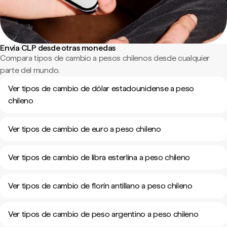
Envía CLP desde otras monedas
Compara tipos de cambio a pesos chilenos desde cualquier
parte del mundo.
Ver tipos de cambio de dólar estadounidense a peso
chileno
Ver tipos de cambio de euro a peso chileno
Ver tipos de cambio de libra esterlina a peso chileno
Ver tipos de cambio de florín antillano a peso chileno
Ver tipos de cambio de peso argentino a peso chileno