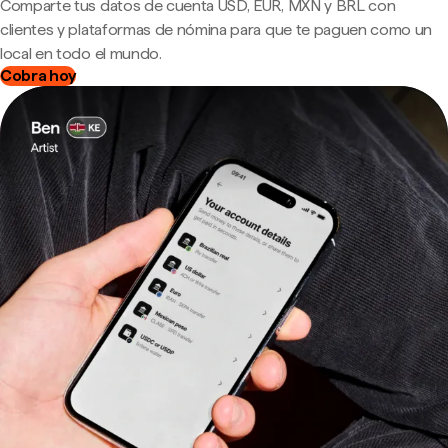
Comparte tus datos de cuenta USD, EUR, MXN y BRL con
clientes y plataformas de nómina para que te paguen como un
local en todo el mundo.
Cobra hoy