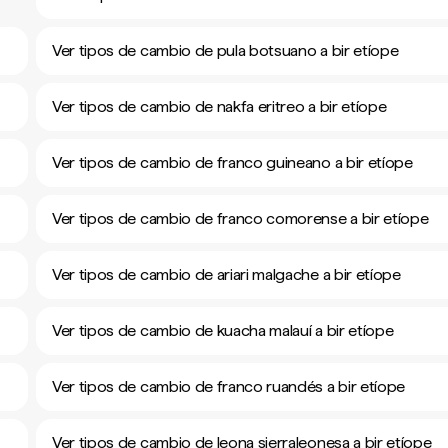
Ver tipos de cambio de pula botsuano a bir etíope
Ver tipos de cambio de nakfa eritreo a bir etíope
Ver tipos de cambio de franco guineano a bir etíope
Ver tipos de cambio de franco comorense a bir etíope
Ver tipos de cambio de ariari malgache a bir etíope
Ver tipos de cambio de kuacha malauí a bir etíope
Ver tipos de cambio de franco ruandés a bir etíope
Ver tipos de cambio de leona sierraleonesa a bir etíope