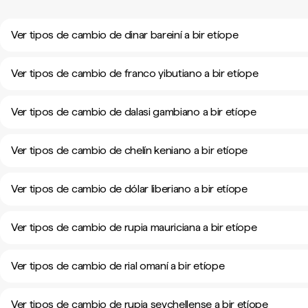
Ver tipos de cambio de dinar bareiní a bir etíope
Ver tipos de cambio de franco yibutiano a bir etíope
Ver tipos de cambio de dalasi gambiano a bir etíope
Ver tipos de cambio de chelín keniano a bir etíope
Ver tipos de cambio de dólar liberiano a bir etíope
Ver tipos de cambio de rupia mauriciana a bir etíope
Ver tipos de cambio de rial omaní a bir etíope
Ver tipos de cambio de rupia seychellense a bir etíope