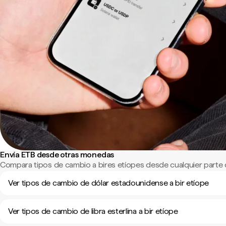
Envía ETB desde otras monedas
Compara tipos de cambio a bires etíopes desde cualquier parte
Ver tipos de cambio de dólar estadounidense a bir etíope
Ver tipos de cambio de libra esterlina a bir etíope