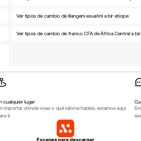
Ver tipos de cambio de lilangeni esuatiní a bir etíope
Ver tipos de cambio de franco CFA de África Central a bir
n cualquier lugar
Cu
in importar dónde vivas o qué idioma hables, estamos aquí
En
ara ti.
sie
Escanea para descargar