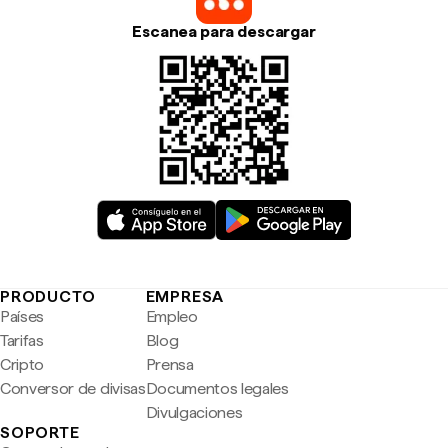
Escanea para descargar
PRODUCTO
EMPRESA
Países
Empleo
Tarifas
Blog
Cripto
Prensa
Conversor de divisas
Documentos legales
Divulgaciones
SOPORTE