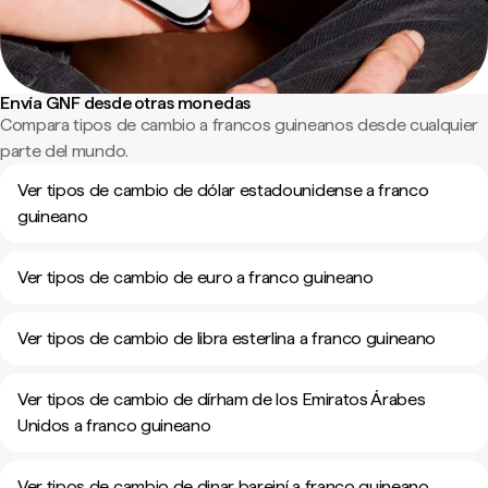
Envía GNF desde otras monedas
Compara tipos de cambio a francos guineanos desde cualquier
parte del mundo.
Ver tipos de cambio de dólar estadounidense a franco
guineano
Ver tipos de cambio de euro a franco guineano
Ver tipos de cambio de libra esterlina a franco guineano
Ver tipos de cambio de dírham de los Emiratos Árabes
Unidos a franco guineano
Ver tipos de cambio de dinar bareiní a franco guineano