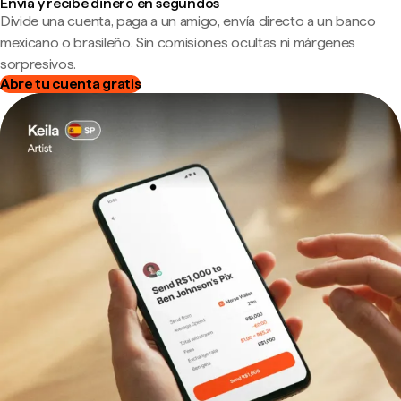
Envía y recibe dinero en segundos
Divide una cuenta, paga a un amigo, envía directo a un banco
mexicano o brasileño. Sin comisiones ocultas ni márgenes
sorpresivos.
Abre tu cuenta gratis