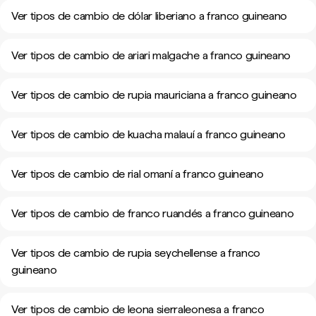
Ver tipos de cambio de dólar liberiano a franco guineano
Ver tipos de cambio de ariari malgache a franco guineano
Ver tipos de cambio de rupia mauriciana a franco guineano
Ver tipos de cambio de kuacha malauí a franco guineano
Ver tipos de cambio de rial omaní a franco guineano
Ver tipos de cambio de franco ruandés a franco guineano
Ver tipos de cambio de rupia seychellense a franco
guineano
Ver tipos de cambio de leona sierraleonesa a franco