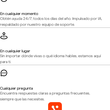
En cualquier momento
Obtén ayuda 24/7, todos los días del año. Impulsado por IA,
respaldado por nuestro equipo de soporte.
En cualquier lugar
Sin importar dónde vivas o qué idioma hables, estamos aquí
para ti.
Cualquier pregunta
Encuentra respuestas claras a preguntas frecuentes,
siempre que las necesites.