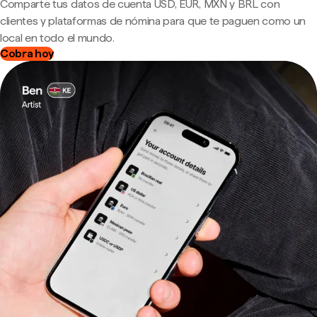
Comparte tus datos de cuenta USD, EUR, MXN y BRL con
clientes y plataformas de nómina para que te paguen como un
local en todo el mundo.
Cobra hoy