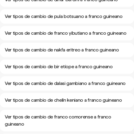
Ver tipos de cambio de pula botsuano a franco guineano
Ver tipos de cambio de franco yibutiano a franco guineano
Ver tipos de cambio de nakfa eritreo a franco guineano
Ver tipos de cambio de bir etíope a franco guineano
Ver tipos de cambio de dalasi gambiano a franco guineano
Ver tipos de cambio de chelín keniano a franco guineano
Ver tipos de cambio de franco comorense a franco
guineano