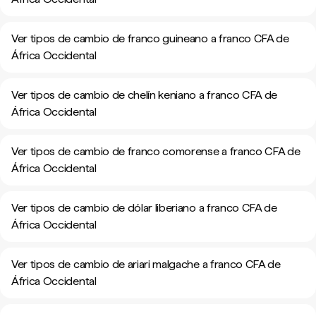
Ver tipos de cambio de franco guineano a franco CFA de
África Occidental
Ver tipos de cambio de chelín keniano a franco CFA de
África Occidental
Ver tipos de cambio de franco comorense a franco CFA de
África Occidental
Ver tipos de cambio de dólar liberiano a franco CFA de
África Occidental
Ver tipos de cambio de ariari malgache a franco CFA de
África Occidental