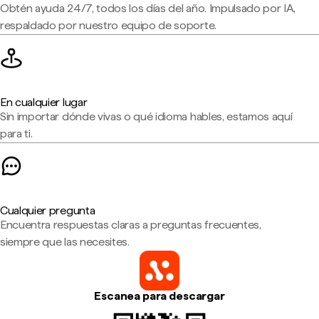
Obtén ayuda 24/7, todos los días del año. Impulsado por IA,
respaldado por nuestro equipo de soporte.
En cualquier lugar
Sin importar dónde vivas o qué idioma hables, estamos aquí
para ti.
Cualquier pregunta
Encuentra respuestas claras a preguntas frecuentes,
siempre que las necesites.
Escanea para descargar