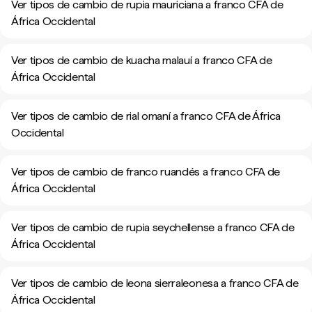
Ver tipos de cambio de rupia mauriciana a franco CFA de
África Occidental
Ver tipos de cambio de kuacha malauí a franco CFA de
África Occidental
Ver tipos de cambio de rial omaní a franco CFA de África
Occidental
Ver tipos de cambio de franco ruandés a franco CFA de
África Occidental
Ver tipos de cambio de rupia seychellense a franco CFA de
África Occidental
Ver tipos de cambio de leona sierraleonesa a franco CFA de
África Occidental