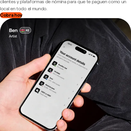
clientes y plataformas de nómina para que te paguen como un
local en todo el mundo.
Cobra hoy