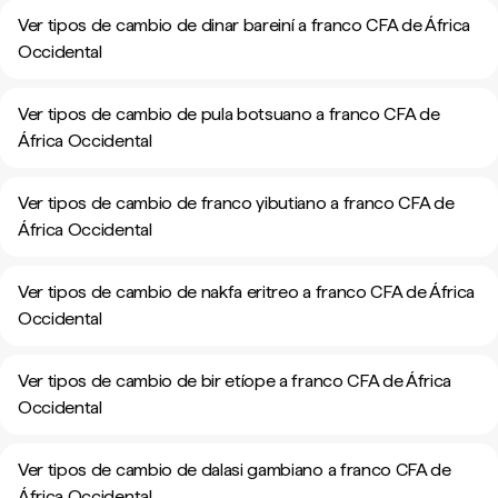
Ver tipos de cambio de dinar bareiní a franco CFA de África
Occidental
Ver tipos de cambio de pula botsuano a franco CFA de
África Occidental
Ver tipos de cambio de franco yibutiano a franco CFA de
África Occidental
Ver tipos de cambio de nakfa eritreo a franco CFA de África
Occidental
Ver tipos de cambio de bir etíope a franco CFA de África
Occidental
Ver tipos de cambio de dalasi gambiano a franco CFA de
África Occidental