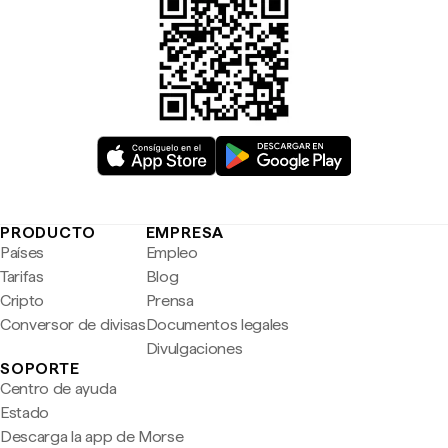
PRODUCTO
EMPRESA
Países
Empleo
Tarifas
Blog
Cripto
Prensa
Conversor de divisas
Documentos legales
Divulgaciones
SOPORTE
Centro de ayuda
Estado
Descarga la app de Morse