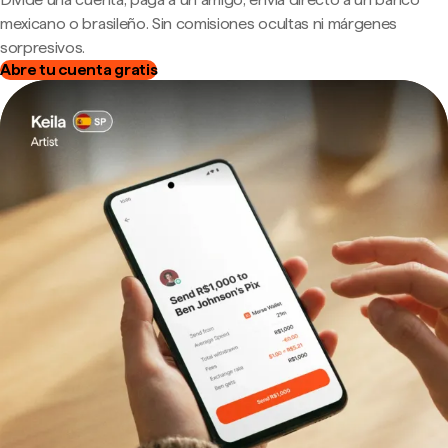
mexicano o brasileño. Sin comisiones ocultas ni márgenes
sorpresivos.
Abre tu cuenta gratis