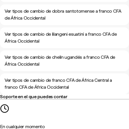
Ver tipos de cambio de dobra santotomense a franco CFA
de África Occidental
Ver tipos de cambio de lilangeni esuatiní a franco CFA de
África Occidental
Ver tipos de cambio de chelín ugandés a franco CFA de
África Occidental
Ver tipos de cambio de franco CFA de África Central a
franco CFA de África Occidental
Soporte en el que puedes contar
En cualquier momento