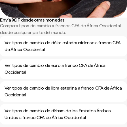
Envía XOF desde otras monedas
Compara tipos de cambio a francos CFA de África Occidental
desde cualquier parte del mundo.
Ver tipos de cambio de dólar estadounidense a franco CFA
de África Occidental
Ver tipos de cambio de euro a franco CFA de África
Occidental
Ver tipos de cambio de libra esterlina a franco CFA de África
Occidental
Ver tipos de cambio de dírham de los Emiratos Árabes
Unidos a franco CFA de África Occidental