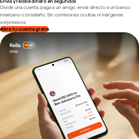
Envía y recibe dinero en segundos
Divide una cuenta, paga a un amigo, envía directo a un banco
mexicano o brasileño. Sin comisiones ocultas ni márgenes
sorpresivos.
Abre tu cuenta gratis