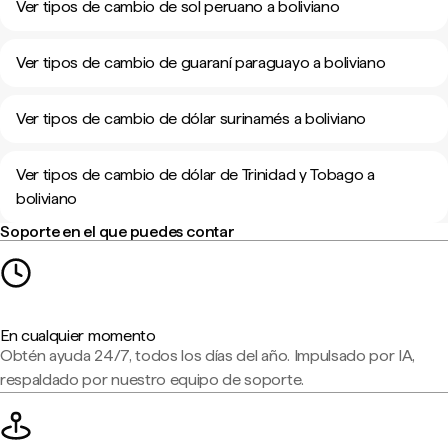
Ver tipos de cambio de sol peruano a boliviano
Ver tipos de cambio de guaraní paraguayo a boliviano
Ver tipos de cambio de dólar surinamés a boliviano
Ver tipos de cambio de dólar de Trinidad y Tobago a
boliviano
Soporte en el que puedes contar
En cualquier momento
Obtén ayuda 24/7, todos los días del año. Impulsado por IA,
respaldado por nuestro equipo de soporte.