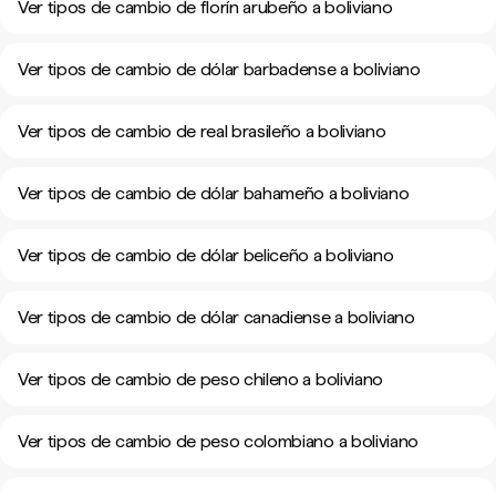
Ver tipos de cambio de florín arubeño a boliviano
Ver tipos de cambio de dólar barbadense a boliviano
Ver tipos de cambio de real brasileño a boliviano
Ver tipos de cambio de dólar bahameño a boliviano
Ver tipos de cambio de dólar beliceño a boliviano
Ver tipos de cambio de dólar canadiense a boliviano
Ver tipos de cambio de peso chileno a boliviano
Ver tipos de cambio de peso colombiano a boliviano