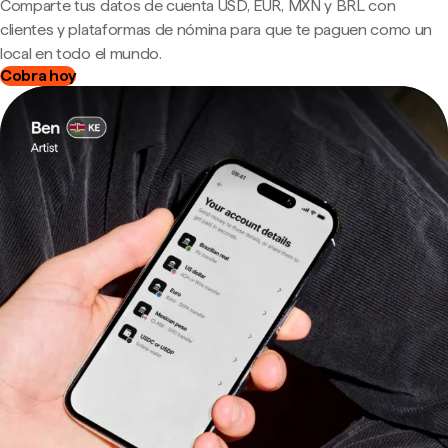
Comparte tus datos de cuenta USD, EUR, MXN y BRL con
clientes y plataformas de nómina para que te paguen como un
local en todo el mundo.
Cobra hoy