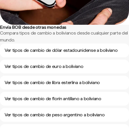
Envía BOB desde otras monedas
Compara tipos de cambio a bolivianos desde cualquier parte del
mundo.
Ver tipos de cambio de dólar estadounidense a boliviano
Ver tipos de cambio de euro a boliviano
Ver tipos de cambio de libra esterlina a boliviano
Ver tipos de cambio de florín antillano a boliviano
Ver tipos de cambio de peso argentino a boliviano