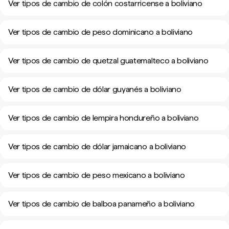
Ver tipos de cambio de colón costarricense a boliviano
Ver tipos de cambio de peso dominicano a boliviano
Ver tipos de cambio de quetzal guatemalteco a boliviano
Ver tipos de cambio de dólar guyanés a boliviano
Ver tipos de cambio de lempira hondureño a boliviano
Ver tipos de cambio de dólar jamaicano a boliviano
Ver tipos de cambio de peso mexicano a boliviano
Ver tipos de cambio de balboa panameño a boliviano