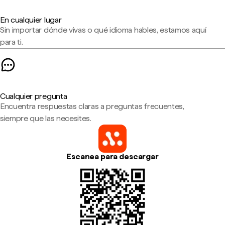
En cualquier lugar
Sin importar dónde vivas o qué idioma hables, estamos aquí
para ti.
Cualquier pregunta
Encuentra respuestas claras a preguntas frecuentes,
siempre que las necesites.
Escanea para descargar