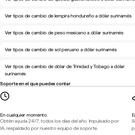
Ver tipos de cambio de lempira hondureño a dólar surinamés
Ver tipos de cambio de peso mexicano a dólar surinamés
Ver tipos de cambio de sol peruano a dólar surinamés
Ver tipos de cambio de dólar de Trinidad y Tobago a dólar
surinamés
Soporte en el que puedes contar
En cualquier momento
E
Obtén ayuda 24/7, todos los días del año. Impulsado por
S
IA, respaldado por nuestro equipo de soporte.
p