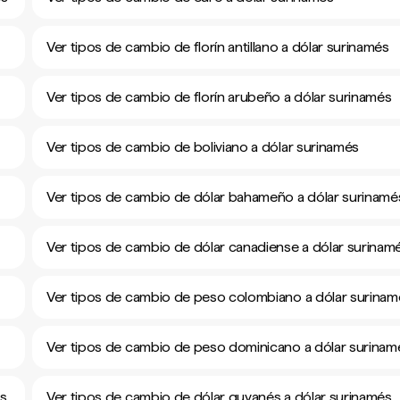
Ver tipos de cambio de florín antillano a dólar surinamés
Ver tipos de cambio de florín arubeño a dólar surinamés
Ver tipos de cambio de boliviano a dólar surinamés
Ver tipos de cambio de dólar bahameño a dólar surinamé
Ver tipos de cambio de dólar canadiense a dólar surinam
Ver tipos de cambio de peso colombiano a dólar surinam
Ver tipos de cambio de peso dominicano a dólar surinam
és
Ver tipos de cambio de dólar guyanés a dólar surinamés