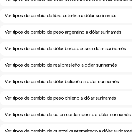
Ver tipos de cambio de libra esterlina a dólar surinamés
Ver tipos de cambio de peso argentino a dólar surinamés
Ver tipos de cambio de dólar barbadense a dólar surinamés
Ver tipos de cambio de real brasileño a dólar surinamés
Ver tipos de cambio de dólar beliceño a dólar surinamés
Ver tipos de cambio de peso chileno a dólar surinamés
Ver tipos de cambio de colón costarricense a dólar surinamés
Ver tipos de cambio de quetzal guatemalteco a dólar surinam