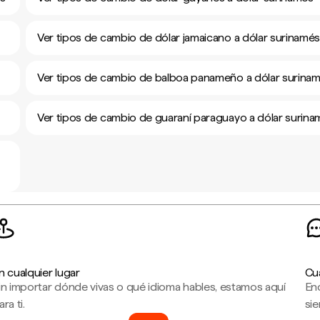
Ver tipos de cambio de dólar jamaicano a dólar surinamé
Ver tipos de cambio de balboa panameño a dólar surina
Ver tipos de cambio de guaraní paraguayo a dólar surina
n cualquier lugar
Cu
in importar dónde vivas o qué idioma hables, estamos aquí
En
ara ti.
sie