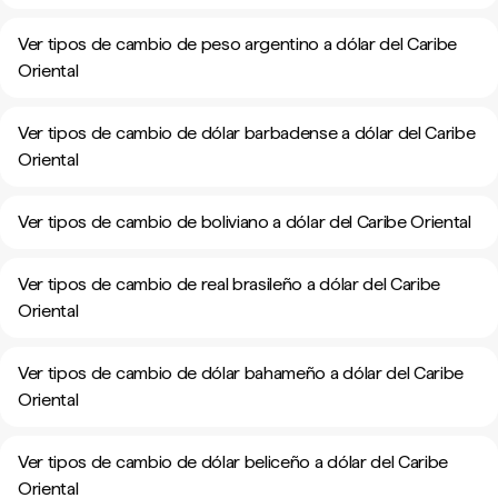
Ver tipos de cambio de peso argentino a dólar del Caribe
Oriental
Ver tipos de cambio de dólar barbadense a dólar del Caribe
Oriental
Ver tipos de cambio de boliviano a dólar del Caribe Oriental
Ver tipos de cambio de real brasileño a dólar del Caribe
Oriental
Ver tipos de cambio de dólar bahameño a dólar del Caribe
Oriental
Ver tipos de cambio de dólar beliceño a dólar del Caribe
Oriental