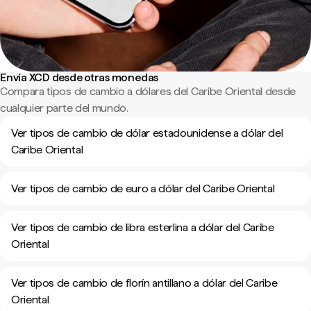
Envía XCD desde otras monedas
Compara tipos de cambio a dólares del Caribe Oriental desde
cualquier parte del mundo.
Ver tipos de cambio de dólar estadounidense a dólar del
Caribe Oriental
Ver tipos de cambio de euro a dólar del Caribe Oriental
Ver tipos de cambio de libra esterlina a dólar del Caribe
Oriental
Ver tipos de cambio de florín antillano a dólar del Caribe
Oriental