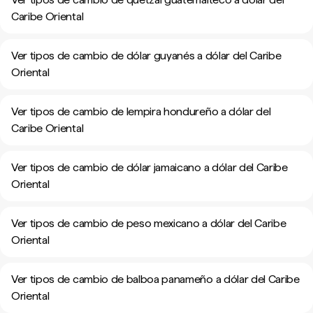
Caribe Oriental
Ver tipos de cambio de dólar guyanés a dólar del Caribe
Oriental
Ver tipos de cambio de lempira hondureño a dólar del
Caribe Oriental
Ver tipos de cambio de dólar jamaicano a dólar del Caribe
Oriental
Ver tipos de cambio de peso mexicano a dólar del Caribe
Oriental
Ver tipos de cambio de balboa panameño a dólar del Caribe
Oriental