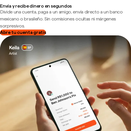
Envía y recibe dinero en segundos
Divide una cuenta, paga a un amigo, envía directo a un banco
mexicano o brasileño. Sin comisiones ocultas ni márgenes
sorpresivos.
Abre tu cuenta gratis