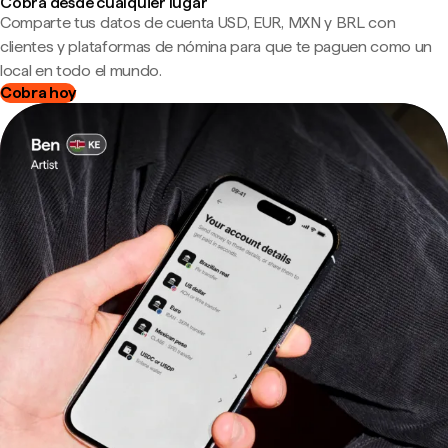
Cobra desde cualquier lugar
Comparte tus datos de cuenta USD, EUR, MXN y BRL con
clientes y plataformas de nómina para que te paguen como un
local en todo el mundo.
Cobra hoy