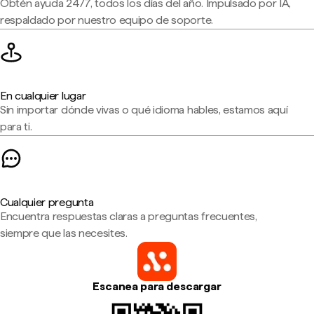
Obtén ayuda 24/7, todos los días del año. Impulsado por IA,
respaldado por nuestro equipo de soporte.
En cualquier lugar
Sin importar dónde vivas o qué idioma hables, estamos aquí
para ti.
Cualquier pregunta
Encuentra respuestas claras a preguntas frecuentes,
siempre que las necesites.
Escanea para descargar