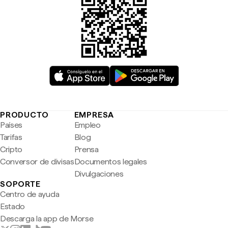
PRODUCTO
EMPRESA
Países
Empleo
Tarifas
Blog
Cripto
Prensa
Conversor de divisas
Documentos legales
Divulgaciones
SOPORTE
Centro de ayuda
Estado
Descarga la app de Morse