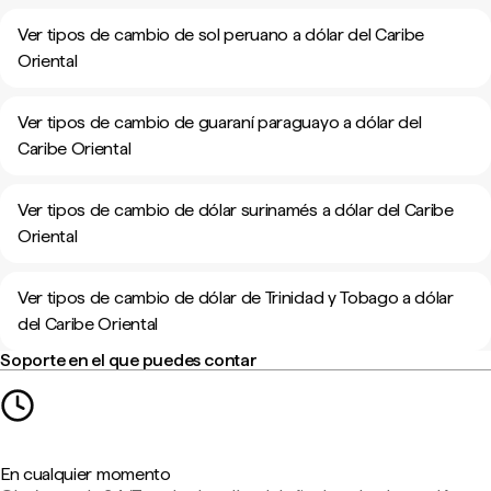
Ver tipos de cambio de sol peruano a dólar del Caribe
Oriental
Ver tipos de cambio de guaraní paraguayo a dólar del
Caribe Oriental
Ver tipos de cambio de dólar surinamés a dólar del Caribe
Oriental
Ver tipos de cambio de dólar de Trinidad y Tobago a dólar
del Caribe Oriental
Soporte en el que puedes contar
En cualquier momento