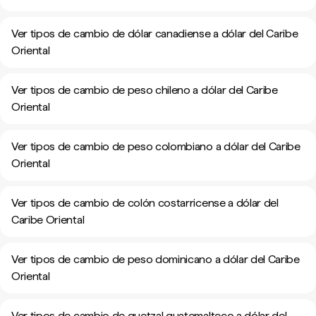
Ver tipos de cambio de dólar canadiense a dólar del Caribe
Oriental
Ver tipos de cambio de peso chileno a dólar del Caribe
Oriental
Ver tipos de cambio de peso colombiano a dólar del Caribe
Oriental
Ver tipos de cambio de colón costarricense a dólar del
Caribe Oriental
Ver tipos de cambio de peso dominicano a dólar del Caribe
Oriental
Ver tipos de cambio de quetzal guatemalteco a dólar del