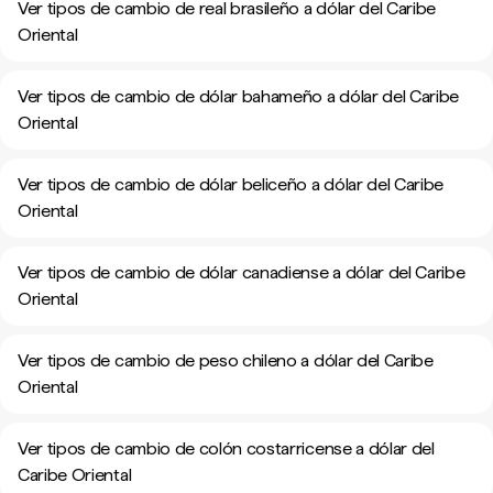
Ver tipos de cambio de real brasileño a dólar del Caribe
Oriental
Ver tipos de cambio de dólar bahameño a dólar del Caribe
Oriental
Ver tipos de cambio de dólar beliceño a dólar del Caribe
Oriental
Ver tipos de cambio de dólar canadiense a dólar del Caribe
Oriental
Ver tipos de cambio de peso chileno a dólar del Caribe
Oriental
Ver tipos de cambio de colón costarricense a dólar del
Caribe Oriental