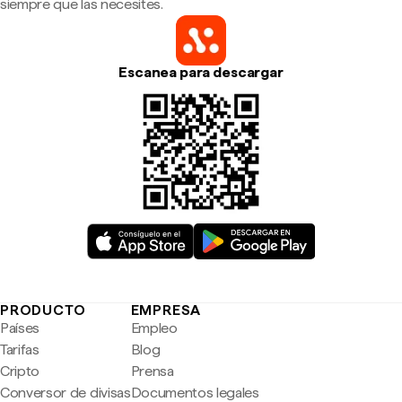
siempre que las necesites.
Escanea para descargar
PRODUCTO
EMPRESA
Países
Empleo
Tarifas
Blog
Cripto
Prensa
Conversor de divisas
Documentos legales