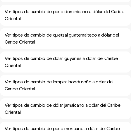
Ver tipos de cambio de peso dominicano a dólar del Caribe
Oriental
Ver tipos de cambio de quetzal guatemalteco a dólar del
Caribe Oriental
Ver tipos de cambio de dólar guyanés a dólar del Caribe
Oriental
Ver tipos de cambio de lempira hondureño a dólar del
Caribe Oriental
Ver tipos de cambio de dólar jamaicano a dólar del Caribe
Oriental
Ver tipos de cambio de peso mexicano a dólar del Caribe