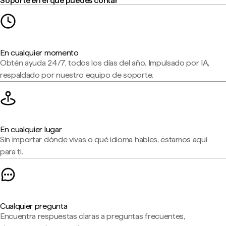
Soporte en el que puedes contar
En cualquier momento
Obtén ayuda 24/7, todos los días del año. Impulsado por IA,
respaldado por nuestro equipo de soporte.
En cualquier lugar
Sin importar dónde vivas o qué idioma hables, estamos aquí
para ti.
Cualquier pregunta
Encuentra respuestas claras a preguntas frecuentes,