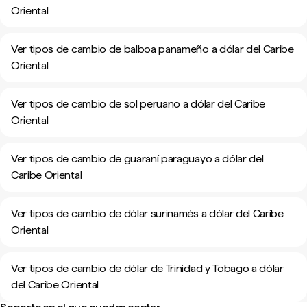
Oriental
Ver tipos de cambio de balboa panameño a dólar del Caribe
Oriental
Ver tipos de cambio de sol peruano a dólar del Caribe
Oriental
Ver tipos de cambio de guaraní paraguayo a dólar del
Caribe Oriental
Ver tipos de cambio de dólar surinamés a dólar del Caribe
Oriental
Ver tipos de cambio de dólar de Trinidad y Tobago a dólar
del Caribe Oriental