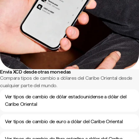
Envía XCD desde otras monedas
Compara tipos de cambio a dólares del Caribe Oriental desde
cualquier parte del mundo.
Ver tipos de cambio de dólar estadounidense a dólar del
Caribe Oriental
Ver tipos de cambio de euro a dólar del Caribe Oriental
Ver tipos de cambio de libra esterlina a dólar del Caribe