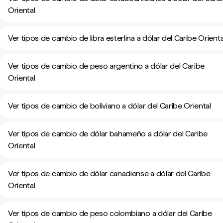
Oriental
Ver tipos de cambio de libra esterlina a dólar del Caribe Orienta
Ver tipos de cambio de peso argentino a dólar del Caribe
Oriental
Ver tipos de cambio de boliviano a dólar del Caribe Oriental
Ver tipos de cambio de dólar bahameño a dólar del Caribe
Oriental
Ver tipos de cambio de dólar canadiense a dólar del Caribe
Oriental
Ver tipos de cambio de peso colombiano a dólar del Caribe