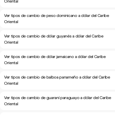
Oriental
Ver tipos de cambio de peso dominicano a dólar del Caribe
Oriental
Ver tipos de cambio de dólar guyanés a dólar del Caribe
Oriental
Ver tipos de cambio de dólar jamaicano a dólar del Caribe
Oriental
Ver tipos de cambio de balboa panameño a dólar del Caribe
Oriental
Ver tipos de cambio de guaraní paraguayo a dólar del Caribe
Oriental