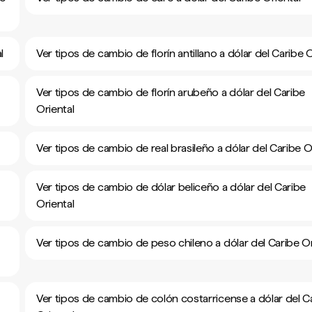
l
Ver tipos de cambio de florín antillano a dólar del Caribe O
Ver tipos de cambio de florín arubeño a dólar del Caribe
Oriental
Ver tipos de cambio de real brasileño a dólar del Caribe O
Ver tipos de cambio de dólar beliceño a dólar del Caribe
Oriental
Ver tipos de cambio de peso chileno a dólar del Caribe Or
Ver tipos de cambio de colón costarricense a dólar del C