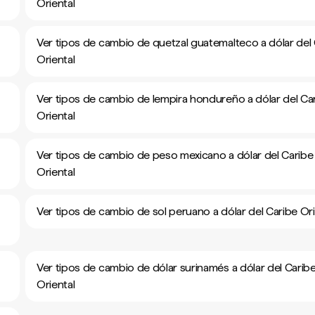
Oriental
Ver tipos de cambio de quetzal guatemalteco a dólar del
Oriental
Ver tipos de cambio de lempira hondureño a dólar del Ca
Oriental
Ver tipos de cambio de peso mexicano a dólar del Caribe
Oriental
Ver tipos de cambio de sol peruano a dólar del Caribe Ori
Ver tipos de cambio de dólar surinamés a dólar del Carib
Oriental